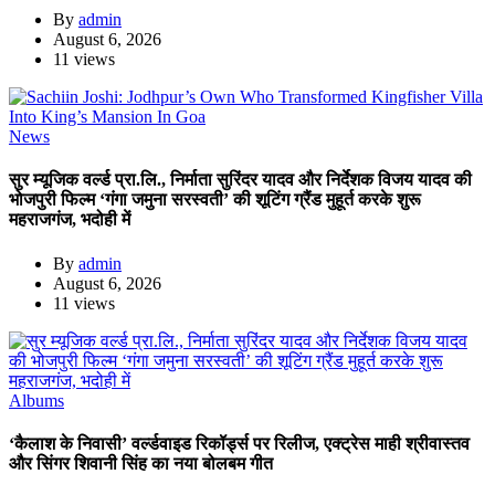
By
admin
August 6, 2026
11 views
News
सुर म्यूजिक वर्ल्ड प्रा.लि., निर्माता सुरिंदर यादव और निर्देशक विजय यादव की
भोजपुरी फिल्म ‘गंगा जमुना सरस्वती’ की शूटिंग ग्रैंड मुहूर्त करके शुरू
महराजगंज, भदोही में
By
admin
August 6, 2026
11 views
Albums
‘कैलाश के निवासी’ वर्ल्डवाइड रिकॉर्ड्स पर रिलीज, एक्ट्रेस माही श्रीवास्तव
और सिंगर शिवानी सिंह का नया बोलबम गीत