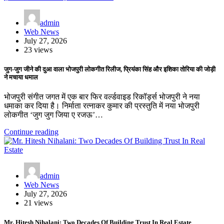
admin
Web News
July 27, 2026
23 views
जुग-जुग जीने की दुआ वाला भोजपुरी लोकगीत रिलीज, प्रियंका सिंह और इशिका तोरिया की जोड़ी
ने मचाया धमाल
भोजपुरी संगीत जगत में एक बार फिर वर्ल्डवाइड रिकॉर्ड्स भोजपुरी ने नया
धमाका कर दिया है। निर्माता रत्नाकर कुमार की प्रस्तुति में नया भोजपुरी
लोकगीत ‘जुग जुग जिया ए रजऊ’…
Continue reading
admin
Web News
July 27, 2026
21 views
Mr. Hitesh Nihalani: Two Decades Of Building Trust In Real Estate