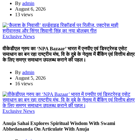
By
admin
August 6, 2026
13 views
Exclusive News
वीकेडीएल ग्रुप का ‘NPA Bazaar’ भारत में एनपीए एवं डिस्ट्रेस्ड एसेट
समाधान का बन रहा राष्ट्रीय मंच, वि के दुबे के नेतृत्व में बैंकिंग एवं वित्तीय क्षेत्र
के लिए समग्र समाधान उपलब्ध कराने की पहल i
By
admin
August 5, 2026
16 views
Exclusive News
Anuja Sahai Explores Spiritual Wisdom With Swami
Abhedananda On Articulate With Anuja