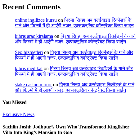
Recent Comments
online ingilizce kursu
on
प्रिया सिन्हा अब वर्ल्डवाइड रिकॉर्ड्स के
गाने और फिल्मों में ही आएंगी नजर, एक्सक्लूसिव कॉन्ट्रैक्ट किया साईन
kıbrıs araç kiralama
on
प्रिया सिन्हा अब वर्ल्डवाइड रिकॉर्ड्स के गाने
और फिल्मों में ही आएंगी नजर, एक्सक्लूसिव कॉन्ट्रैक्ट किया साईन
Seo hizmetleri
on
प्रिया सिन्हा अब वर्ल्डवाइड रिकॉर्ड्स के गाने और
फिल्मों में ही आएंगी नजर, एक्सक्लूसिव कॉन्ट्रैक्ट किया साईन
kıbrıs medikal
on
प्रिया सिन्हा अब वर्ल्डवाइड रिकॉर्ड्स के गाने और
फिल्मों में ही आएंगी नजर, एक्सक्लूसिव कॉन्ट्रैक्ट किया साईन
stake casino mirror
on
प्रिया सिन्हा अब वर्ल्डवाइड रिकॉर्ड्स के गाने
और फिल्मों में ही आएंगी नजर, एक्सक्लूसिव कॉन्ट्रैक्ट किया साईन
You Missed
Exclusive News
Sachiin Joshi: Jodhpur’s Own Who Transformed Kingfisher
Villa Into King’s Mansion In Goa