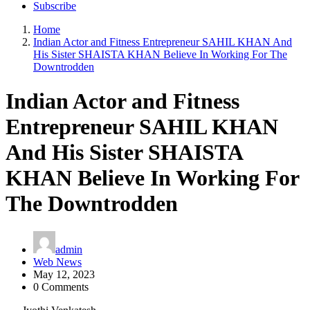
Subscribe
Home
Indian Actor and Fitness Entrepreneur SAHIL KHAN And
His Sister SHAISTA KHAN Believe In Working For The
Downtrodden
Indian Actor and Fitness
Entrepreneur SAHIL KHAN
And His Sister SHAISTA
KHAN Believe In Working For
The Downtrodden
admin
Web News
May 12, 2023
0 Comments