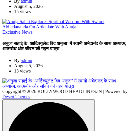
By
admin
August 5, 2026
15 views
Exclusive News
अनुजा सहाई के ‘आर्टिक्युलेट विद अनुजा’ में स्वामी अभेदानंद के साथ अध्यात्म,
आत्मबोध और जीवन की गहन यात्रा
By
admin
August 5, 2026
13 views
Copyright © 2026 BOLLYWOOD HEADLINES.IN | Powered by
Desert Themes