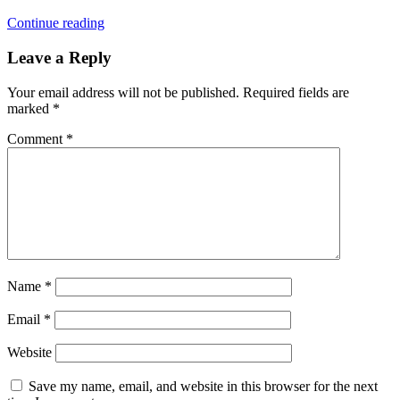
Continue reading
Leave a Reply
Your email address will not be published.
Required fields are
marked
*
Comment
*
Name
*
Email
*
Website
Save my name, email, and website in this browser for the next