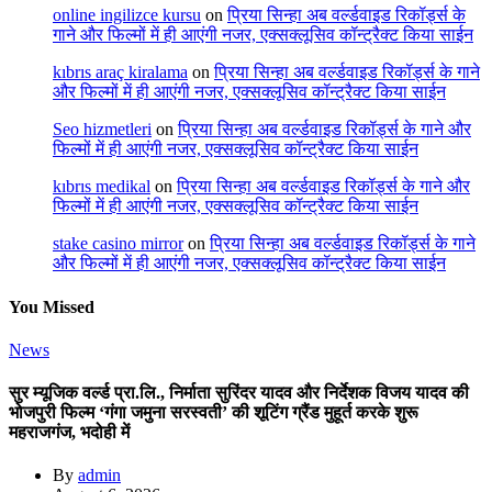
online ingilizce kursu
on
प्रिया सिन्हा अब वर्ल्डवाइड रिकॉर्ड्स के
गाने और फिल्मों में ही आएंगी नजर, एक्सक्लूसिव कॉन्ट्रैक्ट किया साईन
kıbrıs araç kiralama
on
प्रिया सिन्हा अब वर्ल्डवाइड रिकॉर्ड्स के गाने
और फिल्मों में ही आएंगी नजर, एक्सक्लूसिव कॉन्ट्रैक्ट किया साईन
Seo hizmetleri
on
प्रिया सिन्हा अब वर्ल्डवाइड रिकॉर्ड्स के गाने और
फिल्मों में ही आएंगी नजर, एक्सक्लूसिव कॉन्ट्रैक्ट किया साईन
kıbrıs medikal
on
प्रिया सिन्हा अब वर्ल्डवाइड रिकॉर्ड्स के गाने और
फिल्मों में ही आएंगी नजर, एक्सक्लूसिव कॉन्ट्रैक्ट किया साईन
stake casino mirror
on
प्रिया सिन्हा अब वर्ल्डवाइड रिकॉर्ड्स के गाने
और फिल्मों में ही आएंगी नजर, एक्सक्लूसिव कॉन्ट्रैक्ट किया साईन
You Missed
News
सुर म्यूजिक वर्ल्ड प्रा.लि., निर्माता सुरिंदर यादव और निर्देशक विजय यादव की
भोजपुरी फिल्म ‘गंगा जमुना सरस्वती’ की शूटिंग ग्रैंड मुहूर्त करके शुरू
महराजगंज, भदोही में
By
admin