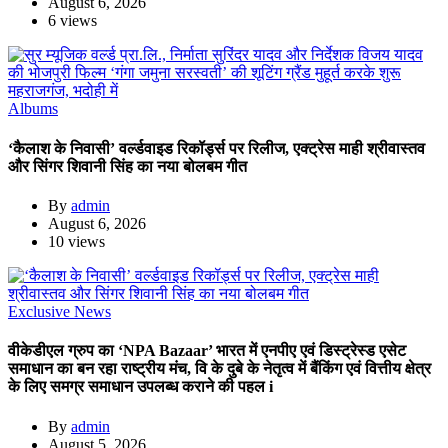
August 6, 2026
6 views
Albums
‘कैलाश के निवासी’ वर्ल्डवाइड रिकॉर्ड्स पर रिलीज, एक्ट्रेस माही श्रीवास्तव
और सिंगर शिवानी सिंह का नया बोलबम गीत
By
admin
August 6, 2026
10 views
Exclusive News
वीकेडीएल ग्रुप का ‘NPA Bazaar’ भारत में एनपीए एवं डिस्ट्रेस्ड एसेट
समाधान का बन रहा राष्ट्रीय मंच, वि के दुबे के नेतृत्व में बैंकिंग एवं वित्तीय क्षेत्र
के लिए समग्र समाधान उपलब्ध कराने की पहल i
By
admin
August 5, 2026