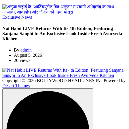
Exclusive News
Nat Habit LIVE Returns With Its 4th Edition, Featuring
Sanjana Sanghi In An Exclusive Look Inside Fresh Ayurveda
Kitchen
By
admin
August 5, 2026
20 views
Copyright © 2026 BOLLYWOOD HEADLINES.IN | Powered by
Desert Themes