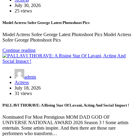
July 30, 2026
25 views
Model Actress Sofee George Latest Photoshoot Pics
Model Actress Sofee George Latest Photoshoot Pics Model Actress
Sofee George Photoshoot Pics
Continue reading
admin
Actress
July 18, 2026
31 views
PALLAVI THORAVE: A Rising Star Of Lavani, Acting And Social Impact !
Nominated For Most Prestigious MOM DAD GOD OF
UNIVERSE NATIONAL AWARD 2026 Season 3 ! Some artists
entertain. Some artists inspire. And then there are those rare
performers who transform…