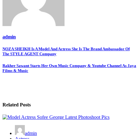
admin
Post
NOZA SHEIKH Is A Model And Actress She Is The Brand Ambassador Of
The STYLE AGENT Company
navigation
Rakhee Sawant Starts Her Own Music Company & Youtube Channel As Jaya
Films & Music
Related Posts
admin
Actress