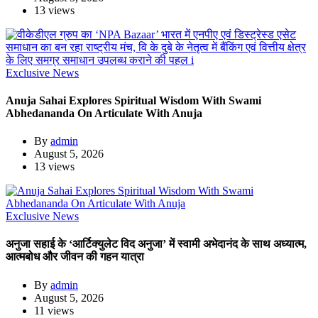
13 views
Exclusive News
Anuja Sahai Explores Spiritual Wisdom With Swami
Abhedananda On Articulate With Anuja
By
admin
August 5, 2026
13 views
Exclusive News
अनुजा सहाई के ‘आर्टिक्युलेट विद अनुजा’ में स्वामी अभेदानंद के साथ अध्यात्म,
आत्मबोध और जीवन की गहन यात्रा
By
admin
August 5, 2026
11 views