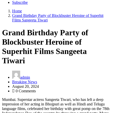
Subscribe
Home
Grand Birthday Party of Blockbuster Heroine of Superhit
Films Sangeeta Tiwari
Grand Birthday Party of
Blockbuster Heroine of
Superhit Films Sangeeta
Tiwari
admin
Breaking News
August 20, 2024
0 Comments
Mumbai. Superstar actress Sangeeta Tiwari, who has left a deep
impression of her acting in Bhojpuri as well as Hindi and Telugu
language films, celebrated her birthday with great pomp on the 78th