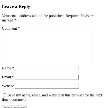
Leave a Reply
Your email address will not be published.
Required fields are
marked
*
Comment
*
Name
*
Email
*
Website
Save my name, email, and website in this browser for the next
time I comment.