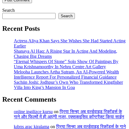
Search
Search
Recent Posts
Actress Aliya Khan Says She Wishes She Had Started Acting
Earlier
Shanaya Al Haq: A Rising Star In Acting And Modeling,
Chasing Big Dreams
“Eternal Whispers Of Stone” Solo Show Of Paintings By
Uma Krishnamoorthy In Nehru Centre Art Gallery
Melooha Launches Artha Sutram, An AI-Powered Wealth
Intelligence Report For Personalized Financial Guidance
Sachiin Joshi: Jodhpur’s Own Who Transformed Kingfisher
Villa Into King’s Mansion In Goa
Recent Comments
online ingilizce kursu
on
प्रिया सिन्हा अब वर्ल्डवाइड रिकॉर्ड्स के
गाने और फिल्मों में ही आएंगी नजर, एक्सक्लूसिव कॉन्ट्रैक्ट किया साईन
kıbrıs araç kiralama
on
प्रिया सिन्हा अब वर्ल्डवाइड रिकॉर्ड्स के गाने