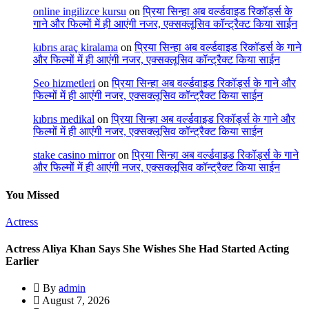
online ingilizce kursu
on
प्रिया सिन्हा अब वर्ल्डवाइड रिकॉर्ड्स के
गाने और फिल्मों में ही आएंगी नजर, एक्सक्लूसिव कॉन्ट्रैक्ट किया साईन
kıbrıs araç kiralama
on
प्रिया सिन्हा अब वर्ल्डवाइड रिकॉर्ड्स के गाने
और फिल्मों में ही आएंगी नजर, एक्सक्लूसिव कॉन्ट्रैक्ट किया साईन
Seo hizmetleri
on
प्रिया सिन्हा अब वर्ल्डवाइड रिकॉर्ड्स के गाने और
फिल्मों में ही आएंगी नजर, एक्सक्लूसिव कॉन्ट्रैक्ट किया साईन
kıbrıs medikal
on
प्रिया सिन्हा अब वर्ल्डवाइड रिकॉर्ड्स के गाने और
फिल्मों में ही आएंगी नजर, एक्सक्लूसिव कॉन्ट्रैक्ट किया साईन
stake casino mirror
on
प्रिया सिन्हा अब वर्ल्डवाइड रिकॉर्ड्स के गाने
और फिल्मों में ही आएंगी नजर, एक्सक्लूसिव कॉन्ट्रैक्ट किया साईन
You Missed
Actress
Actress Aliya Khan Says She Wishes She Had Started Acting
Earlier
By
admin
August 7, 2026