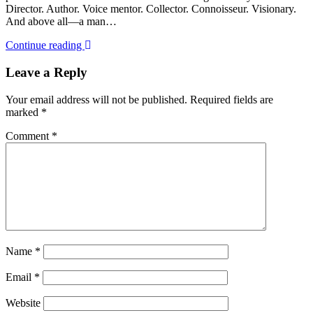
Director. Author. Voice mentor. Collector. Connoisseur. Visionary.
And above all—a man…
Continue reading
Leave a Reply
Your email address will not be published.
Required fields are
marked
*
Comment
*
Name
*
Email
*
Website