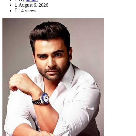
August 6, 2026
14 views