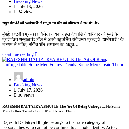
Breaking News
July 19, 2026
34 views
राहुल देशपांडे की ‘अभंगवारी’ ने शन्मुखानंद हॉल को भक्तिरस से सराबोर किया
मुंबई: राष्ट्रीय पुरस्कार विजेता गायक राहुल देशपांडे ने शनिवार को मुंबई के
प्रतिष्ठित शन्मुखानंद हॉल में अपने बहुचर्चित संगीतमय प्रस्तुति ‘अभंगवारी’ के
माध्यम से भक्ति, संगीत और अध्यात्म का अद्भुत…
Continue reading
admin
Breaking News
July 17, 2026
30 views
RAJESHH DATTATRYA BHUJLE The Art Of Being Unforgettable Some
Men Follow Trends. Some Men Create Them
Rajeshh Dattatrya Bhujle belongs to that rare category of
personalities who cannot be confined to a single identity. Actor.