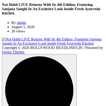
Nat Habit LIVE Returns With Its 4th Edition, Featuring
Sanjana Sanghi In An Exclusive Look Inside Fresh Ayurveda
Kitchen
By
admin
August 5, 2026
20 views
Copyright © 2026 BOLLYWOOD HEADLINES.IN | Powered by
Desert Themes