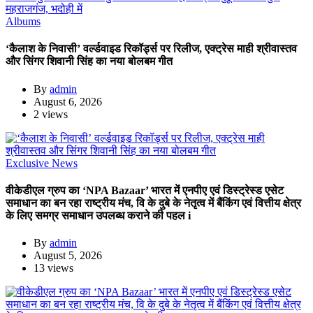
Albums
‘कैलाश के निवासी’ वर्ल्डवाइड रिकॉर्ड्स पर रिलीज, एक्ट्रेस माही श्रीवास्तव
और सिंगर शिवानी सिंह का नया बोलबम गीत
By
admin
August 6, 2026
2 views
Exclusive News
वीकेडीएल ग्रुप का ‘NPA Bazaar’ भारत में एनपीए एवं डिस्ट्रेस्ड एसेट
समाधान का बन रहा राष्ट्रीय मंच, वि के दुबे के नेतृत्व में बैंकिंग एवं वित्तीय क्षेत्र
के लिए समग्र समाधान उपलब्ध कराने की पहल i
By
admin
August 5, 2026
13 views