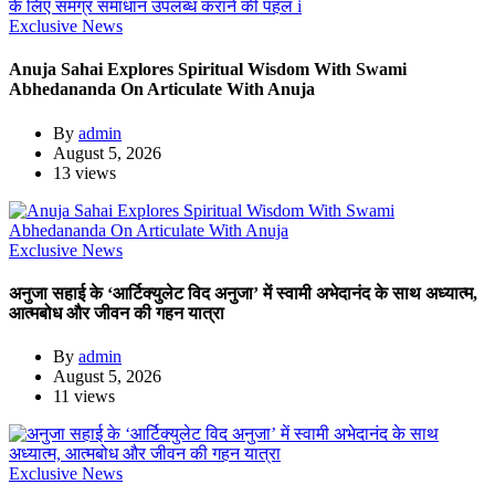
Exclusive News
Anuja Sahai Explores Spiritual Wisdom With Swami
Abhedananda On Articulate With Anuja
By
admin
August 5, 2026
13 views
Exclusive News
अनुजा सहाई के ‘आर्टिक्युलेट विद अनुजा’ में स्वामी अभेदानंद के साथ अध्यात्म,
आत्मबोध और जीवन की गहन यात्रा
By
admin
August 5, 2026
11 views
Exclusive News