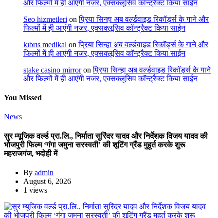
और फिल्मों में ही आएंगी नजर, एक्सक्लूसिव कॉन्ट्रैक्ट किया साईन
Seo hizmetleri
on
प्रिया सिन्हा अब वर्ल्डवाइड रिकॉर्ड्स के गाने और
फिल्मों में ही आएंगी नजर, एक्सक्लूसिव कॉन्ट्रैक्ट किया साईन
kıbrıs medikal
on
प्रिया सिन्हा अब वर्ल्डवाइड रिकॉर्ड्स के गाने और
फिल्मों में ही आएंगी नजर, एक्सक्लूसिव कॉन्ट्रैक्ट किया साईन
stake casino mirror
on
प्रिया सिन्हा अब वर्ल्डवाइड रिकॉर्ड्स के गाने
और फिल्मों में ही आएंगी नजर, एक्सक्लूसिव कॉन्ट्रैक्ट किया साईन
You Missed
News
सुर म्यूजिक वर्ल्ड प्रा.लि., निर्माता सुरिंदर यादव और निर्देशक विजय यादव की
भोजपुरी फिल्म ‘गंगा जमुना सरस्वती’ की शूटिंग ग्रैंड मुहूर्त करके शुरू
महराजगंज, भदोही में
By
admin
August 6, 2026
1 views