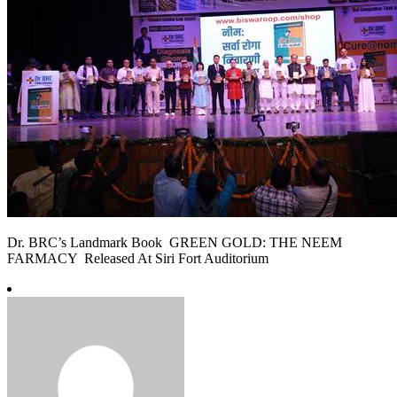
Dr. BRC’s Landmark Book GREEN GOLD: THE NEEM
FARMACY Released At Siri Fort Auditorium