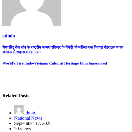
admin
Post
विश्व हिंदू सेवा संघ के राष्ट्रीय अध्यक्ष रविन्द्र के द्विवेदी को महीला बाल विकास मंत्रालय भारत
सरकार मे सदस्य बनाया गया।
navigation
World’s First Indo-Vietnam Cultural Heritage Film Announced
Related Posts
admin
National News
September 17, 2025
20 views