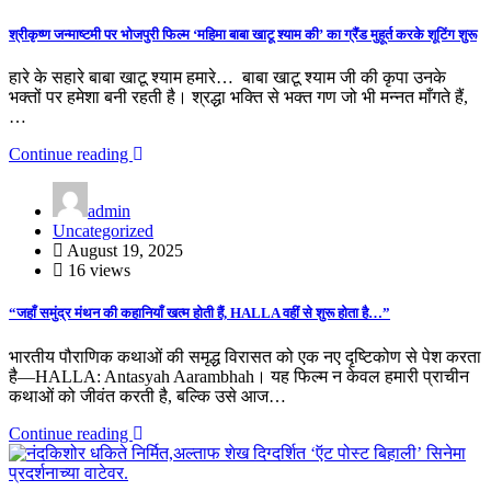
श्रीकृष्ण जन्माष्टमी पर भोजपुरी फिल्म ‘महिमा बाबा खाटू श्याम की’ का ग्रैंड मुहूर्त करके शूटिंग शुरू
हारे के सहारे बाबा खाटू श्याम हमारे… बाबा खाटू श्याम जी की कृपा उनके
भक्तों पर हमेशा बनी रहती है। श्रद्धा भक्ति से भक्त गण जो भी मन्नत माँगते हैं,
…
Continue reading
admin
Uncategorized
August 19, 2025
16 views
“जहाँ समुंद्र मंथन की कहानियाँ खत्म होती हैं, HALLA वहीं से शुरू होता है…”
भारतीय पौराणिक कथाओं की समृद्ध विरासत को एक नए दृष्टिकोण से पेश करता
है—HALLA: Antasyah Aarambhah। यह फिल्म न केवल हमारी प्राचीन
कथाओं को जीवंत करती है, बल्कि उसे आज…
Continue reading