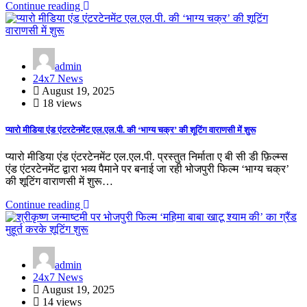
Continue reading
admin
24x7 News
August 19, 2025
18 views
प्यारो मीडिया एंड एंटरटेनमेंट एल.एल.पी. की ‘भाग्य चक्र’ की शूटिंग वाराणसी में शुरू
प्यारो मीडिया एंड एंटरटेनमेंट एल.एल.पी. प्रस्तुत निर्माता ए बी सी डी फ़िल्म्स
एंड एंटरटेनमेंट द्वारा भव्य पैमाने पर बनाई जा रही भोजपुरी फिल्म ‘भाग्य चक्र’
की शूटिंग वाराणसी में शुरू…
Continue reading
admin
24x7 News
August 19, 2025
14 views