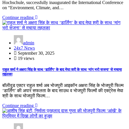
Hochschule, successfully inaugurated the International Conference
on “Environment, Climate, and…
Continue reading
admin
24x7 News
September 30, 2025
19 views
राहुल शर्मा ने अक्षरा सिंह के साथ ‘डार्लिंग’ के बाद मेघा श्री के साथ ‘मांग भरो सजना’ से मचाया
तहलका
बॉलीवुड एक्टर राहुल शर्मा अब भोजपुरी आइकॉन अक्षरा सिंह के भोजपुरी फिल्म
‘डार्लिंग’ की अपार सफलता के बाद साउथ व भोजपुरी फिल्मों की एक्ट्रेस मेघा
श्री के साथ भोजपुरी फिल्म…
Continue reading