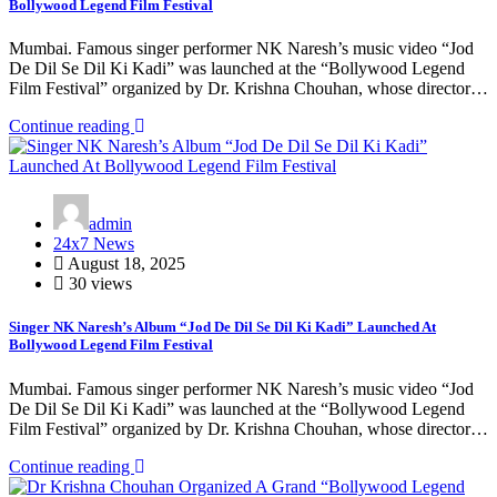
Bollywood Legend Film Festival
Mumbai. Famous singer performer NK Naresh’s music video “Jod
De Dil Se Dil Ki Kadi” was launched at the “Bollywood Legend
Film Festival” organized by Dr. Krishna Chouhan, whose director…
Continue reading
admin
24x7 News
August 18, 2025
30 views
Singer NK Naresh’s Album “Jod De Dil Se Dil Ki Kadi” Launched At
Bollywood Legend Film Festival
Mumbai. Famous singer performer NK Naresh’s music video “Jod
De Dil Se Dil Ki Kadi” was launched at the “Bollywood Legend
Film Festival” organized by Dr. Krishna Chouhan, whose director…
Continue reading