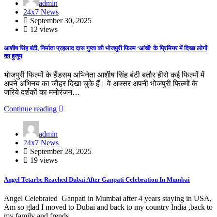
admin
24x7 News
September 30, 2025
12 views
आशीष सिंह बंटी, निर्माता प्रहलाद दास गुप्ता की भोजपुरी फिल्म ‘आंखें’ के प्रिमियर में दिखा लोगों
का हुजूम
भोजपुरी फिल्मों के हैंडसम अभिनेता आशीष सिंह बंटी बतौर हीरो कई फिल्मों में
अपने अभिनय का जौहर दिखा चुके हैं। वे अक्सर अपनी भोजपुरी फिल्मों के
जरिये दर्शकों का मनोरंजन…
Continue reading
admin
24x7 News
September 28, 2025
19 views
Angel Tetarbe Reached Dubai After Ganpati Celebration In Mumbai
Angel Celebrated Ganpati in Mumbai after 4 years staying in USA,
Am so glad I moved to Dubai and back to my country India ,back to
my family and frends,.…