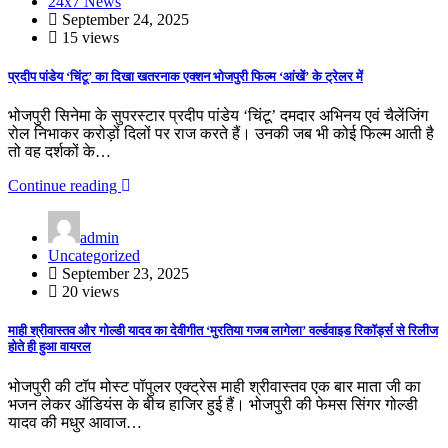
24x7 News
September 24, 2025
15 views
प्रदीप पांडेय ‘चिंटू’ का दिखा खतरनाक एक्शन भोजपुरी फिल्म ‘आंखें’ के ट्रेलर में
भोजपुरी सिनेमा के सुपरस्टार प्रदीप पांडेय ‘चिंटू’ दमदार अभिनय एवं चैलेंजिंग
रोल निभाकर करोड़ों दिलों पर राज करते हैं। उनकी जब भी कोई फिल्म आती है
तो वह दर्शकों के…
Continue reading
admin
Uncategorized
September 23, 2025
20 views
माही श्रीवास्तव और गोल्डी यादव का देवीगीत ‘मुरतिया गजब लागेला’ वर्ल्डवाइड रिकॉर्ड्स से रिलीज
होते ही हुआ वायरल
भोजपुरी की टॉप मोस्ट पॉपुलर एक्ट्रेस माही श्रीवास्तव एक बार माता जी का
भजन लेकर ऑडियंस के बीच हाजिर हुई हैं। भोजपुरी की फेमस सिंगर गोल्डी
यादव की मधुर आवाज…