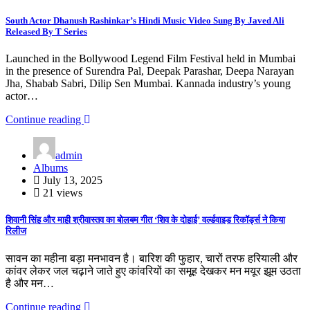
South Actor Dhanush Rashinkar’s Hindi Music Video Sung By Javed Ali
Released By T Series
Launched in the Bollywood Legend Film Festival held in Mumbai
in the presence of Surendra Pal, Deepak Parashar, Deepa Narayan
Jha, Shabab Sabri, Dilip Sen Mumbai. Kannada industry’s young
actor…
Continue reading
admin
Albums
July 13, 2025
21 views
शिवानी सिंह और माही श्रीवास्तव का बोलबम गीत ‘शिव के दोहाई’ वर्ल्डवाइड रिकॉर्ड्स ने किया
रिलीज
सावन का महीना बड़ा मनभावन है। बारिश की फुहार, चारों तरफ हरियाली और
कांवर लेकर जल चढ़ाने जाते हुए कांवरियों का समूह देखकर मन मयूर झूम उठता
है और मन…
Continue reading