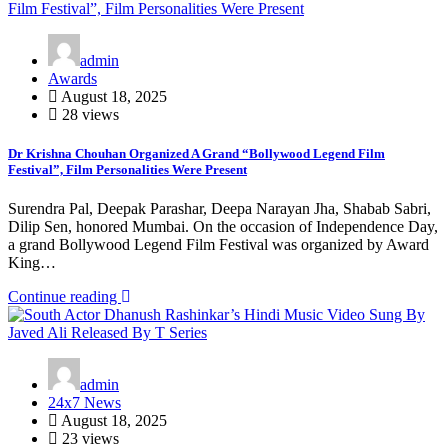
admin
Awards
August 18, 2025
28 views
Dr Krishna Chouhan Organized A Grand “Bollywood Legend Film
Festival”, Film Personalities Were Present
Surendra Pal, Deepak Parashar, Deepa Narayan Jha, Shabab Sabri,
Dilip Sen, honored Mumbai. On the occasion of Independence Day,
a grand Bollywood Legend Film Festival was organized by Award
King…
Continue reading
admin
24x7 News
August 18, 2025
23 views