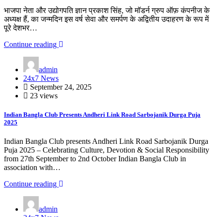
भाजपा नेता और उद्योगपति ज्ञान प्रकाश सिंह, जो मॉडर्न ग्रुप ऑफ़ कंपनीज के
अध्यक्ष हैं, का जन्मदिन इस वर्ष सेवा और समर्पण के अद्वितीय उदाहरण के रूप में
पूरे देशभर…
Continue reading
admin
24x7 News
September 24, 2025
23 views
Indian Bangla Club Presents Andheri Link Road Sarbojanik Durga Puja
2025
Indian Bangla Club presents Andheri Link Road Sarbojanik Durga
Puja 2025 – Celebrating Culture, Devotion & Social Responsibility
from 27th September to 2nd October Indian Bangla Club in
association with…
Continue reading
admin