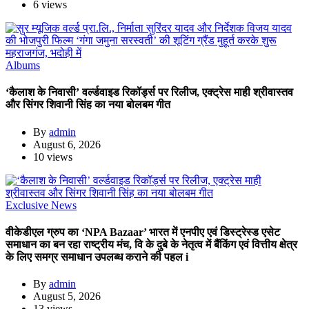
6 views
Albums
‘कैलाश के निवासी’ वर्ल्डवाइड रिकॉर्ड्स पर रिलीज, एक्ट्रेस माही श्रीवास्तव
और सिंगर शिवानी सिंह का नया बोलबम गीत
By
admin
August 6, 2026
10 views
Exclusive News
वीकेडीएल ग्रुप का ‘NPA Bazaar’ भारत में एनपीए एवं डिस्ट्रेस्ड एसेट
समाधान का बन रहा राष्ट्रीय मंच, वि के दुबे के नेतृत्व में बैंकिंग एवं वित्तीय क्षेत्र
के लिए समग्र समाधान उपलब्ध कराने की पहल i
By
admin
August 5, 2026
13 views