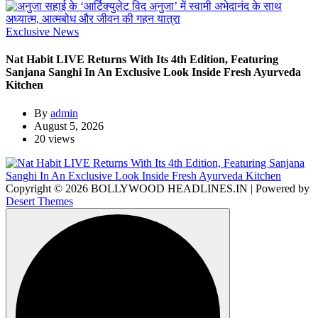
Exclusive News
Nat Habit LIVE Returns With Its 4th Edition, Featuring
Sanjana Sanghi In An Exclusive Look Inside Fresh Ayurveda
Kitchen
By
admin
August 5, 2026
20 views
Copyright © 2026 BOLLYWOOD HEADLINES.IN | Powered by
Desert Themes