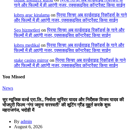
गाने और फिल्मों में ही आएंगी नजर, एक्सक्लूसिव कॉन्ट्रैक्ट किया साईन
kıbrıs araç kiralama
on
प्रिया सिन्हा अब वर्ल्डवाइड रिकॉर्ड्स के गाने
और फिल्मों में ही आएंगी नजर, एक्सक्लूसिव कॉन्ट्रैक्ट किया साईन
Seo hizmetleri
on
प्रिया सिन्हा अब वर्ल्डवाइड रिकॉर्ड्स के गाने और
फिल्मों में ही आएंगी नजर, एक्सक्लूसिव कॉन्ट्रैक्ट किया साईन
kıbrıs medikal
on
प्रिया सिन्हा अब वर्ल्डवाइड रिकॉर्ड्स के गाने और
फिल्मों में ही आएंगी नजर, एक्सक्लूसिव कॉन्ट्रैक्ट किया साईन
stake casino mirror
on
प्रिया सिन्हा अब वर्ल्डवाइड रिकॉर्ड्स के गाने
और फिल्मों में ही आएंगी नजर, एक्सक्लूसिव कॉन्ट्रैक्ट किया साईन
You Missed
News
सुर म्यूजिक वर्ल्ड प्रा.लि., निर्माता सुरिंदर यादव और निर्देशक विजय यादव की
भोजपुरी फिल्म ‘गंगा जमुना सरस्वती’ की शूटिंग ग्रैंड मुहूर्त करके शुरू
महराजगंज, भदोही में
By
admin
August 6, 2026