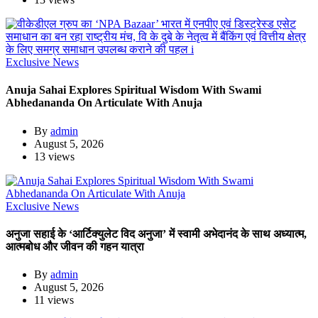
Exclusive News
Anuja Sahai Explores Spiritual Wisdom With Swami
Abhedananda On Articulate With Anuja
By
admin
August 5, 2026
13 views
Exclusive News
अनुजा सहाई के ‘आर्टिक्युलेट विद अनुजा’ में स्वामी अभेदानंद के साथ अध्यात्म,
आत्मबोध और जीवन की गहन यात्रा
By
admin
August 5, 2026
11 views