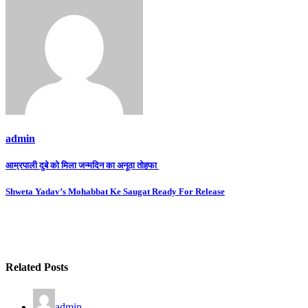
admin
Post
आम्रपाली दुबे को मिला जन्मदिन का अनूठा तोहफा
navigation
Shweta Yadav’s Mohabbat Ke Saugat Ready For Release
Related Posts
admin