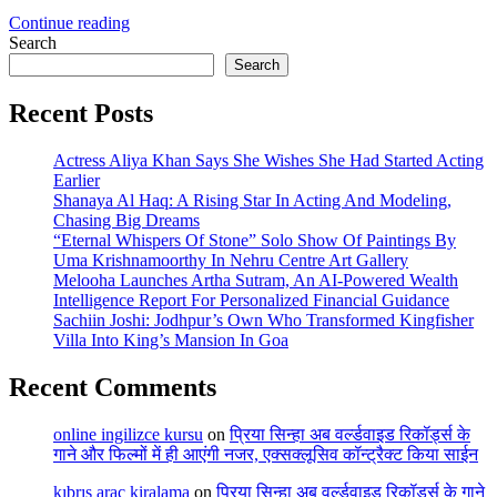
Continue reading
Search
Search
Recent Posts
Actress Aliya Khan Says She Wishes She Had Started Acting
Earlier
Shanaya Al Haq: A Rising Star In Acting And Modeling,
Chasing Big Dreams
“Eternal Whispers Of Stone” Solo Show Of Paintings By
Uma Krishnamoorthy In Nehru Centre Art Gallery
Melooha Launches Artha Sutram, An AI-Powered Wealth
Intelligence Report For Personalized Financial Guidance
Sachiin Joshi: Jodhpur’s Own Who Transformed Kingfisher
Villa Into King’s Mansion In Goa
Recent Comments
online ingilizce kursu
on
प्रिया सिन्हा अब वर्ल्डवाइड रिकॉर्ड्स के
गाने और फिल्मों में ही आएंगी नजर, एक्सक्लूसिव कॉन्ट्रैक्ट किया साईन
kıbrıs araç kiralama
on
प्रिया सिन्हा अब वर्ल्डवाइड रिकॉर्ड्स के गाने