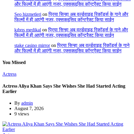
और फिल्मों में ही आएंगी नजर, एक्सक्लूसिव कॉन्ट्रैक्ट किया साईन
Seo hizmetleri
on
प्रिया सिन्हा अब वर्ल्डवाइड रिकॉर्ड्स के गाने और
फिल्मों में ही आएंगी नजर, एक्सक्लूसिव कॉन्ट्रैक्ट किया साईन
kıbrıs medikal
on
प्रिया सिन्हा अब वर्ल्डवाइड रिकॉर्ड्स के गाने और
फिल्मों में ही आएंगी नजर, एक्सक्लूसिव कॉन्ट्रैक्ट किया साईन
stake casino mirror
on
प्रिया सिन्हा अब वर्ल्डवाइड रिकॉर्ड्स के गाने
और फिल्मों में ही आएंगी नजर, एक्सक्लूसिव कॉन्ट्रैक्ट किया साईन
You Missed
Actress
Actress Aliya Khan Says She Wishes She Had Started Acting
Earlier
By
admin
August 7, 2026
9 views