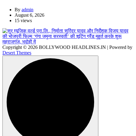
By
admin
August 6, 2026
15 views
Copyright © 2026 BOLLYWOOD HEADLINES.IN | Powered by
Desert Themes