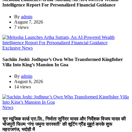
Intelligence Report For Personalized Financial Guidance
By
admin
August 7, 2026
7 views
Exclusive News
Sachiin Joshi: Jodhpur’s Own Who Transformed Kingfisher
Villa Into King’s Mansion In Goa
By
admin
August 6, 2026
14 views
News
सुर म्यूजिक वर्ल्ड प्रा.लि., निर्माता सुरिंदर यादव और निर्देशक विजय यादव की
भोजपुरी फिल्म ‘गंगा जमुना सरस्वती’ की शूटिंग ग्रैंड मुहूर्त करके शुरू
महराजगंज, भदोही में