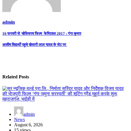
admin
Post
16 फरवरी से ‘बोधिसत्त्व फिल्म फेस्टिवल 2017 : गंगा कुमार
navigation
आशीष विद्यार्थी पहुचे खेसारी लाल यादव के सेट पर
Related Posts
admin
News
August 6, 2026
15 views