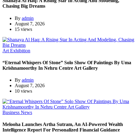
Shanaya Al Haq: A Rising Star In Acting And Modeling,
Chasing Big Dreams
By
admin
August 7, 2026
15 views
Art Exhibition
“Eternal Whispers Of Stone” Solo Show Of Paintings By Uma
Krishnamoorthy In Nehru Centre Art Gallery
By
admin
August 7, 2026
10 views
Business News
Melooha Launches Artha Sutram, An AI-Powered Wealth
Intelligence Report For Personalized Financial Guidance