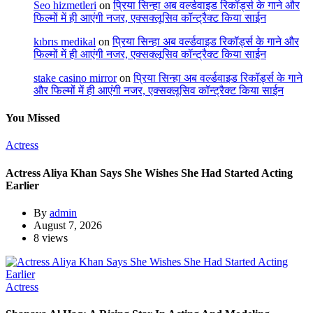
Seo hizmetleri
on
प्रिया सिन्हा अब वर्ल्डवाइड रिकॉर्ड्स के गाने और
फिल्मों में ही आएंगी नजर, एक्सक्लूसिव कॉन्ट्रैक्ट किया साईन
kıbrıs medikal
on
प्रिया सिन्हा अब वर्ल्डवाइड रिकॉर्ड्स के गाने और
फिल्मों में ही आएंगी नजर, एक्सक्लूसिव कॉन्ट्रैक्ट किया साईन
stake casino mirror
on
प्रिया सिन्हा अब वर्ल्डवाइड रिकॉर्ड्स के गाने
और फिल्मों में ही आएंगी नजर, एक्सक्लूसिव कॉन्ट्रैक्ट किया साईन
You Missed
Actress
Actress Aliya Khan Says She Wishes She Had Started Acting
Earlier
By
admin
August 7, 2026
8 views
Actress