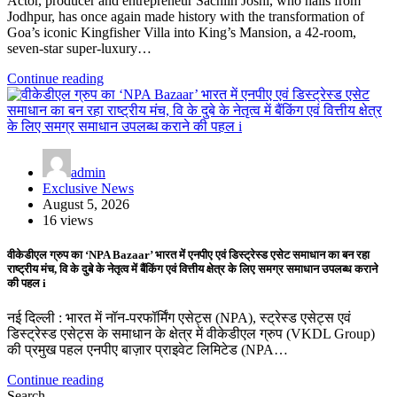
Actor, producer and entrepreneur Sachiin Joshi, who hails from
Jodhpur, has once again made history with the transformation of
Goa’s iconic Kingfisher Villa into King’s Mansion, a 42-room,
seven-star super-luxury…
Continue reading
admin
Exclusive News
August 5, 2026
16 views
वीकेडीएल ग्रुप का ‘NPA Bazaar’ भारत में एनपीए एवं डिस्ट्रेस्ड एसेट समाधान का बन रहा
राष्ट्रीय मंच, वि के दुबे के नेतृत्व में बैंकिंग एवं वित्तीय क्षेत्र के लिए समग्र समाधान उपलब्ध कराने
की पहल i
नई दिल्ली : भारत में नॉन-परफॉर्मिंग एसेट्स (NPA), स्ट्रेस्ड एसेट्स एवं
डिस्ट्रेस्ड एसेट्स के समाधान के क्षेत्र में वीकेडीएल ग्रुप (VKDL Group)
की प्रमुख पहल एनपीए बाज़ार प्राइवेट लिमिटेड (NPA…
Continue reading
Search