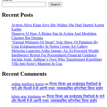
Search
Recent Posts
Actress Aliya Khan Says She Wishes She Had Started Acting
Earlier
Shanaya Al Haq: A Rising Star In Acting And Modeling,
Chasing Big Dreams
“Eternal Whispers Of Stone” Solo Show Of Paintings By
Uma Krishnamoorthy In Nehru Centre Art Gallery
Melooha Launches Artha Sutram, An AI-Powered Wealth
Intelligence Report For Personalized Financial Guidance
Sachiin Joshi: Jodhpur’s Own Who Transformed Kingfisher
Villa Into King’s Mansion In Goa
Recent Comments
online ingilizce kursu
on
प्रिया सिन्हा अब वर्ल्डवाइड रिकॉर्ड्स के
गाने और फिल्मों में ही आएंगी नजर, एक्सक्लूसिव कॉन्ट्रैक्ट किया साईन
kıbrıs araç kiralama
on
प्रिया सिन्हा अब वर्ल्डवाइड रिकॉर्ड्स के गाने
और फिल्मों में ही आएंगी नजर, एक्सक्लूसिव कॉन्ट्रैक्ट किया साईन