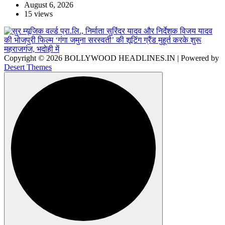
August 6, 2026
15 views
Copyright © 2026 BOLLYWOOD HEADLINES.IN | Powered by
Desert Themes