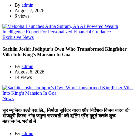
By
admin
August 7, 2026
6 views
Exclusive News
Sachiin Joshi: Jodhpur’s Own Who Transformed Kingfisher
Villa Into King’s Mansion In Goa
By
admin
August 6, 2026
14 views
News
सुर म्यूजिक वर्ल्ड प्रा.लि., निर्माता सुरिंदर यादव और निर्देशक विजय यादव की
भोजपुरी फिल्म ‘गंगा जमुना सरस्वती’ की शूटिंग ग्रैंड मुहूर्त करके शुरू
महराजगंज, भदोही में
By
admin