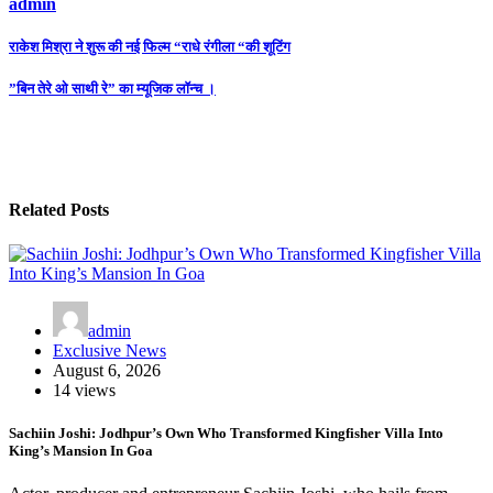
admin
Post
राकेश मिश्रा ने शुरू की नई फिल्म “राधे रंगीला “की शूटिंग
navigation
”बिन तेरे ओ साथी रे” का म्यूजिक लॉन्च ।
Related Posts
admin
Exclusive News
August 6, 2026
14 views
Sachiin Joshi: Jodhpur’s Own Who Transformed Kingfisher Villa Into
King’s Mansion In Goa