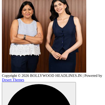
Copyright © 2026 BOLLYWOOD HEADLINES.IN | Powered by
Desert Themes