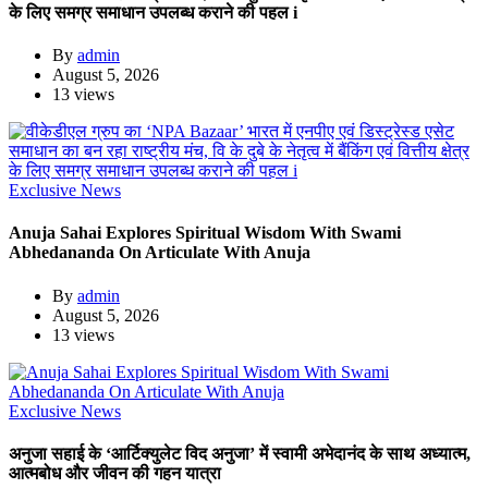
के लिए समग्र समाधान उपलब्ध कराने की पहल i
By
admin
August 5, 2026
13 views
Exclusive News
Anuja Sahai Explores Spiritual Wisdom With Swami
Abhedananda On Articulate With Anuja
By
admin
August 5, 2026
13 views
Exclusive News
अनुजा सहाई के ‘आर्टिक्युलेट विद अनुजा’ में स्वामी अभेदानंद के साथ अध्यात्म,
आत्मबोध और जीवन की गहन यात्रा