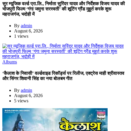
सुर म्यूजिक वर्ल्ड प्रा.लि., निर्माता सुरिंदर यादव और निर्देशक विजय यादव की
भोजपुरी फिल्म ‘गंगा जमुना सरस्वती’ की शूटिंग ग्रैंड मुहूर्त करके शुरू
महराजगंज, भदोही में
By
admin
August 6, 2026
1 views
Albums
‘कैलाश के निवासी’ वर्ल्डवाइड रिकॉर्ड्स पर रिलीज, एक्ट्रेस माही श्रीवास्तव
और सिंगर शिवानी सिंह का नया बोलबम गीत
By
admin
August 6, 2026
5 views