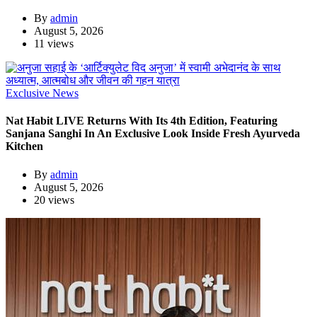
By
admin
August 5, 2026
11 views
Exclusive News
Nat Habit LIVE Returns With Its 4th Edition, Featuring
Sanjana Sanghi In An Exclusive Look Inside Fresh Ayurveda
Kitchen
By
admin
August 5, 2026
20 views