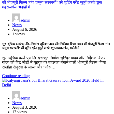
admin
News
August 6, 2026
1 views
सुर म्यूजिक वर्ल्ड प्रा.लि., निर्माता सुरिंदर यादव और निर्देशक विजय यादव की भोजपुरी फिल्म ‘गंगा
जमुना सरस्वती’ की शूटिंग ग्रैंड मुहूर्त करके शुरू महराजगंज, भदोही में
सुर म्यूजिक वर्ल्ड प्रा.लि. प्रस्तुत निर्माता सुरिंदर यादव और निर्देशक विजय
यादव की हिट जोड़ी ने यूट्यूब पर तहलका मचाने वाली भोजपुरी फिल्म ‘पिया
राखीहा सेनुरवा के लाज’ और ‘जोरू…
Continue reading
admin
News
August 3, 2026
13 views