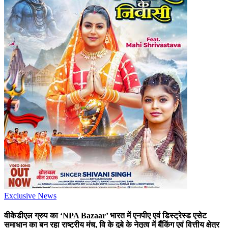
Exclusive News
वीकेडीएल ग्रुप का ‘NPA Bazaar’ भारत में एनपीए एवं डिस्ट्रेस्ड एसेट
समाधान का बन रहा राष्ट्रीय मंच, वि के दुबे के नेतृत्व में बैंकिंग एवं वित्तीय क्षेत्र