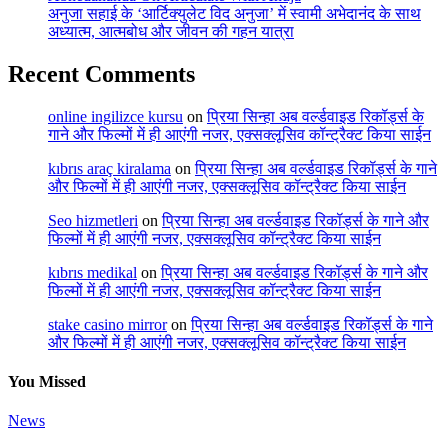
अनुजा सहाई के ‘आर्टिक्युलेट विद अनुजा’ में स्वामी अभेदानंद के साथ
अध्यात्म, आत्मबोध और जीवन की गहन यात्रा
Recent Comments
online ingilizce kursu
on
प्रिया सिन्हा अब वर्ल्डवाइड रिकॉर्ड्स के
गाने और फिल्मों में ही आएंगी नजर, एक्सक्लूसिव कॉन्ट्रैक्ट किया साईन
kıbrıs araç kiralama
on
प्रिया सिन्हा अब वर्ल्डवाइड रिकॉर्ड्स के गाने
और फिल्मों में ही आएंगी नजर, एक्सक्लूसिव कॉन्ट्रैक्ट किया साईन
Seo hizmetleri
on
प्रिया सिन्हा अब वर्ल्डवाइड रिकॉर्ड्स के गाने और
फिल्मों में ही आएंगी नजर, एक्सक्लूसिव कॉन्ट्रैक्ट किया साईन
kıbrıs medikal
on
प्रिया सिन्हा अब वर्ल्डवाइड रिकॉर्ड्स के गाने और
फिल्मों में ही आएंगी नजर, एक्सक्लूसिव कॉन्ट्रैक्ट किया साईन
stake casino mirror
on
प्रिया सिन्हा अब वर्ल्डवाइड रिकॉर्ड्स के गाने
और फिल्मों में ही आएंगी नजर, एक्सक्लूसिव कॉन्ट्रैक्ट किया साईन
You Missed
News