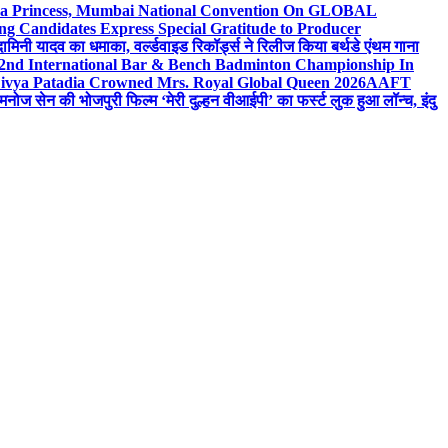
 Sea Princess, Mumbai National Convention On GLOBAL
ng Candidates Express Special Gratitude to Producer
ामिनी यादव का धमाका, वर्ल्डवाइड रिकॉर्ड्स ने रिलीज किया बर्थडे एंथम गाना
 2nd International Bar & Bench Badminton Championship In
ivya Patadia Crowned Mrs. Royal Global Queen 2026
AAFT
मनोज सेन की भोजपुरी फिल्म ‘मेरी दुल्हन वीआईपी’ का फर्स्ट लुक हुआ लॉन्च, इंदु