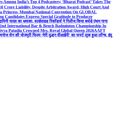
 Among India’s Top 4 Podcasters; ‘Bharat Podcast’ Takes The
0 Crore Liability, Despite Arbitration Award, High Court And
 Sea Princess, Mumbai National Convention On GLOBAL
ng Candidates Express Special Gratitude to Producer
ामिनी यादव का धमाका, वर्ल्डवाइड रिकॉर्ड्स ने रिलीज किया बर्थडे एंथम गाना
 2nd International Bar & Bench Badminton Championship In
ivya Patadia Crowned Mrs. Royal Global Queen 2026
AAFT
मनोज सेन की भोजपुरी फिल्म ‘मेरी दुल्हन वीआईपी’ का फर्स्ट लुक हुआ लॉन्च, इंदु