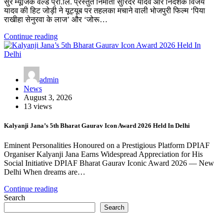
सुर म्यूजिक वर्ल्ड प्रा.लि. प्रस्तुत निर्माता सुरिंदर यादव और निर्देशक विजय
यादव की हिट जोड़ी ने यूट्यूब पर तहलका मचाने वाली भोजपुरी फिल्म ‘पिया
राखीहा सेनुरवा के लाज’ और ‘जोरू…
Continue reading
admin
News
August 3, 2026
13 views
Kalyanji Jana’s 5th Bharat Gaurav Icon Award 2026 Held In Delhi
Eminent Personalities Honoured on a Prestigious Platform DPIAF
Organiser Kalyanji Jana Earns Widespread Appreciation for His
Social Initiative DPIAF Bharat Gaurav Iconic Award 2026 — New
Delhi When dreams are…
Continue reading
Search
Search