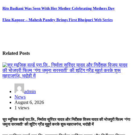
Post
Rits Badiani Was Seen With Her Mother Celebrating Mothers Day
navigation
Ekta Kapoor – Mahesh Pandey Brings First Bhojpuri Web Series
Related Posts
admin
News
August 6, 2026
1 views
सुर म्यूजिक वर्ल्ड प्रा.लि., निर्माता सुरिंदर यादव और निर्देशक विजय यादव की भोजपुरी फिल्म ‘गंगा
जमुना सरस्वती’ की शूटिंग ग्रैंड मुहूर्त करके शुरू महराजगंज, भदोही में