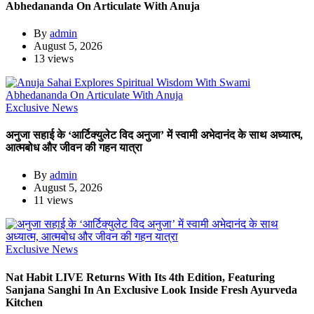
Abhedananda On Articulate With Anuja
By
admin
August 5, 2026
13 views
Exclusive News
अनुजा सहाई के ‘आर्टिक्युलेट विद अनुजा’ में स्वामी अभेदानंद के साथ अध्यात्म,
आत्मबोध और जीवन की गहन यात्रा
By
admin
August 5, 2026
11 views
Exclusive News
Nat Habit LIVE Returns With Its 4th Edition, Featuring
Sanjana Sanghi In An Exclusive Look Inside Fresh Ayurveda
Kitchen