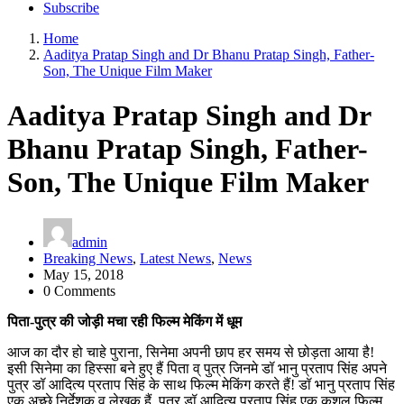
Subscribe
Home
Aaditya Pratap Singh and Dr Bhanu Pratap Singh, Father-
Son, The Unique Film Maker
Aaditya Pratap Singh and Dr
Bhanu Pratap Singh, Father-
Son, The Unique Film Maker
admin
Breaking News
,
Latest News
,
News
May 15, 2018
0 Comments
पिता-पुत्र की जोड़ी मचा रही फिल्म मेकिंग में धूम
आज का दौर हो चाहे पुराना, सिनेमा अपनी छाप हर समय से छोड़ता आया है!
इसी सिनेमा का हिस्सा बने हुए हैं पिता व् पुत्र जिनमे डॉ भानु प्रताप सिंह अपने
पुत्र डॉ आदित्य प्रताप सिंह के साथ फिल्म मेकिंग करते हैं! डॉ भानु प्रताप सिंह
एक अच्छे निर्देशक व् लेखक हैं, पुत्र डॉ आदित्य प्रताप सिंह एक कुशल फिल्म