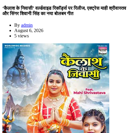
‘कैलाश के निवासी’ वर्ल्डवाइड रिकॉर्ड्स पर रिलीज, एक्ट्रेस माही श्रीवास्तव
और सिंगर शिवानी सिंह का नया बोलबम गीत
By
admin
August 6, 2026
5 views