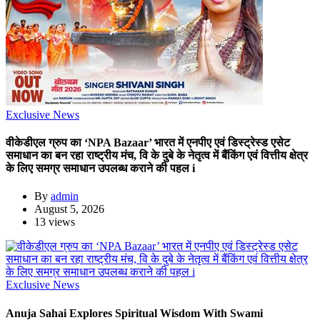
Exclusive News
वीकेडीएल ग्रुप का ‘NPA Bazaar’ भारत में एनपीए एवं डिस्ट्रेस्ड एसेट
समाधान का बन रहा राष्ट्रीय मंच, वि के दुबे के नेतृत्व में बैंकिंग एवं वित्तीय क्षेत्र
के लिए समग्र समाधान उपलब्ध कराने की पहल i
By
admin
August 5, 2026
13 views
Exclusive News
Anuja Sahai Explores Spiritual Wisdom With Swami