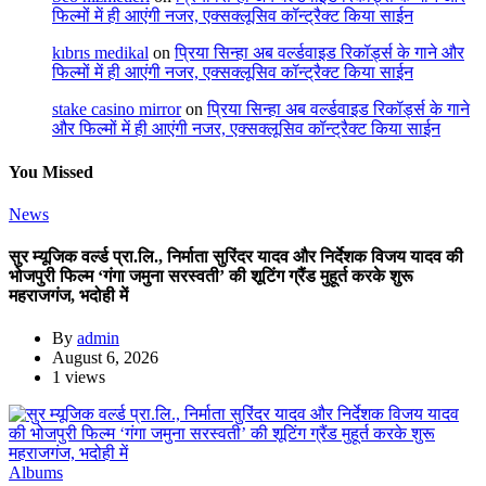
फिल्मों में ही आएंगी नजर, एक्सक्लूसिव कॉन्ट्रैक्ट किया साईन
kıbrıs medikal
on
प्रिया सिन्हा अब वर्ल्डवाइड रिकॉर्ड्स के गाने और
फिल्मों में ही आएंगी नजर, एक्सक्लूसिव कॉन्ट्रैक्ट किया साईन
stake casino mirror
on
प्रिया सिन्हा अब वर्ल्डवाइड रिकॉर्ड्स के गाने
और फिल्मों में ही आएंगी नजर, एक्सक्लूसिव कॉन्ट्रैक्ट किया साईन
You Missed
News
सुर म्यूजिक वर्ल्ड प्रा.लि., निर्माता सुरिंदर यादव और निर्देशक विजय यादव की
भोजपुरी फिल्म ‘गंगा जमुना सरस्वती’ की शूटिंग ग्रैंड मुहूर्त करके शुरू
महराजगंज, भदोही में
By
admin
August 6, 2026
1 views
Albums