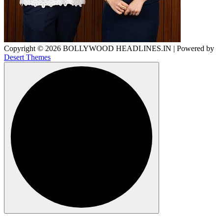
Copyright © 2026 BOLLYWOOD HEADLINES.IN | Powered by
Desert Themes