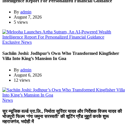
Intelligence Report For Personalized Financial Guidance
By
admin
August 7, 2026
5 views
Exclusive News
Sachiin Joshi: Jodhpur’s Own Who Transformed Kingfisher
Villa Into King’s Mansion In Goa
By
admin
August 6, 2026
12 views
News
सुर म्यूजिक वर्ल्ड प्रा.लि., निर्माता सुरिंदर यादव और निर्देशक विजय यादव की
भोजपुरी फिल्म ‘गंगा जमुना सरस्वती’ की शूटिंग ग्रैंड मुहूर्त करके शुरू
महराजगंज, भदोही में