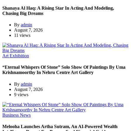
Shanaya Al Haq: A Rising Star In Acting And Modeling,
Chasing Big Dreams
By
admin
August 7, 2026
11 views
Art Exhibition
“Eternal Whispers Of Stone” Solo Show Of Paintings By Uma
Krishnamoorthy In Nehru Centre Art Gallery
By
admin
August 7, 2026
9 views
Business News
Melooha Launches Artha Sutram, An AI-Powered Wealth