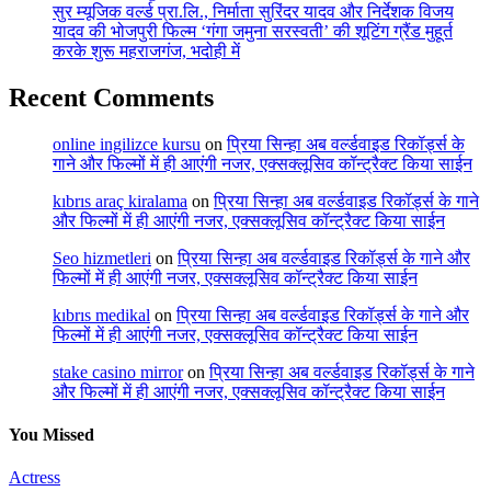
सुर म्यूजिक वर्ल्ड प्रा.लि., निर्माता सुरिंदर यादव और निर्देशक विजय
यादव की भोजपुरी फिल्म ‘गंगा जमुना सरस्वती’ की शूटिंग ग्रैंड मुहूर्त
करके शुरू महराजगंज, भदोही में
Recent Comments
online ingilizce kursu
on
प्रिया सिन्हा अब वर्ल्डवाइड रिकॉर्ड्स के
गाने और फिल्मों में ही आएंगी नजर, एक्सक्लूसिव कॉन्ट्रैक्ट किया साईन
kıbrıs araç kiralama
on
प्रिया सिन्हा अब वर्ल्डवाइड रिकॉर्ड्स के गाने
और फिल्मों में ही आएंगी नजर, एक्सक्लूसिव कॉन्ट्रैक्ट किया साईन
Seo hizmetleri
on
प्रिया सिन्हा अब वर्ल्डवाइड रिकॉर्ड्स के गाने और
फिल्मों में ही आएंगी नजर, एक्सक्लूसिव कॉन्ट्रैक्ट किया साईन
kıbrıs medikal
on
प्रिया सिन्हा अब वर्ल्डवाइड रिकॉर्ड्स के गाने और
फिल्मों में ही आएंगी नजर, एक्सक्लूसिव कॉन्ट्रैक्ट किया साईन
stake casino mirror
on
प्रिया सिन्हा अब वर्ल्डवाइड रिकॉर्ड्स के गाने
और फिल्मों में ही आएंगी नजर, एक्सक्लूसिव कॉन्ट्रैक्ट किया साईन
You Missed
Actress