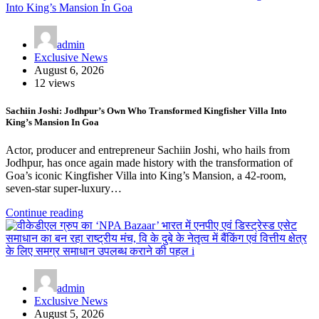
admin
Exclusive News
August 6, 2026
12 views
Sachiin Joshi: Jodhpur’s Own Who Transformed Kingfisher Villa Into
King’s Mansion In Goa
Actor, producer and entrepreneur Sachiin Joshi, who hails from
Jodhpur, has once again made history with the transformation of
Goa’s iconic Kingfisher Villa into King’s Mansion, a 42-room,
seven-star super-luxury…
Continue reading
admin
Exclusive News
August 5, 2026