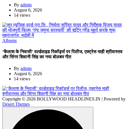
By
admin
August 6, 2026
14 views
Albums
‘कैलाश के निवासी’ वर्ल्डवाइड रिकॉर्ड्स पर रिलीज, एक्ट्रेस माही श्रीवास्तव
और सिंगर शिवानी सिंह का नया बोलबम गीत
By
admin
August 6, 2026
14 views
Copyright © 2026 BOLLYWOOD HEADLINES.IN | Powered by
Desert Themes