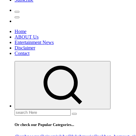
Home
ABOUT Us
Entertainment News
Disclaimer
Contact
Search
for:
Or check our Popular Categories...