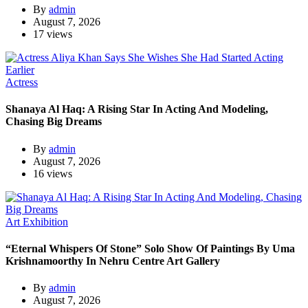
By
admin
August 7, 2026
17 views
Actress
Shanaya Al Haq: A Rising Star In Acting And Modeling,
Chasing Big Dreams
By
admin
August 7, 2026
16 views
Art Exhibition
“Eternal Whispers Of Stone” Solo Show Of Paintings By Uma
Krishnamoorthy In Nehru Centre Art Gallery
By
admin
August 7, 2026