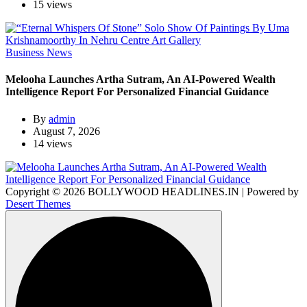
15 views
Business News
Melooha Launches Artha Sutram, An AI-Powered Wealth
Intelligence Report For Personalized Financial Guidance
By
admin
August 7, 2026
14 views
Copyright © 2026 BOLLYWOOD HEADLINES.IN | Powered by
Desert Themes