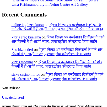
“Eternal Whispers Of Stone” Solo Show Of Paintings By
Uma Krishnamoorthy In Nehru Centre Art Gallery
Recent Comments
online ingilizce kursu
on
प्रिया सिन्हा अब वर्ल्डवाइड रिकॉर्ड्स के
गाने और फिल्मों में ही आएंगी नजर, एक्सक्लूसिव कॉन्ट्रैक्ट किया साईन
kıbrıs araç kiralama
on
प्रिया सिन्हा अब वर्ल्डवाइड रिकॉर्ड्स के गाने
और फिल्मों में ही आएंगी नजर, एक्सक्लूसिव कॉन्ट्रैक्ट किया साईन
Seo hizmetleri
on
प्रिया सिन्हा अब वर्ल्डवाइड रिकॉर्ड्स के गाने और
फिल्मों में ही आएंगी नजर, एक्सक्लूसिव कॉन्ट्रैक्ट किया साईन
kıbrıs medikal
on
प्रिया सिन्हा अब वर्ल्डवाइड रिकॉर्ड्स के गाने और
फिल्मों में ही आएंगी नजर, एक्सक्लूसिव कॉन्ट्रैक्ट किया साईन
stake casino mirror
on
प्रिया सिन्हा अब वर्ल्डवाइड रिकॉर्ड्स के गाने
और फिल्मों में ही आएंगी नजर, एक्सक्लूसिव कॉन्ट्रैक्ट किया साईन
You Missed
Uncategorized
प्रत्यूष मिश्रा, पूजा दूबे और आनंद देव मिश्रा की भोजपुरी फिल्म ‘बियाह करब