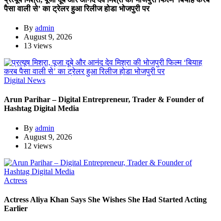
पैसा वाली से’ का ट्रेलर हुआ रिलीज होडा भोजपुरी पर
By
admin
August 9, 2026
13 views
Digital News
Arun Parihar – Digital Entrepreneur, Trader & Founder of
Hashtag Digital Media
By
admin
August 9, 2026
12 views
Actress
Actress Aliya Khan Says She Wishes She Had Started Acting
Earlier