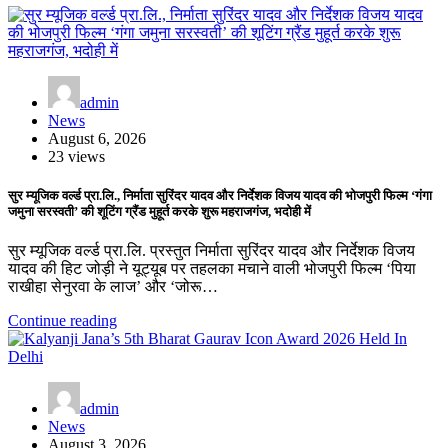
admin
News
August 6, 2026
23 views
सुर म्यूजिक वर्ल्ड प्रा.लि., निर्माता सुरिंदर यादव और निर्देशक विजय यादव की भोजपुरी फिल्म ‘गंगा
जमुना सरस्वती’ की शूटिंग ग्रैंड मुहूर्त करके शुरू महराजगंज, भदोही में
सुर म्यूजिक वर्ल्ड प्रा.लि. प्रस्तुत निर्माता सुरिंदर यादव और निर्देशक विजय
यादव की हिट जोड़ी ने यूट्यूब पर तहलका मचाने वाली भोजपुरी फिल्म ‘पिया
राखीहा सेनुरवा के लाज’ और ‘जोरू…
Continue reading
admin
News
August 3, 2026