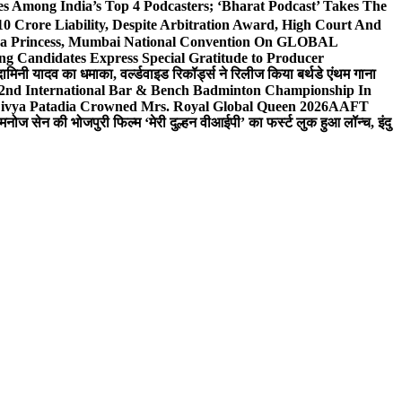
 Among India’s Top 4 Podcasters; ‘Bharat Podcast’ Takes The
0 Crore Liability, Despite Arbitration Award, High Court And
 Sea Princess, Mumbai National Convention On GLOBAL
ng Candidates Express Special Gratitude to Producer
ामिनी यादव का धमाका, वर्ल्डवाइड रिकॉर्ड्स ने रिलीज किया बर्थडे एंथम गाना
 2nd International Bar & Bench Badminton Championship In
ivya Patadia Crowned Mrs. Royal Global Queen 2026
AAFT
मनोज सेन की भोजपुरी फिल्म ‘मेरी दुल्हन वीआईपी’ का फर्स्ट लुक हुआ लॉन्च, इंदु