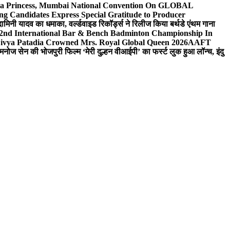
 Sea Princess, Mumbai National Convention On GLOBAL
ng Candidates Express Special Gratitude to Producer
ामिनी यादव का धमाका, वर्ल्डवाइड रिकॉर्ड्स ने रिलीज किया बर्थडे एंथम गाना
 2nd International Bar & Bench Badminton Championship In
ivya Patadia Crowned Mrs. Royal Global Queen 2026
AAFT
मनोज सेन की भोजपुरी फिल्म ‘मेरी दुल्हन वीआईपी’ का फर्स्ट लुक हुआ लॉन्च, इंदु