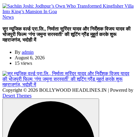
News
सुर म्यूजिक वर्ल्ड प्रा.लि., निर्माता सुरिंदर यादव और निर्देशक विजय यादव की
भोजपुरी फिल्म ‘गंगा जमुना सरस्वती’ की शूटिंग ग्रैंड मुहूर्त करके शुरू
महराजगंज, भदोही में
By
admin
August 6, 2026
15 views
Copyright © 2026 BOLLYWOOD HEADLINES.IN | Powered by
Desert Themes