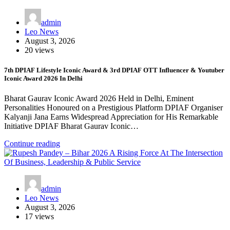
admin
Leo News
August 3, 2026
20 views
7th DPIAF Lifestyle Iconic Award & 3rd DPIAF OTT Influencer & Youtuber
Iconic Award 2026 In Delhi
Bharat Gaurav Iconic Award 2026 Held in Delhi, Eminent
Personalities Honoured on a Prestigious Platform DPIAF Organiser
Kalyanji Jana Earns Widespread Appreciation for His Remarkable
Initiative DPIAF Bharat Gaurav Iconic…
Continue reading
admin
Leo News
August 3, 2026
17 views