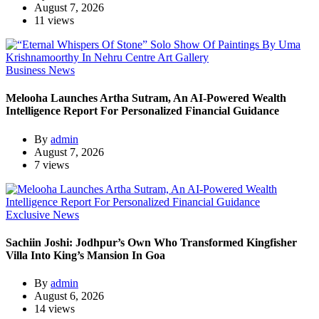
August 7, 2026
11 views
Business News
Melooha Launches Artha Sutram, An AI-Powered Wealth
Intelligence Report For Personalized Financial Guidance
By
admin
August 7, 2026
7 views
Exclusive News
Sachiin Joshi: Jodhpur’s Own Who Transformed Kingfisher
Villa Into King’s Mansion In Goa
By
admin
August 6, 2026
14 views