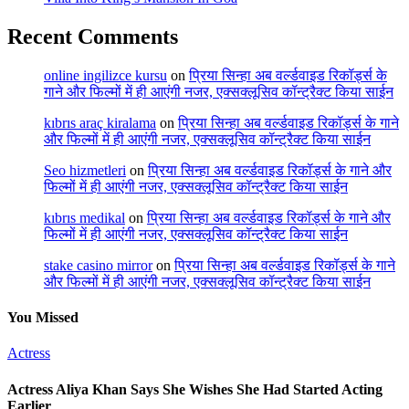
Recent Comments
online ingilizce kursu
on
प्रिया सिन्हा अब वर्ल्डवाइड रिकॉर्ड्स के
गाने और फिल्मों में ही आएंगी नजर, एक्सक्लूसिव कॉन्ट्रैक्ट किया साईन
kıbrıs araç kiralama
on
प्रिया सिन्हा अब वर्ल्डवाइड रिकॉर्ड्स के गाने
और फिल्मों में ही आएंगी नजर, एक्सक्लूसिव कॉन्ट्रैक्ट किया साईन
Seo hizmetleri
on
प्रिया सिन्हा अब वर्ल्डवाइड रिकॉर्ड्स के गाने और
फिल्मों में ही आएंगी नजर, एक्सक्लूसिव कॉन्ट्रैक्ट किया साईन
kıbrıs medikal
on
प्रिया सिन्हा अब वर्ल्डवाइड रिकॉर्ड्स के गाने और
फिल्मों में ही आएंगी नजर, एक्सक्लूसिव कॉन्ट्रैक्ट किया साईन
stake casino mirror
on
प्रिया सिन्हा अब वर्ल्डवाइड रिकॉर्ड्स के गाने
और फिल्मों में ही आएंगी नजर, एक्सक्लूसिव कॉन्ट्रैक्ट किया साईन
You Missed
Actress
Actress Aliya Khan Says She Wishes She Had Started Acting
Earlier