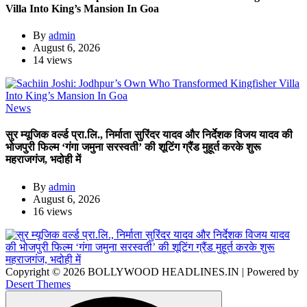
Villa Into King’s Mansion In Goa
By
admin
August 6, 2026
14 views
News
सुर म्यूजिक वर्ल्ड प्रा.लि., निर्माता सुरिंदर यादव और निर्देशक विजय यादव की
भोजपुरी फिल्म ‘गंगा जमुना सरस्वती’ की शूटिंग ग्रैंड मुहूर्त करके शुरू
महराजगंज, भदोही में
By
admin
August 6, 2026
16 views
Copyright © 2026 BOLLYWOOD HEADLINES.IN | Powered by
Desert Themes