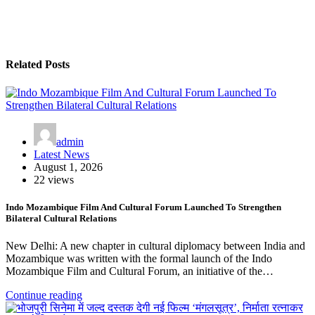
Related Posts
admin
Latest News
August 1, 2026
22 views
Indo Mozambique Film And Cultural Forum Launched To Strengthen
Bilateral Cultural Relations
New Delhi: A new chapter in cultural diplomacy between India and
Mozambique was written with the formal launch of the Indo
Mozambique Film and Cultural Forum, an initiative of the…
Continue reading