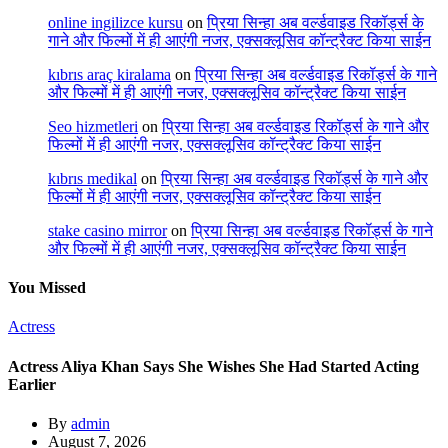
online ingilizce kursu
on
प्रिया सिन्हा अब वर्ल्डवाइड रिकॉर्ड्स के
गाने और फिल्मों में ही आएंगी नजर, एक्सक्लूसिव कॉन्ट्रैक्ट किया साईन
kıbrıs araç kiralama
on
प्रिया सिन्हा अब वर्ल्डवाइड रिकॉर्ड्स के गाने
और फिल्मों में ही आएंगी नजर, एक्सक्लूसिव कॉन्ट्रैक्ट किया साईन
Seo hizmetleri
on
प्रिया सिन्हा अब वर्ल्डवाइड रिकॉर्ड्स के गाने और
फिल्मों में ही आएंगी नजर, एक्सक्लूसिव कॉन्ट्रैक्ट किया साईन
kıbrıs medikal
on
प्रिया सिन्हा अब वर्ल्डवाइड रिकॉर्ड्स के गाने और
फिल्मों में ही आएंगी नजर, एक्सक्लूसिव कॉन्ट्रैक्ट किया साईन
stake casino mirror
on
प्रिया सिन्हा अब वर्ल्डवाइड रिकॉर्ड्स के गाने
और फिल्मों में ही आएंगी नजर, एक्सक्लूसिव कॉन्ट्रैक्ट किया साईन
You Missed
Actress
Actress Aliya Khan Says She Wishes She Had Started Acting
Earlier
By
admin
August 7, 2026