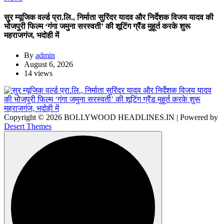
सुर म्यूजिक वर्ल्ड प्रा.लि., निर्माता सुरिंदर यादव और निर्देशक विजय यादव की
भोजपुरी फिल्म ‘गंगा जमुना सरस्वती’ की शूटिंग ग्रैंड मुहूर्त करके शुरू
महराजगंज, भदोही में
By
admin
August 6, 2026
14 views
Copyright © 2026 BOLLYWOOD HEADLINES.IN | Powered by
Desert Themes