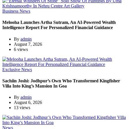
Business News
Melooha Launches Artha Sutram, An AI-Powered Wealth
Intelligence Report For Personalized Financial Guidance
By
admin
August 7, 2026
6 views
Exclusive News
Sachiin Joshi: Jodhpur’s Own Who Transformed Kingfisher
Villa Into King’s Mansion In Goa
By
admin
August 6, 2026
13 views
News