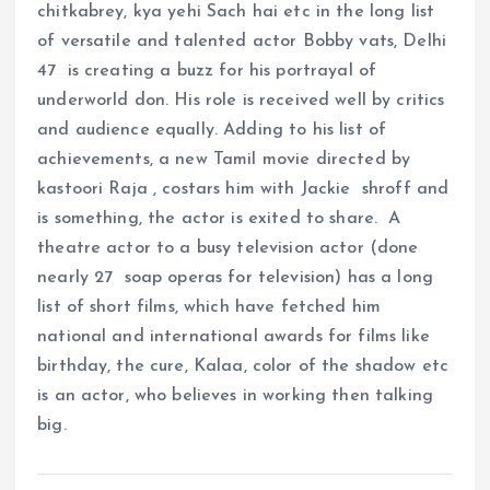
chitkabrey, kya yehi Sach hai etc in the long list
of versatile and talented actor Bobby vats, Delhi
47 is creating a buzz for his portrayal of
underworld don. His role is received well by critics
and audience equally. Adding to his list of
achievements, a new Tamil movie directed by
kastoori Raja , costars him with Jackie shroff and
is something, the actor is exited to share. A
theatre actor to a busy television actor (done
nearly 27 soap operas for television) has a long
list of short films, which have fetched him
national and international awards for films like
birthday, the cure, Kalaa, color of the shadow etc
is an actor, who believes in working then talking
big.