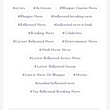
actors
Actresses
Bhojpuri Cinema News
Bhojpuri News
bollywood breaking news
Bollywood News
bollywood news in hindi
Breaking News
Celebrities
Current Bollywood News
Entertainment News
Hindi Movie News
Latest Bollywood Actors News
Latest Bollywood Gossip
Latest News On Bhojpuri
Movies
mumbai bollywood news
Top Bollywood Breaking News