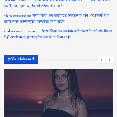
Seo hizmetleri
on
प्रिया सिन्हा अब वर्ल्डवाइड रिकॉर्ड्स के गाने और फिल्मों में ही
आएंगी नजर, एक्सक्लूसिव कॉन्ट्रैक्ट किया साईन
kıbrıs medikal
on
प्रिया सिन्हा अब वर्ल्डवाइड रिकॉर्ड्स के गाने और फिल्मों में ही
आएंगी नजर, एक्सक्लूसिव कॉन्ट्रैक्ट किया साईन
stake casino mirror
on
प्रिया सिन्हा अब वर्ल्डवाइड रिकॉर्ड्स के गाने और फिल्मों
में ही आएंगी नजर, एक्सक्लूसिव कॉन्ट्रैक्ट किया साईन
You Missed
Art Exhibition