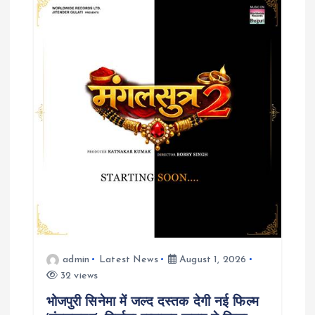
admin
Latest News
August 1, 2026
32 views
भोजपुरी सिनेमा में जल्द दस्तक देगी नई फिल्म