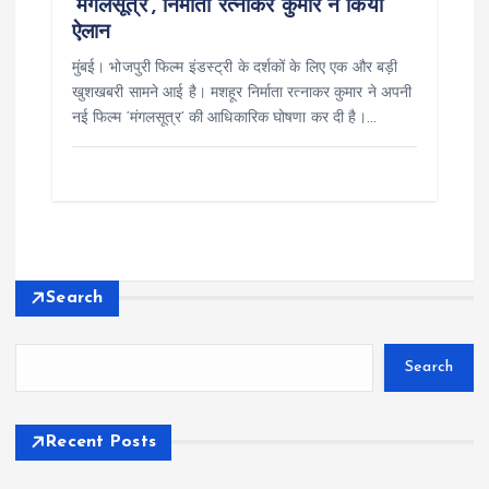
‘मंगलसूत्र’, निर्माता रत्नाकर कुमार ने किया
ऐलान
मुंबई। भोजपुरी फिल्म इंडस्ट्री के दर्शकों के लिए एक और बड़ी
खुशखबरी सामने आई है। मशहूर निर्माता रत्नाकर कुमार ने अपनी
नई फिल्म ‘मंगलसूत्र’ की आधिकारिक घोषणा कर दी है।…
Search
Search
Recent Posts