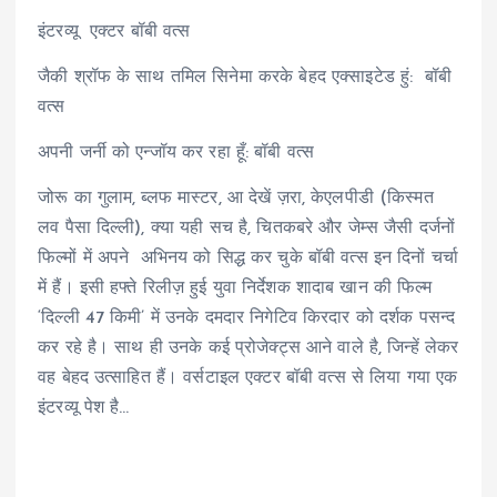
इंटरव्यू एक्टर बॉबी वत्स
जैकी श्रॉफ के साथ तमिल सिनेमा करके बेहद एक्साइटेड हुं: बॉबी
वत्स
अपनी जर्नी को एन्जॉय कर रहा हूँ: बॉबी वत्स
जोरू का गुलाम, ब्लफ मास्टर, आ देखें ज़रा, केएलपीडी (किस्मत
लव पैसा दिल्ली), क्या यही सच है, चितकबरे और जेम्स जैसी दर्जनों
फिल्मों में अपने अभिनय को सिद्ध कर चुके बॉबी वत्स इन दिनों चर्चा
में हैं। इसी हफ्ते रिलीज़ हुई युवा निर्देशक शादाब खान की फिल्म
‘दिल्ली 47 किमी’ में उनके दमदार निगेटिव किरदार को दर्शक पसन्द
कर रहे है। साथ ही उनके कई प्रोजेक्ट्स आने वाले है, जिन्हें लेकर
वह बेहद उत्साहित हैं। वर्सटाइल एक्टर बॉबी वत्स से लिया गया एक
इंटरव्यू पेश है…