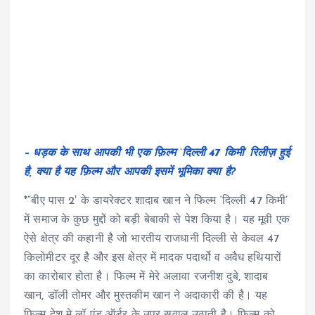
– धड़क के साथ आपकी भी एक फ़िल्म ‘दिल्ली 47 किमी’ रिलीज़ हुई
है, क्या है यह फ़िल्म और आपकी इसमें भूमिका क्या है?
*”बीए पास 2′ के डायरेक्टर शादाब खान ने फिल्म ‘दिल्ली 47 किमी’
में समाज के कुछ मुद्दों को बड़ी बेबाकी से पेश किया है। यह मूवी एक
ऐसे क्षेत्र की कहानी है जो भारतीय राजधानी दिल्ली से केवल 47
किलोमीटर दूर है और इस क्षेत्र में मादक पदार्थो व अवैध हथियारों
का कारोबार होता है। फिल्म में मेरे अलावा रजनीश दुबे, शादाब
खान, डॉली तोमर और मुस्तकीम खान ने अदाकारी की है। यह