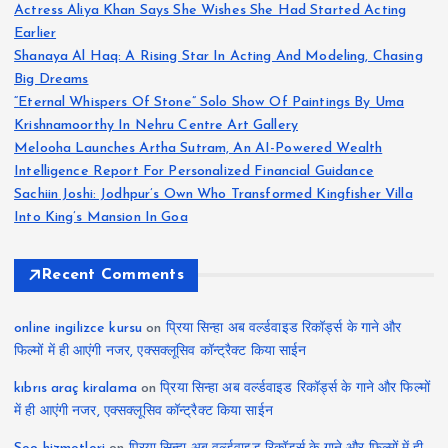
Actress Aliya Khan Says She Wishes She Had Started Acting
Earlier
Shanaya Al Haq: A Rising Star In Acting And Modeling, Chasing
Big Dreams
“Eternal Whispers Of Stone” Solo Show Of Paintings By Uma
Krishnamoorthy In Nehru Centre Art Gallery
Melooha Launches Artha Sutram, An AI-Powered Wealth
Intelligence Report For Personalized Financial Guidance
Sachiin Joshi: Jodhpur’s Own Who Transformed Kingfisher Villa
Into King’s Mansion In Goa
Recent Comments
online ingilizce kursu
on
प्रिया सिन्हा अब वर्ल्डवाइड रिकॉर्ड्स के गाने और
फिल्मों में ही आएंगी नजर, एक्सक्लूसिव कॉन्ट्रैक्ट किया साईन
kıbrıs araç kiralama
on
प्रिया सिन्हा अब वर्ल्डवाइड रिकॉर्ड्स के गाने और फिल्मों
में ही आएंगी नजर, एक्सक्लूसिव कॉन्ट्रैक्ट किया साईन