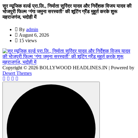
सुर म्यूजिक वर्ल्ड प्रा.लि., निर्माता सुरिंदर यादव और निर्देशक विजय यादव की
भोजपुरी फिल्म ‘गंगा जमुना सरस्वती’ की शूटिंग ग्रैंड मुहूर्त करके शुरू
महराजगंज, भदोही में
By
admin
August 6, 2026
15 views
Copyright © 2026 BOLLYWOOD HEADLINES.IN | Powered by
Desert Themes