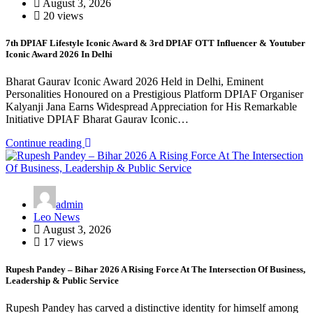
August 3, 2026
20 views
7th DPIAF Lifestyle Iconic Award & 3rd DPIAF OTT Influencer & Youtuber
Iconic Award 2026 In Delhi
Bharat Gaurav Iconic Award 2026 Held in Delhi, Eminent
Personalities Honoured on a Prestigious Platform DPIAF Organiser
Kalyanji Jana Earns Widespread Appreciation for His Remarkable
Initiative DPIAF Bharat Gaurav Iconic…
Continue reading
admin
Leo News
August 3, 2026
17 views
Rupesh Pandey – Bihar 2026 A Rising Force At The Intersection Of Business,
Leadership & Public Service
Rupesh Pandey has carved a distinctive identity for himself among