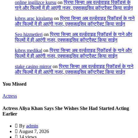
online ingilizce kursu
on
प्रिया सिन्हा अब वर्ल्डवाइड रिकॉर्ड्स के
गाने और फिल्मों में ही आएंगी नजर, एक्सक्लूसिव कॉन्ट्रैक्ट किया साईन
kıbrıs araç kiralama
on
प्रिया सिन्हा अब वर्ल्डवाइड रिकॉर्ड्स के गाने
और फिल्मों में ही आएंगी नजर, एक्सक्लूसिव कॉन्ट्रैक्ट किया साईन
Seo hizmetleri
on
प्रिया सिन्हा अब वर्ल्डवाइड रिकॉर्ड्स के गाने और
फिल्मों में ही आएंगी नजर, एक्सक्लूसिव कॉन्ट्रैक्ट किया साईन
kıbrıs medikal
on
प्रिया सिन्हा अब वर्ल्डवाइड रिकॉर्ड्स के गाने और
फिल्मों में ही आएंगी नजर, एक्सक्लूसिव कॉन्ट्रैक्ट किया साईन
stake casino mirror
on
प्रिया सिन्हा अब वर्ल्डवाइड रिकॉर्ड्स के गाने
और फिल्मों में ही आएंगी नजर, एक्सक्लूसिव कॉन्ट्रैक्ट किया साईन
You Missed
Actress
Actress Aliya Khan Says She Wishes She Had Started Acting
Earlier
By
admin
August 7, 2026
14 views