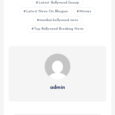
Latest Bollywood Gossip
Latest News On Bhojpuri
Movies
mumbai bollywood news
Top Bollywood Breaking News
admin