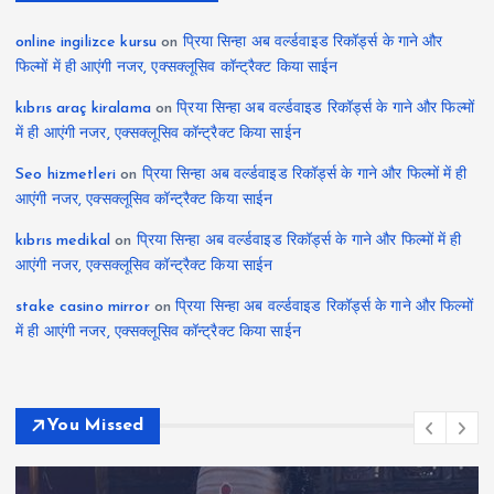
online ingilizce kursu
on
प्रिया सिन्हा अब वर्ल्डवाइड रिकॉर्ड्स के गाने और
फिल्मों में ही आएंगी नजर, एक्सक्लूसिव कॉन्ट्रैक्ट किया साईन
kıbrıs araç kiralama
on
प्रिया सिन्हा अब वर्ल्डवाइड रिकॉर्ड्स के गाने और फिल्मों
में ही आएंगी नजर, एक्सक्लूसिव कॉन्ट्रैक्ट किया साईन
Seo hizmetleri
on
प्रिया सिन्हा अब वर्ल्डवाइड रिकॉर्ड्स के गाने और फिल्मों में ही
आएंगी नजर, एक्सक्लूसिव कॉन्ट्रैक्ट किया साईन
kıbrıs medikal
on
प्रिया सिन्हा अब वर्ल्डवाइड रिकॉर्ड्स के गाने और फिल्मों में ही
आएंगी नजर, एक्सक्लूसिव कॉन्ट्रैक्ट किया साईन
stake casino mirror
on
प्रिया सिन्हा अब वर्ल्डवाइड रिकॉर्ड्स के गाने और फिल्मों
में ही आएंगी नजर, एक्सक्लूसिव कॉन्ट्रैक्ट किया साईन
You Missed