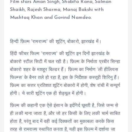
Film stars Aman Singh, Shobita Rana, Salman
Shaikh, Rajesh Sharma, Manoj Bakshi with
Mushtaq Khan and Govind Namdeo.
हिन्दी फ़िल्म “रामराज्य” की शूटिंग, बोकारो, झारखंड में।
हिंदी फीचर फिल्म “रामराज्य” की शूटिंग इन दिनों झारखंड के
बोकारो स्टील सिटी में चल रही है। फ़िल्म के निर्माता प्रबीर सिन्हा
बोकारो शहर के मशहूर बिल्डर हैं। फ़िल्म का निर्माण ‘ली हीलियस
फिल्म्स’ के बैनर तले हो रहा है, इस के निर्देशक कस्तूरी शिरिनु हैं।
फ़िल्म का सत्तर प्रतिशत शूटिंग बोकारो में होगी, शेष रांची में सम्पूर्ण
होगी। ये सारी शूटिंग एक ही शेड्यूल में होगी।
फ़िल्म की कहानी एक ऐसे इंसान के इर्दगिर्द घूमती है, जिसे जन्म से
ही लकी माना जाता है, और जो हर किसी के लिए लकी चार्म साबित
होता है, परंतु बाद में वही कई दिक्कतों का मुकाबला करके किस
तरह से रामराज्य स्थापित करता है, यही इस फ़िल्म में दर्शाया जा