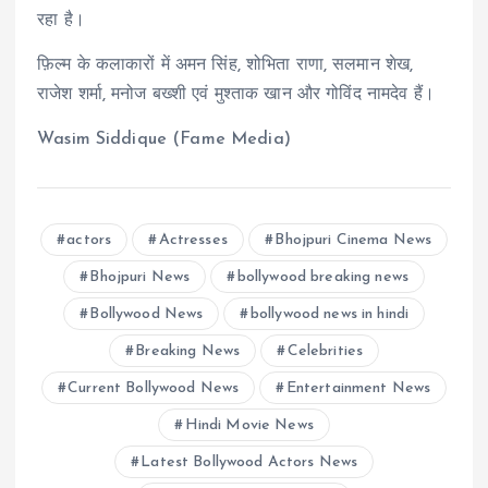
रहा है।
फ़िल्म के कलाकारों में अमन सिंह, शोभिता राणा, सलमान शेख,
राजेश शर्मा, मनोज बख्शी एवं मुश्ताक खान और गोविंद नामदेव हैं।
Wasim Siddique (Fame Media)
actors
Actresses
Bhojpuri Cinema News
Bhojpuri News
bollywood breaking news
Bollywood News
bollywood news in hindi
Breaking News
Celebrities
Current Bollywood News
Entertainment News
Hindi Movie News
Latest Bollywood Actors News