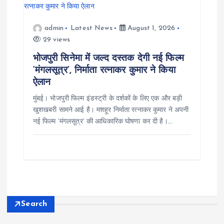
admin
Latest News
August 1, 2026
29 views
भोजपुरी सिनेमा में जल्द दस्तक देगी नई फिल्म
‘मंगलसूत्र’, निर्माता रत्नाकर कुमार ने किया
ऐलान
मुंबई। भोजपुरी फिल्म इंडस्ट्री के दर्शकों के लिए एक और बड़ी
खुशखबरी सामने आई है। मशहूर निर्माता रत्नाकर कुमार ने अपनी
नई फिल्म ‘मंगलसूत्र’ की आधिकारिक घोषणा कर दी है।…
Search