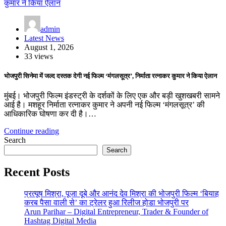
admin
Latest News
August 1, 2026
33 views
भोजपुरी सिनेमा में जल्द दस्तक देगी नई फिल्म ‘मंगलसूत्र’, निर्माता रत्नाकर कुमार ने किया ऐलान
मुंबई। भोजपुरी फिल्म इंडस्ट्री के दर्शकों के लिए एक और बड़ी खुशखबरी सामने
आई है। मशहूर निर्माता रत्नाकर कुमार ने अपनी नई फिल्म ‘मंगलसूत्र’ की
आधिकारिक घोषणा कर दी है।…
Continue reading
Search
Search
Recent Posts
प्रत्यूष मिश्रा, पूजा दूबे और आनंद देव मिश्रा की भोजपुरी फिल्म ‘बियाह
करब पैसा वाली से’ का ट्रेलर हुआ रिलीज होडा भोजपुरी पर
Arun Parihar – Digital Entrepreneur, Trader & Founder of
Hashtag Digital Media