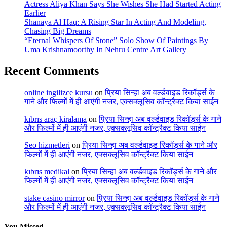
Actress Aliya Khan Says She Wishes She Had Started Acting
Earlier
Shanaya Al Haq: A Rising Star In Acting And Modeling,
Chasing Big Dreams
“Eternal Whispers Of Stone” Solo Show Of Paintings By
Uma Krishnamoorthy In Nehru Centre Art Gallery
Recent Comments
online ingilizce kursu
on
प्रिया सिन्हा अब वर्ल्डवाइड रिकॉर्ड्स के
गाने और फिल्मों में ही आएंगी नजर, एक्सक्लूसिव कॉन्ट्रैक्ट किया साईन
kıbrıs araç kiralama
on
प्रिया सिन्हा अब वर्ल्डवाइड रिकॉर्ड्स के गाने
और फिल्मों में ही आएंगी नजर, एक्सक्लूसिव कॉन्ट्रैक्ट किया साईन
Seo hizmetleri
on
प्रिया सिन्हा अब वर्ल्डवाइड रिकॉर्ड्स के गाने और
फिल्मों में ही आएंगी नजर, एक्सक्लूसिव कॉन्ट्रैक्ट किया साईन
kıbrıs medikal
on
प्रिया सिन्हा अब वर्ल्डवाइड रिकॉर्ड्स के गाने और
फिल्मों में ही आएंगी नजर, एक्सक्लूसिव कॉन्ट्रैक्ट किया साईन
stake casino mirror
on
प्रिया सिन्हा अब वर्ल्डवाइड रिकॉर्ड्स के गाने
और फिल्मों में ही आएंगी नजर, एक्सक्लूसिव कॉन्ट्रैक्ट किया साईन
You Missed