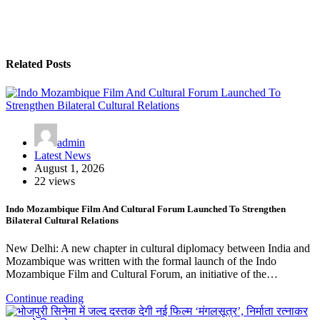
Related Posts
admin
Latest News
August 1, 2026
22 views
Indo Mozambique Film And Cultural Forum Launched To Strengthen
Bilateral Cultural Relations
New Delhi: A new chapter in cultural diplomacy between India and
Mozambique was written with the formal launch of the Indo
Mozambique Film and Cultural Forum, an initiative of the…
Continue reading