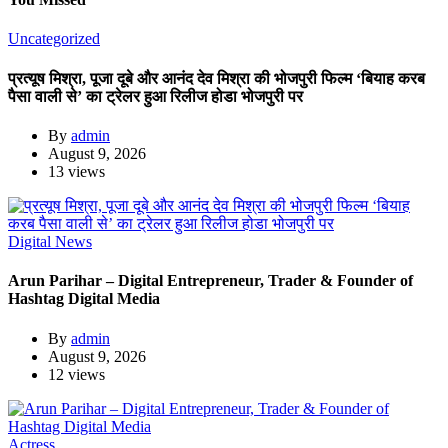
Uncategorized
प्रत्यूष मिश्रा, पूजा दूबे और आनंद देव मिश्रा की भोजपुरी फिल्म ‘बियाह करब
पैसा वाली से’ का ट्रेलर हुआ रिलीज होडा भोजपुरी पर
By
admin
August 9, 2026
13 views
Digital News
Arun Parihar – Digital Entrepreneur, Trader & Founder of
Hashtag Digital Media
By
admin
August 9, 2026
12 views
Actress