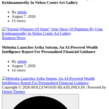
Krishnamoorthy In Nehru Centre Art Gallery
By
admin
August 7, 2026
15 views
Business News
Melooha Launches Artha Sutram, An AI-Powered Wealth
Intelligence Report For Personalized Financial Guidance
By
admin
August 7, 2026
14 views
Copyright © 2026 BOLLYWOOD HEADLINES.IN | Powered by
Desert Themes