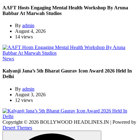
AAFT Hosts Engaging Mental Health Workshop By Aruna
Babbar At Marwah Studios
By
admin
August 4, 2026
14 views
News
Kalyanji Jana’s 5th Bharat Gaurav Icon Award 2026 Held In
Delhi
By
admin
August 3, 2026
12 views
Copyright © 2026 BOLLYWOOD HEADLINES.IN | Powered by
Desert Themes