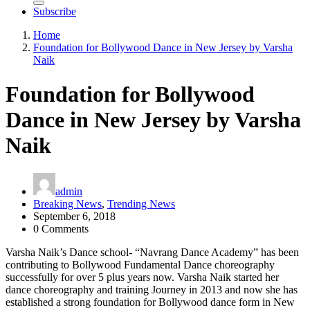
Subscribe
Home
Foundation for Bollywood Dance in New Jersey by Varsha
Naik
Foundation for Bollywood
Dance in New Jersey by Varsha
Naik
admin
Breaking News
,
Trending News
September 6, 2018
0 Comments
Varsha Naik’s Dance school- “Navrang Dance Academy” has been
contributing to Bollywood Fundamental Dance choreography
successfully for over 5 plus years now. Varsha Naik started her
dance choreography and training Journey in 2013 and now she has
established a strong foundation for Bollywood dance form in New