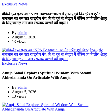
Exclusive News
वीकेडीएल ग्रुप का ‘NPA Bazaar’ भारत में एनपीए एवं डिस्ट्रेस्ड एसेट
समाधान का बन रहा राष्ट्रीय मंच, वि के दुबे के नेतृत्व में बैंकिंग एवं वित्तीय क्षेत्र
के लिए समग्र समाधान उपलब्ध कराने की पहल i
By
admin
August 5, 2026
13 views
Exclusive News
Anuja Sahai Explores Spiritual Wisdom With Swami
Abhedananda On Articulate With Anuja
By
admin
August 5, 2026
13 views