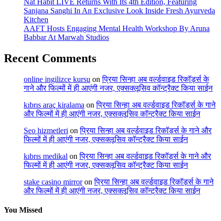
Nat Habit LIVE Returns With Its 4th Edition, Featuring
Sanjana Sanghi In An Exclusive Look Inside Fresh Ayurveda
Kitchen
AAFT Hosts Engaging Mental Health Workshop By Aruna
Babbar At Marwah Studios
Recent Comments
online ingilizce kursu
on
प्रिया सिन्हा अब वर्ल्डवाइड रिकॉर्ड्स के
गाने और फिल्मों में ही आएंगी नजर, एक्सक्लूसिव कॉन्ट्रैक्ट किया साईन
kıbrıs araç kiralama
on
प्रिया सिन्हा अब वर्ल्डवाइड रिकॉर्ड्स के गाने
और फिल्मों में ही आएंगी नजर, एक्सक्लूसिव कॉन्ट्रैक्ट किया साईन
Seo hizmetleri
on
प्रिया सिन्हा अब वर्ल्डवाइड रिकॉर्ड्स के गाने और
फिल्मों में ही आएंगी नजर, एक्सक्लूसिव कॉन्ट्रैक्ट किया साईन
kıbrıs medikal
on
प्रिया सिन्हा अब वर्ल्डवाइड रिकॉर्ड्स के गाने और
फिल्मों में ही आएंगी नजर, एक्सक्लूसिव कॉन्ट्रैक्ट किया साईन
stake casino mirror
on
प्रिया सिन्हा अब वर्ल्डवाइड रिकॉर्ड्स के गाने
और फिल्मों में ही आएंगी नजर, एक्सक्लूसिव कॉन्ट्रैक्ट किया साईन
You Missed