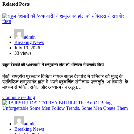
Related Posts
admin
Breaking News
July 19, 2026
33 views
राहुल देशपांडे की ‘अभंगवारी’ ने शन्मुखानंद हॉल को भक्तिरस से सराबोर किया
मुंबई: राष्ट्रीय पुरस्कार विजेता गायक राहुल देशपांडे ने शनिवार को मुंबई के
प्रतिष्ठित शन्मुखानंद हॉल में अपने बहुचर्चित संगीतमय प्रस्तुति ‘अभंगवारी’ के
माध्यम से भक्ति, संगीत और अध्यात्म का अद्भुत…
Continue reading
admin
Breaking News