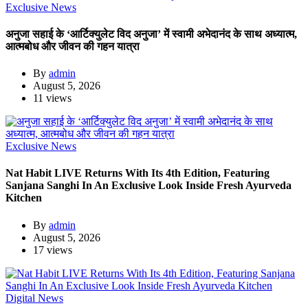
Exclusive News
अनुजा सहाई के ‘आर्टिक्युलेट विद अनुजा’ में स्वामी अभेदानंद के साथ अध्यात्म,
आत्मबोध और जीवन की गहन यात्रा
By
admin
August 5, 2026
11 views
Exclusive News
Nat Habit LIVE Returns With Its 4th Edition, Featuring
Sanjana Sanghi In An Exclusive Look Inside Fresh Ayurveda
Kitchen
By
admin
August 5, 2026
17 views
Digital News