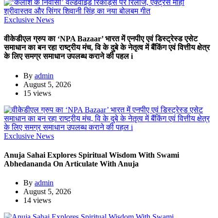
Exclusive News
वीकेडीएल ग्रुप का ‘NPA Bazaar’ भारत में एनपीए एवं डिस्ट्रेस्ड एसेट
समाधान का बन रहा राष्ट्रीय मंच, वि के दुबे के नेतृत्व में बैंकिंग एवं वित्तीय क्षेत्र
के लिए समग्र समाधान उपलब्ध कराने की पहल i
By
admin
August 5, 2026
15 views
Exclusive News
Anuja Sahai Explores Spiritual Wisdom With Swami
Abhedananda On Articulate With Anuja
By
admin
August 5, 2026
14 views