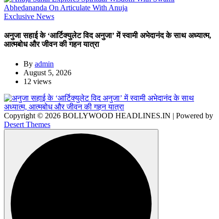
Exclusive News
अनुजा सहाई के ‘आर्टिक्युलेट विद अनुजा’ में स्वामी अभेदानंद के साथ अध्यात्म,
आत्मबोध और जीवन की गहन यात्रा
By
admin
August 5, 2026
12 views
Copyright © 2026 BOLLYWOOD HEADLINES.IN | Powered by
Desert Themes