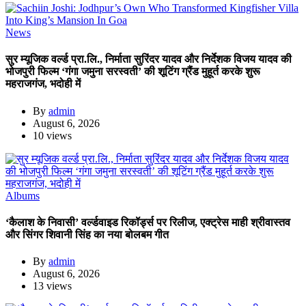
News
सुर म्यूजिक वर्ल्ड प्रा.लि., निर्माता सुरिंदर यादव और निर्देशक विजय यादव की
भोजपुरी फिल्म ‘गंगा जमुना सरस्वती’ की शूटिंग ग्रैंड मुहूर्त करके शुरू
महराजगंज, भदोही में
By
admin
August 6, 2026
10 views
Albums
‘कैलाश के निवासी’ वर्ल्डवाइड रिकॉर्ड्स पर रिलीज, एक्ट्रेस माही श्रीवास्तव
और सिंगर शिवानी सिंह का नया बोलबम गीत
By
admin
August 6, 2026
13 views