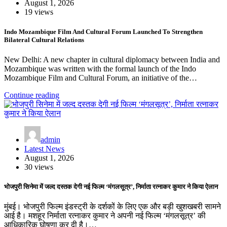
August 1, 2026
19 views
Indo Mozambique Film And Cultural Forum Launched To Strengthen
Bilateral Cultural Relations
New Delhi: A new chapter in cultural diplomacy between India and
Mozambique was written with the formal launch of the Indo
Mozambique Film and Cultural Forum, an initiative of the…
Continue reading
admin
Latest News
August 1, 2026
30 views
भोजपुरी सिनेमा में जल्द दस्तक देगी नई फिल्म ‘मंगलसूत्र’, निर्माता रत्नाकर कुमार ने किया ऐलान
मुंबई। भोजपुरी फिल्म इंडस्ट्री के दर्शकों के लिए एक और बड़ी खुशखबरी सामने
आई है। मशहूर निर्माता रत्नाकर कुमार ने अपनी नई फिल्म ‘मंगलसूत्र’ की
आधिकारिक घोषणा कर दी है।…