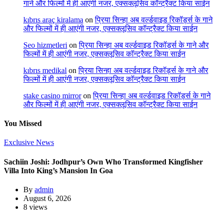
गाने और फिल्मों में ही आएंगी नजर, एक्सक्लूसिव कॉन्ट्रैक्ट किया साईन
kıbrıs araç kiralama
on
प्रिया सिन्हा अब वर्ल्डवाइड रिकॉर्ड्स के गाने
और फिल्मों में ही आएंगी नजर, एक्सक्लूसिव कॉन्ट्रैक्ट किया साईन
Seo hizmetleri
on
प्रिया सिन्हा अब वर्ल्डवाइड रिकॉर्ड्स के गाने और
फिल्मों में ही आएंगी नजर, एक्सक्लूसिव कॉन्ट्रैक्ट किया साईन
kıbrıs medikal
on
प्रिया सिन्हा अब वर्ल्डवाइड रिकॉर्ड्स के गाने और
फिल्मों में ही आएंगी नजर, एक्सक्लूसिव कॉन्ट्रैक्ट किया साईन
stake casino mirror
on
प्रिया सिन्हा अब वर्ल्डवाइड रिकॉर्ड्स के गाने
और फिल्मों में ही आएंगी नजर, एक्सक्लूसिव कॉन्ट्रैक्ट किया साईन
You Missed
Exclusive News
Sachiin Joshi: Jodhpur’s Own Who Transformed Kingfisher
Villa Into King’s Mansion In Goa
By
admin
August 6, 2026
8 views