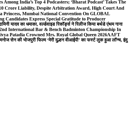
 Among India’s Top 4 Podcasters; ‘Bharat Podcast’ Takes The
0 Crore Liability, Despite Arbitration Award, High Court And
 Sea Princess, Mumbai National Convention On GLOBAL
ng Candidates Express Special Gratitude to Producer
ामिनी यादव का धमाका, वर्ल्डवाइड रिकॉर्ड्स ने रिलीज किया बर्थडे एंथम गाना
 2nd International Bar & Bench Badminton Championship In
ivya Patadia Crowned Mrs. Royal Global Queen 2026
AAFT
मनोज सेन की भोजपुरी फिल्म ‘मेरी दुल्हन वीआईपी’ का फर्स्ट लुक हुआ लॉन्च, इंदु