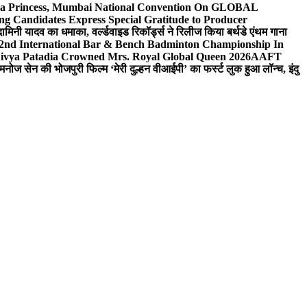
 Sea Princess, Mumbai National Convention On GLOBAL
ng Candidates Express Special Gratitude to Producer
ामिनी यादव का धमाका, वर्ल्डवाइड रिकॉर्ड्स ने रिलीज किया बर्थडे एंथम गाना
 2nd International Bar & Bench Badminton Championship In
ivya Patadia Crowned Mrs. Royal Global Queen 2026
AAFT
मनोज सेन की भोजपुरी फिल्म ‘मेरी दुल्हन वीआईपी’ का फर्स्ट लुक हुआ लॉन्च, इंदु