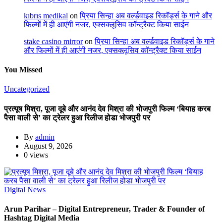
kıbrıs medikal
on
प्रिया सिन्हा अब वर्ल्डवाइड रिकॉर्ड्स के गाने और
फिल्मों में ही आएंगी नजर, एक्सक्लूसिव कॉन्ट्रैक्ट किया साईन
stake casino mirror
on
प्रिया सिन्हा अब वर्ल्डवाइड रिकॉर्ड्स के गाने
और फिल्मों में ही आएंगी नजर, एक्सक्लूसिव कॉन्ट्रैक्ट किया साईन
You Missed
Uncategorized
प्रत्यूष मिश्रा, पूजा दूबे और आनंद देव मिश्रा की भोजपुरी फिल्म ‘बियाह करब
पैसा वाली से’ का ट्रेलर हुआ रिलीज होडा भोजपुरी पर
By
admin
August 9, 2026
0 views
Digital News
Arun Parihar – Digital Entrepreneur, Trader & Founder of
Hashtag Digital Media