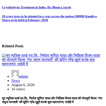
Post
Cryolipolysis Treatment in India- Dr. Monica Jacob
navigation
10 crore trees to be planted in a year across the nation 108000 Kundiya
Yagya to be held in February 2020
Related Posts
admin
News
August 6, 2026
16 views
सुर म्यूजिक वर्ल्ड प्रा.लि., निर्माता सुरिंदर यादव और निर्देशक विजय यादव की भोजपुरी फिल्म ‘गंगा
जमुना सरस्वती’ की शूटिंग ग्रैंड मुहूर्त करके शुरू महराजगंज, भदोही में