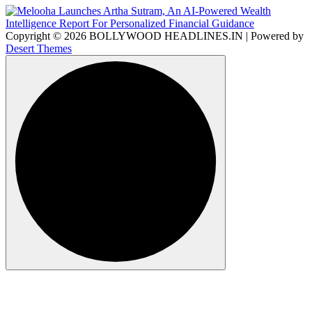
Copyright © 2026 BOLLYWOOD HEADLINES.IN | Powered by
Desert Themes