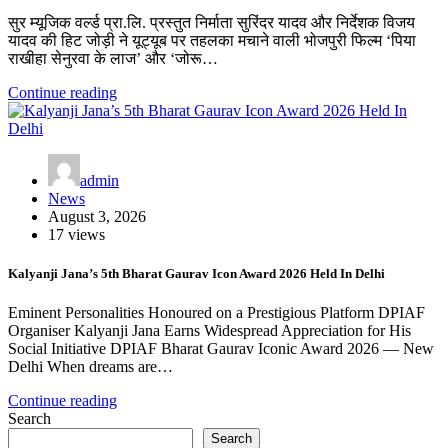
सुर म्यूजिक वर्ल्ड प्रा.लि. प्रस्तुत निर्माता सुरिंदर यादव और निर्देशक विजय
यादव की हिट जोड़ी ने यूट्यूब पर तहलका मचाने वाली भोजपुरी फिल्म ‘पिया
राखीहा सेनुरवा के लाज’ और ‘जोरू…
Continue reading
admin
News
August 3, 2026
17 views
Kalyanji Jana’s 5th Bharat Gaurav Icon Award 2026 Held In Delhi
Eminent Personalities Honoured on a Prestigious Platform DPIAF
Organiser Kalyanji Jana Earns Widespread Appreciation for His
Social Initiative DPIAF Bharat Gaurav Iconic Award 2026 — New
Delhi When dreams are…
Continue reading
Search
Search