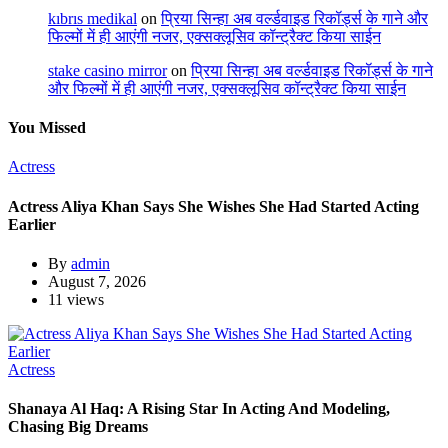
kıbrıs medikal
on
प्रिया सिन्हा अब वर्ल्डवाइड रिकॉर्ड्स के गाने और
फिल्मों में ही आएंगी नजर, एक्सक्लूसिव कॉन्ट्रैक्ट किया साईन
stake casino mirror
on
प्रिया सिन्हा अब वर्ल्डवाइड रिकॉर्ड्स के गाने
और फिल्मों में ही आएंगी नजर, एक्सक्लूसिव कॉन्ट्रैक्ट किया साईन
You Missed
Actress
Actress Aliya Khan Says She Wishes She Had Started Acting
Earlier
By
admin
August 7, 2026
11 views
Actress
Shanaya Al Haq: A Rising Star In Acting And Modeling,
Chasing Big Dreams