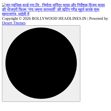
Copyright © 2026 BOLLYWOOD HEADLINES.IN | Powered by
Desert Themes