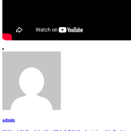
admin