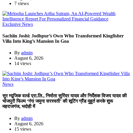
7 views
Exclusive News
Sachiin Joshi: Jodhpur’s Own Who Transformed Kingfisher
Villa Into King’s Mansion In Goa
By
admin
August 6, 2026
14 views
News
सुर म्यूजिक वर्ल्ड प्रा.लि., निर्माता सुरिंदर यादव और निर्देशक विजय यादव की
भोजपुरी फिल्म ‘गंगा जमुना सरस्वती’ की शूटिंग ग्रैंड मुहूर्त करके शुरू
महराजगंज, भदोही में
By
admin
August 6, 2026
15 views