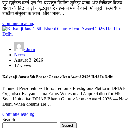
सुर म्यूजिक वर्ल्ड प्रा.लि. प्रस्तुत निर्माता सुरिंदर यादव और निर्देशक विजय
यादव की हिट जोड़ी ने यूट्यूब पर तहलका मचाने वाली भोजपुरी फिल्म ‘पिया
राखीहा सेनुरवा के लाज’ और ‘जोरू…
Continue reading
admin
News
August 3, 2026
17 views
Kalyanji Jana’s 5th Bharat Gaurav Icon Award 2026 Held In Delhi
Eminent Personalities Honoured on a Prestigious Platform DPIAF
Organiser Kalyanji Jana Earns Widespread Appreciation for His
Social Initiative DPIAF Bharat Gaurav Iconic Award 2026 — New
Delhi When dreams are…
Continue reading
Search
Search