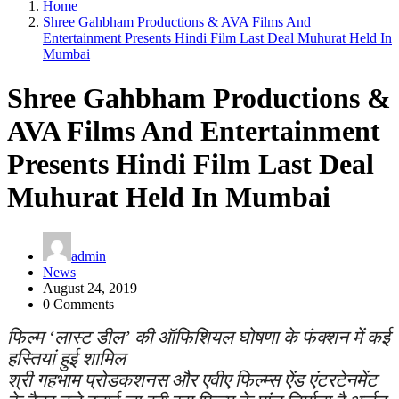
Home
Shree Gahbham Productions & AVA Films And
Entertainment Presents Hindi Film Last Deal Muhurat Held In
Mumbai
Shree Gahbham Productions &
AVA Films And Entertainment
Presents Hindi Film Last Deal
Muhurat Held In Mumbai
admin
News
August 24, 2019
0 Comments
फिल्म ‘लास्ट डील’ की ऑफिशियल घोषणा के फंक्शन में कई
हस्तियां हुई शामिल
श्री गहभाम प्रोडकशनस और एवीए फिल्म्स ऐंड एंटरटेनमेंट