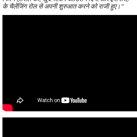
के चैलेंजिंग रोल से अपनी शुरुआत करने को राजी हुए।”