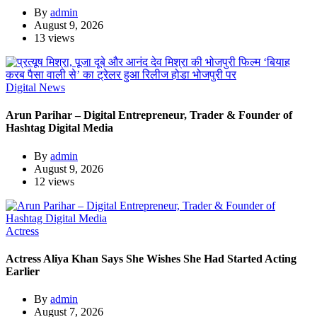
By
admin
August 9, 2026
13 views
Digital News
Arun Parihar – Digital Entrepreneur, Trader & Founder of
Hashtag Digital Media
By
admin
August 9, 2026
12 views
Actress
Actress Aliya Khan Says She Wishes She Had Started Acting
Earlier
By
admin
August 7, 2026