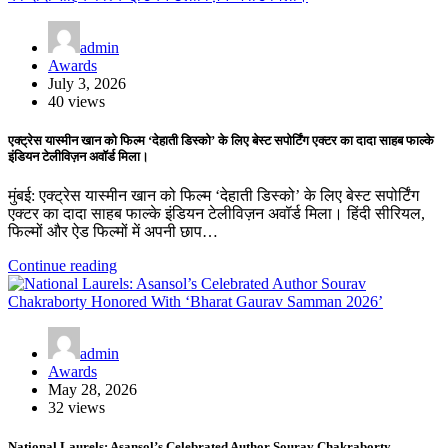
admin
Awards
July 3, 2026
40 views
एक्ट्रेस यास्मीन खान को फिल्म ‘देहाती डिस्को’ के लिए बेस्ट सपोर्टिंग एक्टर का दादा साहब फाल्के
इंडियन टेलीविज़न अवॉर्ड मिला।
मुंबई: एक्ट्रेस यास्मीन खान को फिल्म ‘देहाती डिस्को’ के लिए बेस्ट सपोर्टिंग
एक्टर का दादा साहब फाल्के इंडियन टेलीविज़न अवॉर्ड मिला। हिंदी सीरियल,
फिल्मों और ऐड फिल्मों में अपनी छाप…
Continue reading
admin
Awards
May 28, 2026
32 views
National Laurels: Asansol’s Celebrated Author Sourav Chakraborty