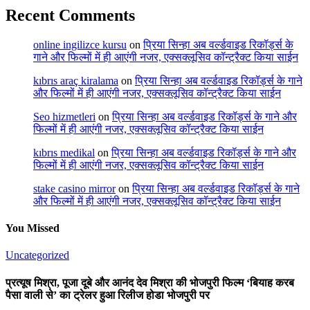
Recent Comments
online ingilizce kursu
on
प्रिया सिन्हा अब वर्ल्डवाइड रिकॉर्ड्स के
गाने और फिल्मों में ही आएंगी नजर, एक्सक्लूसिव कॉन्ट्रैक्ट किया साईन
kıbrıs araç kiralama
on
प्रिया सिन्हा अब वर्ल्डवाइड रिकॉर्ड्स के गाने
और फिल्मों में ही आएंगी नजर, एक्सक्लूसिव कॉन्ट्रैक्ट किया साईन
Seo hizmetleri
on
प्रिया सिन्हा अब वर्ल्डवाइड रिकॉर्ड्स के गाने और
फिल्मों में ही आएंगी नजर, एक्सक्लूसिव कॉन्ट्रैक्ट किया साईन
kıbrıs medikal
on
प्रिया सिन्हा अब वर्ल्डवाइड रिकॉर्ड्स के गाने और
फिल्मों में ही आएंगी नजर, एक्सक्लूसिव कॉन्ट्रैक्ट किया साईन
stake casino mirror
on
प्रिया सिन्हा अब वर्ल्डवाइड रिकॉर्ड्स के गाने
और फिल्मों में ही आएंगी नजर, एक्सक्लूसिव कॉन्ट्रैक्ट किया साईन
You Missed
Uncategorized
प्रत्यूष मिश्रा, पूजा दूबे और आनंद देव मिश्रा की भोजपुरी फिल्म ‘बियाह करब
पैसा वाली से’ का ट्रेलर हुआ रिलीज होडा भोजपुरी पर