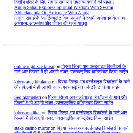
वित्तीय क्षेत्र के लिए समग्र समाधान उपलब्ध कराने की पहल i
Anuja Sahai Explores Spiritual Wisdom With Swami
Abhedananda On Articulate With Anuja
अनुजा सहाई के ‘आर्टिक्युलेट विद अनुजा’ में स्वामी अभेदानंद के साथ
अध्यात्म, आत्मबोध और जीवन की गहन यात्रा
Recent Comments
online ingilizce kursu
on
प्रिया सिन्हा अब वर्ल्डवाइड रिकॉर्ड्स के
गाने और फिल्मों में ही आएंगी नजर, एक्सक्लूसिव कॉन्ट्रैक्ट किया साईन
kıbrıs araç kiralama
on
प्रिया सिन्हा अब वर्ल्डवाइड रिकॉर्ड्स के गाने
और फिल्मों में ही आएंगी नजर, एक्सक्लूसिव कॉन्ट्रैक्ट किया साईन
Seo hizmetleri
on
प्रिया सिन्हा अब वर्ल्डवाइड रिकॉर्ड्स के गाने और
फिल्मों में ही आएंगी नजर, एक्सक्लूसिव कॉन्ट्रैक्ट किया साईन
kıbrıs medikal
on
प्रिया सिन्हा अब वर्ल्डवाइड रिकॉर्ड्स के गाने और
फिल्मों में ही आएंगी नजर, एक्सक्लूसिव कॉन्ट्रैक्ट किया साईन
stake casino mirror
on
प्रिया सिन्हा अब वर्ल्डवाइड रिकॉर्ड्स के गाने