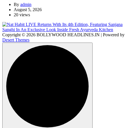
By
admin
August 5, 2026
20 views
Copyright © 2026 BOLLYWOOD HEADLINES.IN | Powered by
Desert Themes