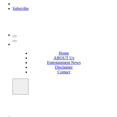
Subscribe
Home
ABOUT Us
Entertainment News
Disclaimer
Contact