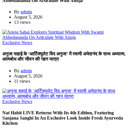
Abhedananda On Articulate With Anuja
By
admin
August 5, 2026
13 views
Exclusive News
अनुजा सहाई के ‘आर्टिक्युलेट विद अनुजा’ में स्वामी अभेदानंद के साथ अध्यात्म,
आत्मबोध और जीवन की गहन यात्रा
By
admin
August 5, 2026
11 views
Exclusive News
Nat Habit LIVE Returns With Its 4th Edition, Featuring
Sanjana Sanghi In An Exclusive Look Inside Fresh Ayurveda
Kitchen