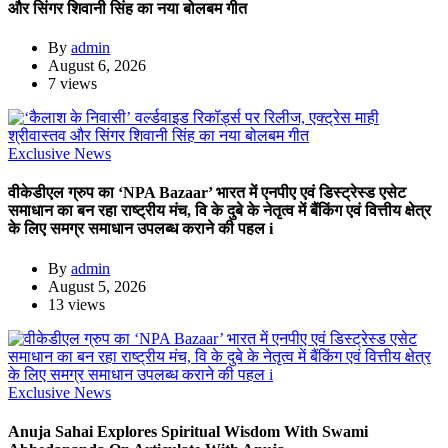
और सिंगर शिवानी सिंह का नया बोलबम गीत
By
admin
August 6, 2026
7 views
Exclusive News
वीकेडीएल ग्रुप का ‘NPA Bazaar’ भारत में एनपीए एवं डिस्ट्रेस्ड एसेट
समाधान का बन रहा राष्ट्रीय मंच, वि के दुबे के नेतृत्व में बैंकिंग एवं वित्तीय क्षेत्र
के लिए समग्र समाधान उपलब्ध कराने की पहल i
By
admin
August 5, 2026
13 views
Exclusive News
Anuja Sahai Explores Spiritual Wisdom With Swami