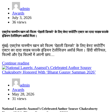
admin
Awards
July 3, 2026
36 views
एक्ट्रेस यास्मीन खान को फिल्म ‘देहाती डिस्को’ के लिए बेस्ट सपोर्टिंग एक्टर का दादा साहब फाल्के
इंडियन टेलीविज़न अवॉर्ड मिला।
मुंबई: एक्ट्रेस यास्मीन खान को फिल्म ‘देहाती डिस्को’ के लिए बेस्ट सपोर्टिंग
एक्टर का दादा साहब फाल्के इंडियन टेलीविज़न अवॉर्ड मिला। हिंदी सीरियल,
फिल्मों और ऐड फिल्मों में अपनी छाप…
Continue reading
admin
Awards
May 28, 2026
31 views
National Laurels: Asansol’s Celebrated Author Sourav Chakraborty