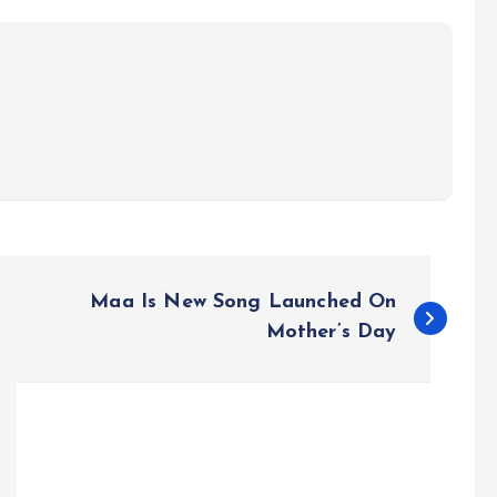
Maa Is New Song Launched On
Mother’s Day