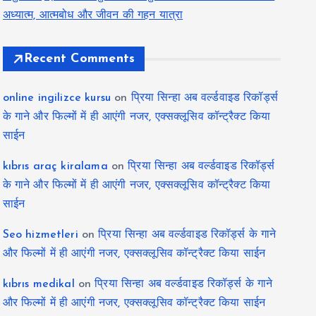
अध्यात्म, आत्मबोध और जीवन की गहन यात्रा
Recent Comments
online ingilizce kursu
on
प्रिया सिन्हा अब वर्ल्डवाइड रिकॉर्ड्स
के गाने और फिल्मों में ही आएंगी नजर, एक्सक्लूसिव कॉन्ट्रैक्ट किया
साईन
kıbrıs araç kiralama
on
प्रिया सिन्हा अब वर्ल्डवाइड रिकॉर्ड्स
के गाने और फिल्मों में ही आएंगी नजर, एक्सक्लूसिव कॉन्ट्रैक्ट किया
साईन
Seo hizmetleri
on
प्रिया सिन्हा अब वर्ल्डवाइड रिकॉर्ड्स के गाने
और फिल्मों में ही आएंगी नजर, एक्सक्लूसिव कॉन्ट्रैक्ट किया साईन
kıbrıs medikal
on
प्रिया सिन्हा अब वर्ल्डवाइड रिकॉर्ड्स के गाने
और फिल्मों में ही आएंगी नजर, एक्सक्लूसिव कॉन्ट्रैक्ट किया साईन