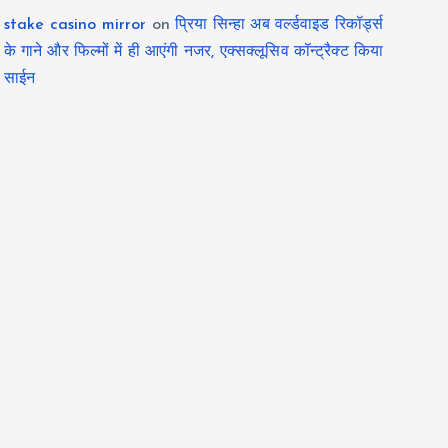
stake casino mirror
on
प्रिया सिन्हा अब वर्ल्डवाइड रिकॉर्ड्स
के गाने और फिल्मों में ही आएंगी नजर, एक्सक्लूसिव कॉन्ट्रैक्ट किया
साईन