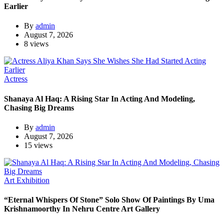
Earlier
By
admin
August 7, 2026
8 views
Actress
Shanaya Al Haq: A Rising Star In Acting And Modeling,
Chasing Big Dreams
By
admin
August 7, 2026
15 views
Art Exhibition
“Eternal Whispers Of Stone” Solo Show Of Paintings By Uma
Krishnamoorthy In Nehru Centre Art Gallery