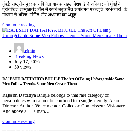
मुंबई: राष्ट्रीय पुरस्कार विजेता गायक राहुल देशपांडे ने शनिवार को मुंबई के
प्रतिष्ठित शन्मुखानंद हॉल में अपने बहुचर्चित संगीतमय प्रस्तुति ‘अभंगवारी’ के
माध्यम से भक्ति, संगीत और अध्यात्म का अद्भुत…
Continue reading
admin
Breaking News
July 17, 2026
30 views
RAJESHH DATTATRYA BHUJLE The Art Of Being Unforgettable Some
Men Follow Trends. Some Men Create Them
Rajeshh Dattatrya Bhujle belongs to that rare category of
personalities who cannot be confined to a single identity. Actor.
Director. Author. Voice mentor. Collector. Connoisseur. Visionary.
And above all—a man…
Continue reading
Search