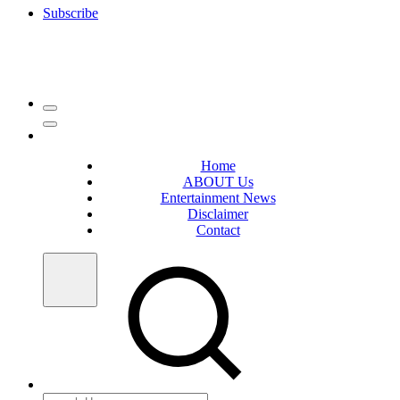
Subscribe
Home
ABOUT Us
Entertainment News
Disclaimer
Contact
Search