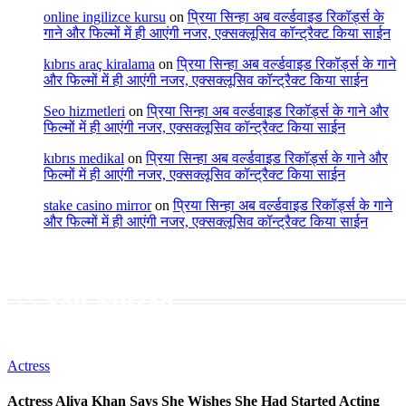
online ingilizce kursu
on
प्रिया सिन्हा अब वर्ल्डवाइड रिकॉर्ड्स के
गाने और फिल्मों में ही आएंगी नजर, एक्सक्लूसिव कॉन्ट्रैक्ट किया साईन
kıbrıs araç kiralama
on
प्रिया सिन्हा अब वर्ल्डवाइड रिकॉर्ड्स के गाने
और फिल्मों में ही आएंगी नजर, एक्सक्लूसिव कॉन्ट्रैक्ट किया साईन
Seo hizmetleri
on
प्रिया सिन्हा अब वर्ल्डवाइड रिकॉर्ड्स के गाने और
फिल्मों में ही आएंगी नजर, एक्सक्लूसिव कॉन्ट्रैक्ट किया साईन
kıbrıs medikal
on
प्रिया सिन्हा अब वर्ल्डवाइड रिकॉर्ड्स के गाने और
फिल्मों में ही आएंगी नजर, एक्सक्लूसिव कॉन्ट्रैक्ट किया साईन
stake casino mirror
on
प्रिया सिन्हा अब वर्ल्डवाइड रिकॉर्ड्स के गाने
और फिल्मों में ही आएंगी नजर, एक्सक्लूसिव कॉन्ट्रैक्ट किया साईन
You Missed
Actress
Actress Aliya Khan Says She Wishes She Had Started Acting