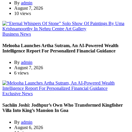
By
admin
August 7, 2026
10 views
Business News
Melooha Launches Artha Sutram, An AI-Powered Wealth
Intelligence Report For Personalized Financial Guidance
By
admin
August 7, 2026
6 views
Exclusive News
Sachiin Joshi: Jodhpur’s Own Who Transformed Kingfisher
Villa Into King’s Mansion In Goa
By
admin
August 6, 2026