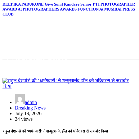
DEEPIKA PADUKONE Give Sunil Kandare Senior PTI PHOTOGRAPHER
AWARD At PHOTOGRAPHERS AWARDS FUNCTION At MUMBAI PRESS
CLUB
Related Posts
admin
Breaking News
July 19, 2026
34 views
राहुल देशपांडे की ‘अभंगवारी’ ने शन्मुखानंद हॉल को भक्तिरस से सराबोर किया