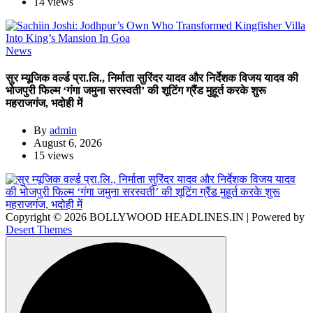
14 views
News
सुर म्यूजिक वर्ल्ड प्रा.लि., निर्माता सुरिंदर यादव और निर्देशक विजय यादव की
भोजपुरी फिल्म ‘गंगा जमुना सरस्वती’ की शूटिंग ग्रैंड मुहूर्त करके शुरू
महराजगंज, भदोही में
By
admin
August 6, 2026
15 views
Copyright © 2026 BOLLYWOOD HEADLINES.IN | Powered by
Desert Themes