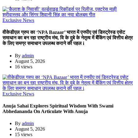
Exclusive News
वीकेडीएल ग्रुप का ‘NPA Bazaar’ भारत में एनपीए एवं डिस्ट्रेस्ड एसेट
समाधान का बन रहा राष्ट्रीय मंच, वि के दुबे के नेतृत्व में बैंकिंग एवं वित्तीय क्षेत्र
के लिए समग्र समाधान उपलब्ध कराने की पहल i
By
admin
August 5, 2026
16 views
Exclusive News
Anuja Sahai Explores Spiritual Wisdom With Swami
Abhedananda On Articulate With Anuja
By
admin
August 5, 2026
15 views