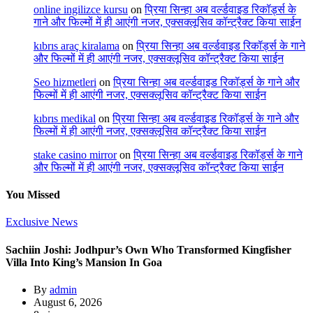
online ingilizce kursu
on
प्रिया सिन्हा अब वर्ल्डवाइड रिकॉर्ड्स के
गाने और फिल्मों में ही आएंगी नजर, एक्सक्लूसिव कॉन्ट्रैक्ट किया साईन
kıbrıs araç kiralama
on
प्रिया सिन्हा अब वर्ल्डवाइड रिकॉर्ड्स के गाने
और फिल्मों में ही आएंगी नजर, एक्सक्लूसिव कॉन्ट्रैक्ट किया साईन
Seo hizmetleri
on
प्रिया सिन्हा अब वर्ल्डवाइड रिकॉर्ड्स के गाने और
फिल्मों में ही आएंगी नजर, एक्सक्लूसिव कॉन्ट्रैक्ट किया साईन
kıbrıs medikal
on
प्रिया सिन्हा अब वर्ल्डवाइड रिकॉर्ड्स के गाने और
फिल्मों में ही आएंगी नजर, एक्सक्लूसिव कॉन्ट्रैक्ट किया साईन
stake casino mirror
on
प्रिया सिन्हा अब वर्ल्डवाइड रिकॉर्ड्स के गाने
और फिल्मों में ही आएंगी नजर, एक्सक्लूसिव कॉन्ट्रैक्ट किया साईन
You Missed
Exclusive News
Sachiin Joshi: Jodhpur’s Own Who Transformed Kingfisher
Villa Into King’s Mansion In Goa
By
admin
August 6, 2026