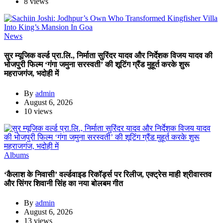
8 views
News
सुर म्यूजिक वर्ल्ड प्रा.लि., निर्माता सुरिंदर यादव और निर्देशक विजय यादव की
भोजपुरी फिल्म ‘गंगा जमुना सरस्वती’ की शूटिंग ग्रैंड मुहूर्त करके शुरू
महराजगंज, भदोही में
By
admin
August 6, 2026
10 views
Albums
‘कैलाश के निवासी’ वर्ल्डवाइड रिकॉर्ड्स पर रिलीज, एक्ट्रेस माही श्रीवास्तव
और सिंगर शिवानी सिंह का नया बोलबम गीत
By
admin
August 6, 2026
13 views