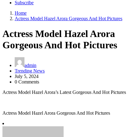
Subscribe
Home
Actress Model Hazel Arora Gorgeous And Hot Pictures
Actress Model Hazel Arora
Gorgeous And Hot Pictures
admin
Trending News
July 5, 2024
0 Comments
Actress Model Hazel Arora’s Latest Gorgeous And Hot Pictures
Actress Model Hazel Arora Gorgeous And Hot Pictures