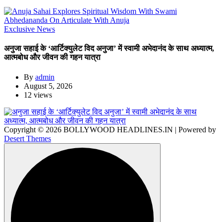
Exclusive News
अनुजा सहाई के ‘आर्टिक्युलेट विद अनुजा’ में स्वामी अभेदानंद के साथ अध्यात्म,
आत्मबोध और जीवन की गहन यात्रा
By
admin
August 5, 2026
12 views
Copyright © 2026 BOLLYWOOD HEADLINES.IN | Powered by
Desert Themes