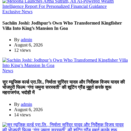
Exclusive News
Sachiin Joshi: Jodhpur’s Own Who Transformed Kingfisher
Villa Into King’s Mansion In Goa
By
admin
August 6, 2026
12 views
News
सुर म्यूजिक वर्ल्ड प्रा.लि., निर्माता सुरिंदर यादव और निर्देशक विजय यादव की
भोजपुरी फिल्म ‘गंगा जमुना सरस्वती’ की शूटिंग ग्रैंड मुहूर्त करके शुरू
महराजगंज, भदोही में
By
admin
August 6, 2026
14 views