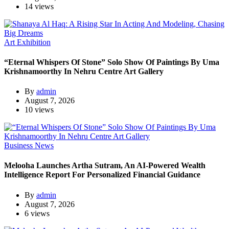
14 views
Art Exhibition
“Eternal Whispers Of Stone” Solo Show Of Paintings By Uma
Krishnamoorthy In Nehru Centre Art Gallery
By
admin
August 7, 2026
10 views
Business News
Melooha Launches Artha Sutram, An AI-Powered Wealth
Intelligence Report For Personalized Financial Guidance
By
admin
August 7, 2026
6 views