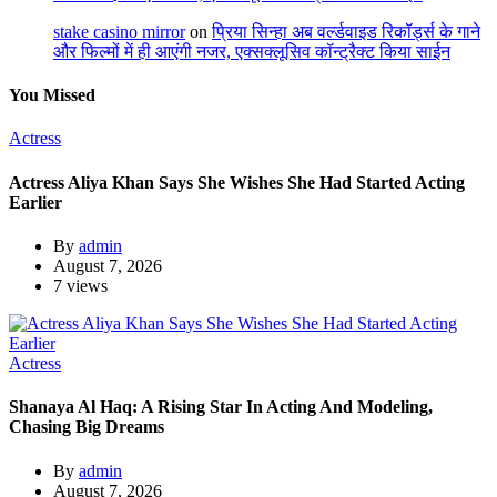
stake casino mirror
on
प्रिया सिन्हा अब वर्ल्डवाइड रिकॉर्ड्स के गाने
और फिल्मों में ही आएंगी नजर, एक्सक्लूसिव कॉन्ट्रैक्ट किया साईन
You Missed
Actress
Actress Aliya Khan Says She Wishes She Had Started Acting
Earlier
By
admin
August 7, 2026
7 views
Actress
Shanaya Al Haq: A Rising Star In Acting And Modeling,
Chasing Big Dreams
By
admin
August 7, 2026