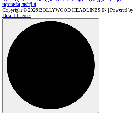
Copyright © 2026 BOLLYWOOD HEADLINES.IN | Powered by
Desert Themes