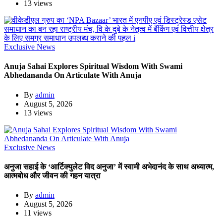
13 views
Exclusive News
Anuja Sahai Explores Spiritual Wisdom With Swami
Abhedananda On Articulate With Anuja
By
admin
August 5, 2026
13 views
Exclusive News
अनुजा सहाई के ‘आर्टिक्युलेट विद अनुजा’ में स्वामी अभेदानंद के साथ अध्यात्म,
आत्मबोध और जीवन की गहन यात्रा
By
admin
August 5, 2026
11 views