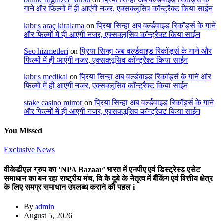
गाने और फिल्मों में ही आएंगी नजर, एक्सक्लूसिव कॉन्ट्रैक्ट किया साईन
kıbrıs araç kiralama
on
प्रिया सिन्हा अब वर्ल्डवाइड रिकॉर्ड्स के गाने
और फिल्मों में ही आएंगी नजर, एक्सक्लूसिव कॉन्ट्रैक्ट किया साईन
Seo hizmetleri
on
प्रिया सिन्हा अब वर्ल्डवाइड रिकॉर्ड्स के गाने और
फिल्मों में ही आएंगी नजर, एक्सक्लूसिव कॉन्ट्रैक्ट किया साईन
kıbrıs medikal
on
प्रिया सिन्हा अब वर्ल्डवाइड रिकॉर्ड्स के गाने और
फिल्मों में ही आएंगी नजर, एक्सक्लूसिव कॉन्ट्रैक्ट किया साईन
stake casino mirror
on
प्रिया सिन्हा अब वर्ल्डवाइड रिकॉर्ड्स के गाने
और फिल्मों में ही आएंगी नजर, एक्सक्लूसिव कॉन्ट्रैक्ट किया साईन
You Missed
Exclusive News
वीकेडीएल ग्रुप का ‘NPA Bazaar’ भारत में एनपीए एवं डिस्ट्रेस्ड एसेट
समाधान का बन रहा राष्ट्रीय मंच, वि के दुबे के नेतृत्व में बैंकिंग एवं वित्तीय क्षेत्र
के लिए समग्र समाधान उपलब्ध कराने की पहल i
By
admin
August 5, 2026