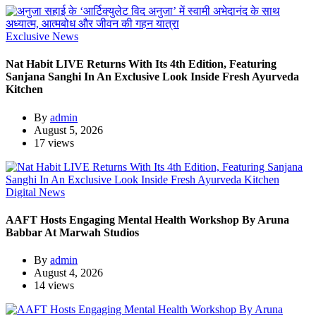
Exclusive News
Nat Habit LIVE Returns With Its 4th Edition, Featuring
Sanjana Sanghi In An Exclusive Look Inside Fresh Ayurveda
Kitchen
By
admin
August 5, 2026
17 views
Digital News
AAFT Hosts Engaging Mental Health Workshop By Aruna
Babbar At Marwah Studios
By
admin
August 4, 2026
14 views