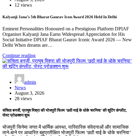
12 views
Kalyanji Jana’s 5th Bharat Gaurav Icon Award 2026 Held In Delhi
Eminent Personalities Honoured on a Prestigious Platform DPIAF
Organiser Kalyanji Jana Earns Widespread Appreciation for His
Social Initiative DPIAF Bharat Gaurav Iconic Award 2026 — New
Delhi When dreams are…
Continue reading
admin
News
August 3, 2026
28 views
संचिता बनर्जी, प्रत्युष मिश्रा की भोजपुरी फिल्म ‘छठी माई के धोके चरनिया’ की शूटिंग कंप्लीट,
पोस्ट प्रोडक्शन शुरू
भोजपुरी सिनेमा जगत में धार्मिक आस्था, पारिवारिक संवेदनाओं और सामाजिक
ताने-बाने पर आधारित बहुप्रतीक्षित भोजपुरी फिल्म ‘छठी माई के धोके चरनिया’