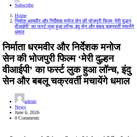
Subscribe
Home
निर्माता धरमवीर और निर्देशक मनोज सेन की भोजपुरी फिल्म ‘मेरी दुल्हन
वीआईपी’ का फर्स्ट लुक हुआ लॉन्च, इंदु सेन और बबलू चक्रवर्ती मचायेंगे
धमाल
निर्माता धरमवीर और निर्देशक मनोज
सेन की भोजपुरी फिल्म ‘मेरी दुल्हन
वीआईपी’ का फर्स्ट लुक हुआ लॉन्च, इंदु
सेन और बबलू चक्रवर्ती मचायेंगे धमाल
admin
News
June 6, 2026
0 Comments