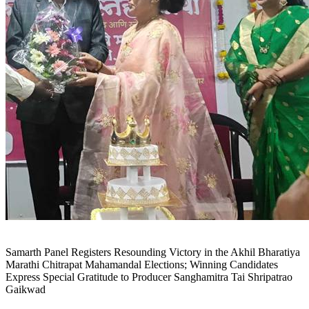
Samarth Panel Registers Resounding Victory in the Akhil Bharatiya
Marathi Chitrapat Mahamandal Elections; Winning Candidates
Express Special Gratitude to Producer Sanghamitra Tai Shripatrao
Gaikwad