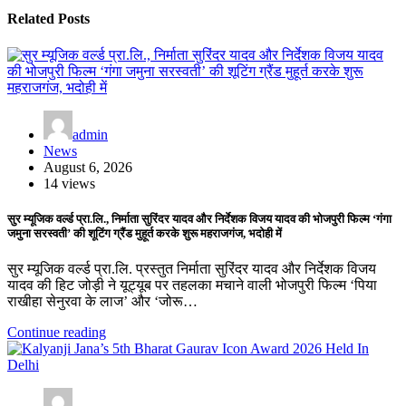
Related Posts
admin
News
August 6, 2026
14 views
सुर म्यूजिक वर्ल्ड प्रा.लि., निर्माता सुरिंदर यादव और निर्देशक विजय यादव की भोजपुरी फिल्म ‘गंगा
जमुना सरस्वती’ की शूटिंग ग्रैंड मुहूर्त करके शुरू महराजगंज, भदोही में
सुर म्यूजिक वर्ल्ड प्रा.लि. प्रस्तुत निर्माता सुरिंदर यादव और निर्देशक विजय
यादव की हिट जोड़ी ने यूट्यूब पर तहलका मचाने वाली भोजपुरी फिल्म ‘पिया
राखीहा सेनुरवा के लाज’ और ‘जोरू…
Continue reading