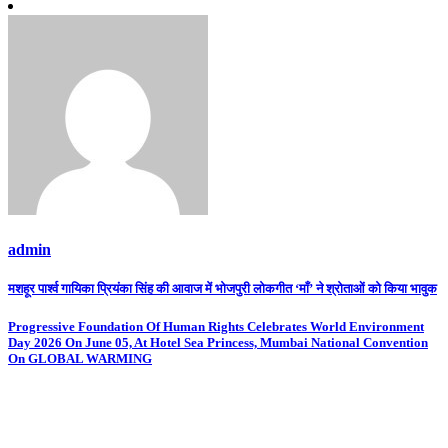
admin
Post
मशहूर पार्श्व गायिका प्रियंका सिंह की आवाज में भोजपुरी लोकगीत ‘माँ’ ने श्रोताओं को किया भावुक
navigation
Progressive Foundation Of Human Rights Celebrates World Environment
Day 2026 On June 05, At Hotel Sea Princess, Mumbai National Convention
On GLOBAL WARMING