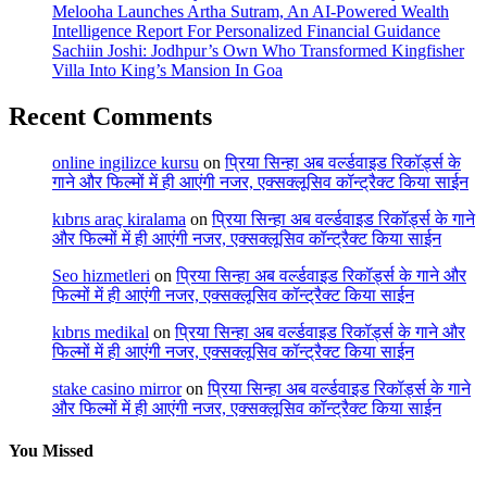
Melooha Launches Artha Sutram, An AI-Powered Wealth
Intelligence Report For Personalized Financial Guidance
Sachiin Joshi: Jodhpur’s Own Who Transformed Kingfisher
Villa Into King’s Mansion In Goa
Recent Comments
online ingilizce kursu
on
प्रिया सिन्हा अब वर्ल्डवाइड रिकॉर्ड्स के
गाने और फिल्मों में ही आएंगी नजर, एक्सक्लूसिव कॉन्ट्रैक्ट किया साईन
kıbrıs araç kiralama
on
प्रिया सिन्हा अब वर्ल्डवाइड रिकॉर्ड्स के गाने
और फिल्मों में ही आएंगी नजर, एक्सक्लूसिव कॉन्ट्रैक्ट किया साईन
Seo hizmetleri
on
प्रिया सिन्हा अब वर्ल्डवाइड रिकॉर्ड्स के गाने और
फिल्मों में ही आएंगी नजर, एक्सक्लूसिव कॉन्ट्रैक्ट किया साईन
kıbrıs medikal
on
प्रिया सिन्हा अब वर्ल्डवाइड रिकॉर्ड्स के गाने और
फिल्मों में ही आएंगी नजर, एक्सक्लूसिव कॉन्ट्रैक्ट किया साईन
stake casino mirror
on
प्रिया सिन्हा अब वर्ल्डवाइड रिकॉर्ड्स के गाने
और फिल्मों में ही आएंगी नजर, एक्सक्लूसिव कॉन्ट्रैक्ट किया साईन
You Missed