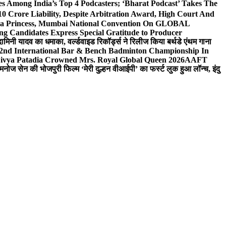
 Among India’s Top 4 Podcasters; ‘Bharat Podcast’ Takes The
0 Crore Liability, Despite Arbitration Award, High Court And
 Sea Princess, Mumbai National Convention On GLOBAL
ng Candidates Express Special Gratitude to Producer
ामिनी यादव का धमाका, वर्ल्डवाइड रिकॉर्ड्स ने रिलीज किया बर्थडे एंथम गाना
 2nd International Bar & Bench Badminton Championship In
ivya Patadia Crowned Mrs. Royal Global Queen 2026
AAFT
मनोज सेन की भोजपुरी फिल्म ‘मेरी दुल्हन वीआईपी’ का फर्स्ट लुक हुआ लॉन्च, इंदु