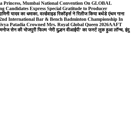
 Sea Princess, Mumbai National Convention On GLOBAL
ng Candidates Express Special Gratitude to Producer
ामिनी यादव का धमाका, वर्ल्डवाइड रिकॉर्ड्स ने रिलीज किया बर्थडे एंथम गाना
 2nd International Bar & Bench Badminton Championship In
ivya Patadia Crowned Mrs. Royal Global Queen 2026
AAFT
मनोज सेन की भोजपुरी फिल्म ‘मेरी दुल्हन वीआईपी’ का फर्स्ट लुक हुआ लॉन्च, इंदु