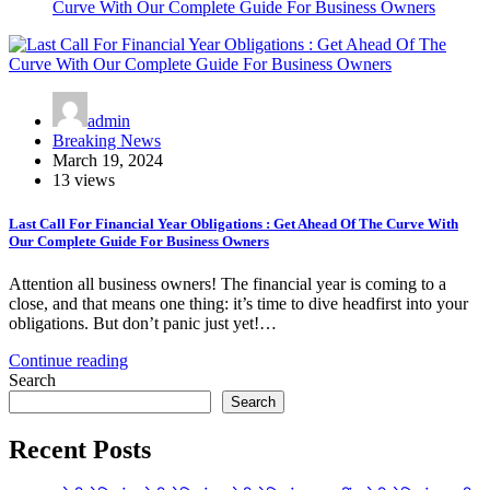
Curve With Our Complete Guide For Business Owners
admin
Breaking News
March 19, 2024
13 views
Last Call For Financial Year Obligations : Get Ahead Of The Curve With
Our Complete Guide For Business Owners
Attention all business owners! The financial year is coming to a
close, and that means one thing: it’s time to dive headfirst into your
obligations. But don’t panic just yet!…
Continue reading
Search
Search
Recent Posts