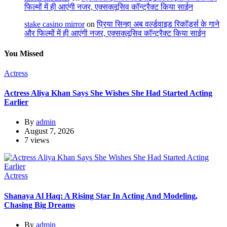
फिल्मों में ही आएंगी नजर, एक्सक्लूसिव कॉन्ट्रैक्ट किया साईन
stake casino mirror
on
प्रिया सिन्हा अब वर्ल्डवाइड रिकॉर्ड्स के गाने
और फिल्मों में ही आएंगी नजर, एक्सक्लूसिव कॉन्ट्रैक्ट किया साईन
You Missed
Actress
Actress Aliya Khan Says She Wishes She Had Started Acting
Earlier
By
admin
August 7, 2026
7 views
Actress
Shanaya Al Haq: A Rising Star In Acting And Modeling,
Chasing Big Dreams
By
admin