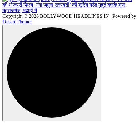
Copyright © 2026 BOLLYWOOD HEADLINES.IN | Powered by
Desert Themes