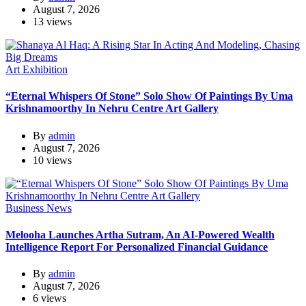
August 7, 2026
13 views
Art Exhibition
“Eternal Whispers Of Stone” Solo Show Of Paintings By Uma
Krishnamoorthy In Nehru Centre Art Gallery
By
admin
August 7, 2026
10 views
Business News
Melooha Launches Artha Sutram, An AI-Powered Wealth
Intelligence Report For Personalized Financial Guidance
By
admin
August 7, 2026
6 views