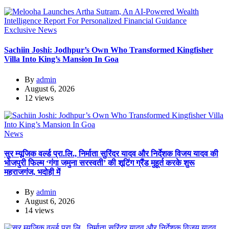
Exclusive News
Sachiin Joshi: Jodhpur’s Own Who Transformed Kingfisher
Villa Into King’s Mansion In Goa
By
admin
August 6, 2026
12 views
News
सुर म्यूजिक वर्ल्ड प्रा.लि., निर्माता सुरिंदर यादव और निर्देशक विजय यादव की
भोजपुरी फिल्म ‘गंगा जमुना सरस्वती’ की शूटिंग ग्रैंड मुहूर्त करके शुरू
महराजगंज, भदोही में
By
admin
August 6, 2026
14 views