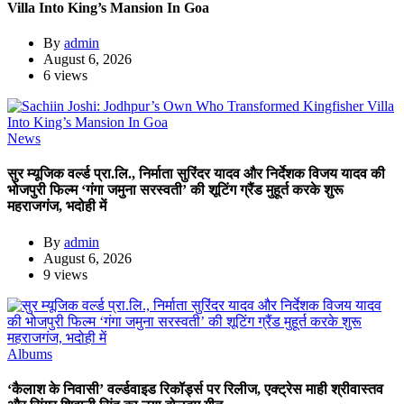
Villa Into King’s Mansion In Goa
By
admin
August 6, 2026
6 views
News
सुर म्यूजिक वर्ल्ड प्रा.लि., निर्माता सुरिंदर यादव और निर्देशक विजय यादव की
भोजपुरी फिल्म ‘गंगा जमुना सरस्वती’ की शूटिंग ग्रैंड मुहूर्त करके शुरू
महराजगंज, भदोही में
By
admin
August 6, 2026
9 views
Albums
‘कैलाश के निवासी’ वर्ल्डवाइड रिकॉर्ड्स पर रिलीज, एक्ट्रेस माही श्रीवास्तव