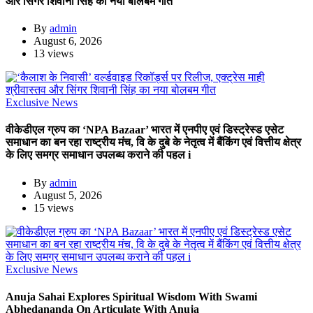
और सिंगर शिवानी सिंह का नया बोलबम गीत
By
admin
August 6, 2026
13 views
Exclusive News
वीकेडीएल ग्रुप का ‘NPA Bazaar’ भारत में एनपीए एवं डिस्ट्रेस्ड एसेट
समाधान का बन रहा राष्ट्रीय मंच, वि के दुबे के नेतृत्व में बैंकिंग एवं वित्तीय क्षेत्र
के लिए समग्र समाधान उपलब्ध कराने की पहल i
By
admin
August 5, 2026
15 views
Exclusive News
Anuja Sahai Explores Spiritual Wisdom With Swami
Abhedananda On Articulate With Anuja