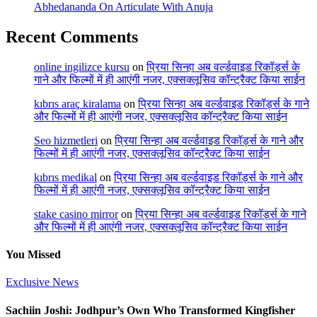
Abhedananda On Articulate With Anuja
Recent Comments
online ingilizce kursu
on
प्रिया सिन्हा अब वर्ल्डवाइड रिकॉर्ड्स के
गाने और फिल्मों में ही आएंगी नजर, एक्सक्लूसिव कॉन्ट्रैक्ट किया साईन
kıbrıs araç kiralama
on
प्रिया सिन्हा अब वर्ल्डवाइड रिकॉर्ड्स के गाने
और फिल्मों में ही आएंगी नजर, एक्सक्लूसिव कॉन्ट्रैक्ट किया साईन
Seo hizmetleri
on
प्रिया सिन्हा अब वर्ल्डवाइड रिकॉर्ड्स के गाने और
फिल्मों में ही आएंगी नजर, एक्सक्लूसिव कॉन्ट्रैक्ट किया साईन
kıbrıs medikal
on
प्रिया सिन्हा अब वर्ल्डवाइड रिकॉर्ड्स के गाने और
फिल्मों में ही आएंगी नजर, एक्सक्लूसिव कॉन्ट्रैक्ट किया साईन
stake casino mirror
on
प्रिया सिन्हा अब वर्ल्डवाइड रिकॉर्ड्स के गाने
और फिल्मों में ही आएंगी नजर, एक्सक्लूसिव कॉन्ट्रैक्ट किया साईन
You Missed
Exclusive News
Sachiin Joshi: Jodhpur’s Own Who Transformed Kingfisher