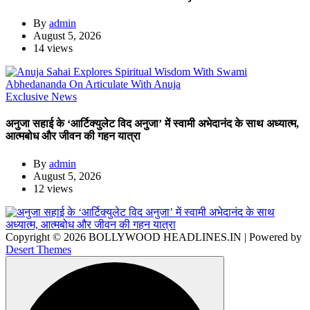
By
admin
August 5, 2026
14 views
Exclusive News
अनुजा सहाई के ‘आर्टिक्युलेट विद अनुजा’ में स्वामी अभेदानंद के साथ अध्यात्म,
आत्मबोध और जीवन की गहन यात्रा
By
admin
August 5, 2026
12 views
Copyright © 2026 BOLLYWOOD HEADLINES.IN | Powered by
Desert Themes