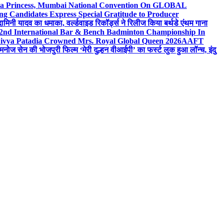
 Sea Princess, Mumbai National Convention On GLOBAL
ng Candidates Express Special Gratitude to Producer
ामिनी यादव का धमाका, वर्ल्डवाइड रिकॉर्ड्स ने रिलीज किया बर्थडे एंथम गाना
 2nd International Bar & Bench Badminton Championship In
ivya Patadia Crowned Mrs. Royal Global Queen 2026
AAFT
मनोज सेन की भोजपुरी फिल्म ‘मेरी दुल्हन वीआईपी’ का फर्स्ट लुक हुआ लॉन्च, इंदु