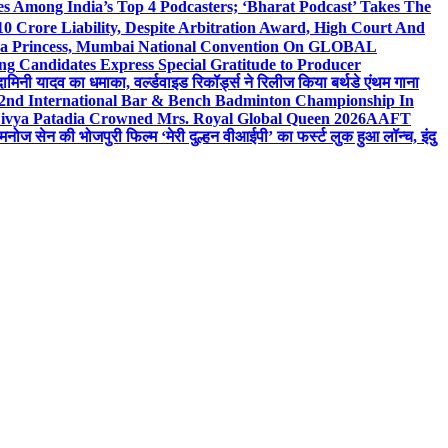
 Among India’s Top 4 Podcasters; ‘Bharat Podcast’ Takes The
0 Crore Liability, Despite Arbitration Award, High Court And
 Sea Princess, Mumbai National Convention On GLOBAL
ng Candidates Express Special Gratitude to Producer
ामिनी यादव का धमाका, वर्ल्डवाइड रिकॉर्ड्स ने रिलीज किया बर्थडे एंथम गाना
 2nd International Bar & Bench Badminton Championship In
ivya Patadia Crowned Mrs. Royal Global Queen 2026
AAFT
मनोज सेन की भोजपुरी फिल्म ‘मेरी दुल्हन वीआईपी’ का फर्स्ट लुक हुआ लॉन्च, इंदु