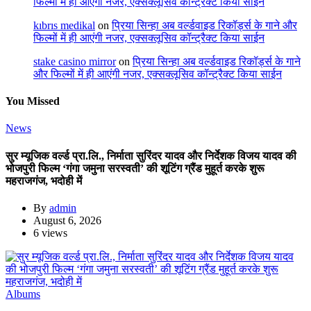
फिल्मों में ही आएंगी नजर, एक्सक्लूसिव कॉन्ट्रैक्ट किया साईन
kıbrıs medikal
on
प्रिया सिन्हा अब वर्ल्डवाइड रिकॉर्ड्स के गाने और
फिल्मों में ही आएंगी नजर, एक्सक्लूसिव कॉन्ट्रैक्ट किया साईन
stake casino mirror
on
प्रिया सिन्हा अब वर्ल्डवाइड रिकॉर्ड्स के गाने
और फिल्मों में ही आएंगी नजर, एक्सक्लूसिव कॉन्ट्रैक्ट किया साईन
You Missed
News
सुर म्यूजिक वर्ल्ड प्रा.लि., निर्माता सुरिंदर यादव और निर्देशक विजय यादव की
भोजपुरी फिल्म ‘गंगा जमुना सरस्वती’ की शूटिंग ग्रैंड मुहूर्त करके शुरू
महराजगंज, भदोही में
By
admin
August 6, 2026
6 views
Albums