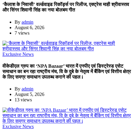
‘कैलाश के निवासी’ वर्ल्डवाइड रिकॉर्ड्स पर रिलीज, एक्ट्रेस माही श्रीवास्तव
और सिंगर शिवानी सिंह का नया बोलबम गीत
By
admin
August 6, 2026
7 views
Exclusive News
वीकेडीएल ग्रुप का ‘NPA Bazaar’ भारत में एनपीए एवं डिस्ट्रेस्ड एसेट
समाधान का बन रहा राष्ट्रीय मंच, वि के दुबे के नेतृत्व में बैंकिंग एवं वित्तीय क्षेत्र
के लिए समग्र समाधान उपलब्ध कराने की पहल i
By
admin
August 5, 2026
13 views
Exclusive News