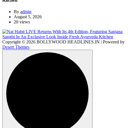
Kitchen
By
admin
August 5, 2026
20 views
Copyright © 2026 BOLLYWOOD HEADLINES.IN | Powered by
Desert Themes