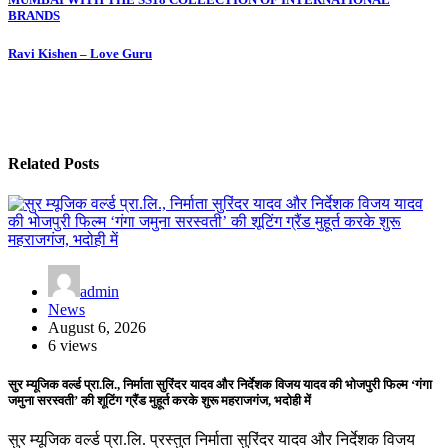
navigation
BRANDS
Ravi Kishen – Love Guru
Related Posts
admin
News
August 6, 2026
6 views
सुर म्यूजिक वर्ल्ड प्रा.लि., निर्माता सुरिंदर यादव और निर्देशक विजय यादव की भोजपुरी फिल्म ‘गंगा
जमुना सरस्वती’ की शूटिंग ग्रैंड मुहूर्त करके शुरू महराजगंज, भदोही में
सुर म्यूजिक वर्ल्ड प्रा.लि. प्रस्तुत निर्माता सुरिंदर यादव और निर्देशक विजय