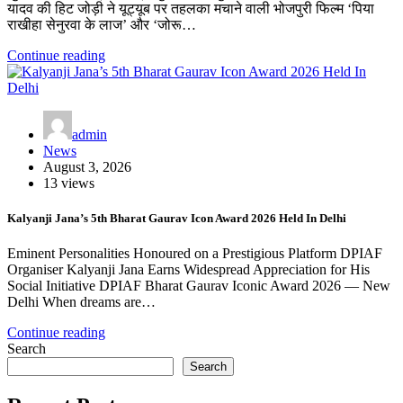
यादव की हिट जोड़ी ने यूट्यूब पर तहलका मचाने वाली भोजपुरी फिल्म ‘पिया
राखीहा सेनुरवा के लाज’ और ‘जोरू…
Continue reading
admin
News
August 3, 2026
13 views
Kalyanji Jana’s 5th Bharat Gaurav Icon Award 2026 Held In Delhi
Eminent Personalities Honoured on a Prestigious Platform DPIAF
Organiser Kalyanji Jana Earns Widespread Appreciation for His
Social Initiative DPIAF Bharat Gaurav Iconic Award 2026 — New
Delhi When dreams are…
Continue reading
Search
Search