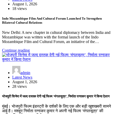
August 1, 2026
18 views
Indo Mozambique Film And Cultural Forum Launched To Strengthen
Bilateral Cultural Relations
New Delhi: A new chapter in cultural diplomacy between India and
Mozambique was written with the formal launch of the Indo
Mozambique Film and Cultural Forum, an initiative of the…
Continue reading
admin
Latest News
August 1, 2026
28 views
भोजपुरी सिनेमा में जल्द दस्तक देगी नई फिल्म ‘मंगलसूत्र’, निर्माता रत्नाकर कुमार ने किया ऐलान
मुंबई। भोजपुरी फिल्म इंडस्ट्री के दर्शकों के लिए एक और बड़ी खुशखबरी सामने
आई है। मशहूर निर्माता रत्नाकर कुमार ने अपनी नई फिल्म ‘मंगलसूत्र’ की