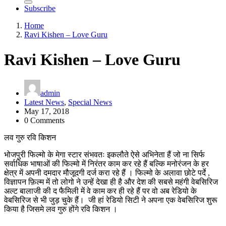
Subscribe
Home
Ravi Kishen – Love Guru
Ravi Kishen – Love Guru
admin
Latest News
,
Special News
May 17, 2018
0 Comments
लव गुरु रवि किशन
भोजपुरी फिल्मो के मेगा स्टार संभवतः इकलौते ऐसे अभिनेता हैं जो ना सिर्फ
सर्वाधिक भाषाओं की फिल्मो में निरंतर काम कर रहे हैं बल्कि मनोरंजन के हर
क्षेत्र में अपनी दमदार मौजूदगी दर्ज करा रहे हैं । फिल्मो के अलावा छोटे पर्दे ,
विज्ञापन फ़िल्म में तो लोगो ने उन्हें देखा ही है और देश की सबसे महंगी वेबसिरिज
अल्ट बालाजी की द फैमिली में वे काम कर ही रहे हैं पर वो अब रेडियो के
वेबसिरिज से भी जुड़ चुके हैं। जी हां रेडियो सिटी ने अपना एक वेबसिरिज शुरू
किया है जिसमे लव गुरु होंगे रवि किशन ।