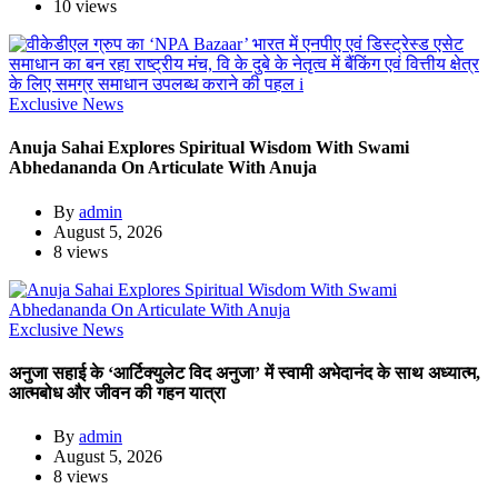
10 views
Exclusive News
Anuja Sahai Explores Spiritual Wisdom With Swami
Abhedananda On Articulate With Anuja
By
admin
August 5, 2026
8 views
Exclusive News
अनुजा सहाई के ‘आर्टिक्युलेट विद अनुजा’ में स्वामी अभेदानंद के साथ अध्यात्म,
आत्मबोध और जीवन की गहन यात्रा
By
admin
August 5, 2026
8 views