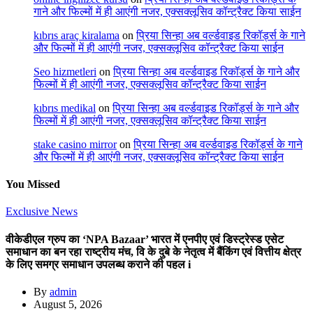
गाने और फिल्मों में ही आएंगी नजर, एक्सक्लूसिव कॉन्ट्रैक्ट किया साईन
kıbrıs araç kiralama
on
प्रिया सिन्हा अब वर्ल्डवाइड रिकॉर्ड्स के गाने
और फिल्मों में ही आएंगी नजर, एक्सक्लूसिव कॉन्ट्रैक्ट किया साईन
Seo hizmetleri
on
प्रिया सिन्हा अब वर्ल्डवाइड रिकॉर्ड्स के गाने और
फिल्मों में ही आएंगी नजर, एक्सक्लूसिव कॉन्ट्रैक्ट किया साईन
kıbrıs medikal
on
प्रिया सिन्हा अब वर्ल्डवाइड रिकॉर्ड्स के गाने और
फिल्मों में ही आएंगी नजर, एक्सक्लूसिव कॉन्ट्रैक्ट किया साईन
stake casino mirror
on
प्रिया सिन्हा अब वर्ल्डवाइड रिकॉर्ड्स के गाने
और फिल्मों में ही आएंगी नजर, एक्सक्लूसिव कॉन्ट्रैक्ट किया साईन
You Missed
Exclusive News
वीकेडीएल ग्रुप का ‘NPA Bazaar’ भारत में एनपीए एवं डिस्ट्रेस्ड एसेट
समाधान का बन रहा राष्ट्रीय मंच, वि के दुबे के नेतृत्व में बैंकिंग एवं वित्तीय क्षेत्र
के लिए समग्र समाधान उपलब्ध कराने की पहल i
By
admin
August 5, 2026