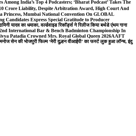
 Among India’s Top 4 Podcasters; ‘Bharat Podcast’ Takes The
0 Crore Liability, Despite Arbitration Award, High Court And
 Sea Princess, Mumbai National Convention On GLOBAL
ng Candidates Express Special Gratitude to Producer
ामिनी यादव का धमाका, वर्ल्डवाइड रिकॉर्ड्स ने रिलीज किया बर्थडे एंथम गाना
 2nd International Bar & Bench Badminton Championship In
ivya Patadia Crowned Mrs. Royal Global Queen 2026
AAFT
मनोज सेन की भोजपुरी फिल्म ‘मेरी दुल्हन वीआईपी’ का फर्स्ट लुक हुआ लॉन्च, इंदु