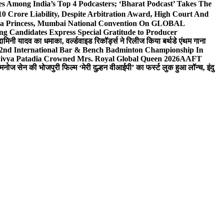
 Among India’s Top 4 Podcasters; ‘Bharat Podcast’ Takes The
0 Crore Liability, Despite Arbitration Award, High Court And
 Sea Princess, Mumbai National Convention On GLOBAL
ng Candidates Express Special Gratitude to Producer
ामिनी यादव का धमाका, वर्ल्डवाइड रिकॉर्ड्स ने रिलीज किया बर्थडे एंथम गाना
 2nd International Bar & Bench Badminton Championship In
ivya Patadia Crowned Mrs. Royal Global Queen 2026
AAFT
मनोज सेन की भोजपुरी फिल्म ‘मेरी दुल्हन वीआईपी’ का फर्स्ट लुक हुआ लॉन्च, इंदु