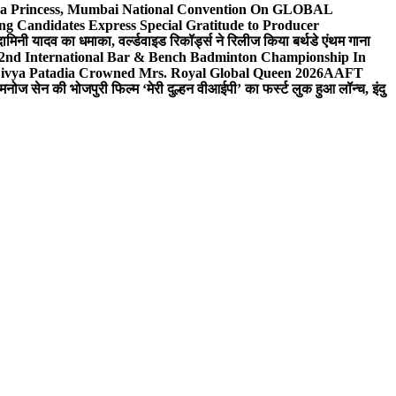
 Sea Princess, Mumbai National Convention On GLOBAL
ng Candidates Express Special Gratitude to Producer
ामिनी यादव का धमाका, वर्ल्डवाइड रिकॉर्ड्स ने रिलीज किया बर्थडे एंथम गाना
 2nd International Bar & Bench Badminton Championship In
ivya Patadia Crowned Mrs. Royal Global Queen 2026
AAFT
मनोज सेन की भोजपुरी फिल्म ‘मेरी दुल्हन वीआईपी’ का फर्स्ट लुक हुआ लॉन्च, इंदु