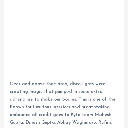
Over and above that area, disco lights were
creating magic that pumped in some extra
adrenaline to shake our bodies. This is one of the
Known for luxurious interiors and breathtaking
ambiance all credit goes to Kyto team Mahesh
Gupta, Dinesh Gupta, Abhay Waghmare, Rufina