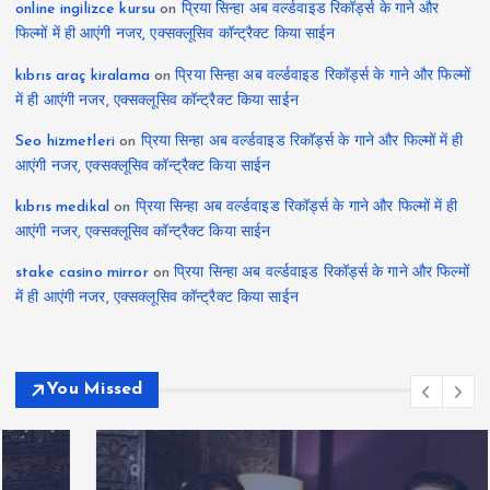
online ingilizce kursu
on
प्रिया सिन्हा अब वर्ल्डवाइड रिकॉर्ड्स के गाने और
फिल्मों में ही आएंगी नजर, एक्सक्लूसिव कॉन्ट्रैक्ट किया साईन
kıbrıs araç kiralama
on
प्रिया सिन्हा अब वर्ल्डवाइड रिकॉर्ड्स के गाने और फिल्मों
में ही आएंगी नजर, एक्सक्लूसिव कॉन्ट्रैक्ट किया साईन
Seo hizmetleri
on
प्रिया सिन्हा अब वर्ल्डवाइड रिकॉर्ड्स के गाने और फिल्मों में ही
आएंगी नजर, एक्सक्लूसिव कॉन्ट्रैक्ट किया साईन
kıbrıs medikal
on
प्रिया सिन्हा अब वर्ल्डवाइड रिकॉर्ड्स के गाने और फिल्मों में ही
आएंगी नजर, एक्सक्लूसिव कॉन्ट्रैक्ट किया साईन
stake casino mirror
on
प्रिया सिन्हा अब वर्ल्डवाइड रिकॉर्ड्स के गाने और फिल्मों
में ही आएंगी नजर, एक्सक्लूसिव कॉन्ट्रैक्ट किया साईन
You Missed