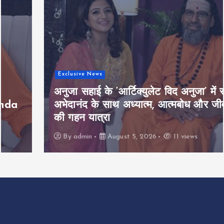
Exclusive News
अनुजा सहाई के ‘आर्टिक्युलेट विद अनुजा’ में स्वामी
अभेदानंद के साथ अध्यात्म, आत्मबोध और जीवन
की गहन यात्रा
By
admin
August 5, 2026
11 views