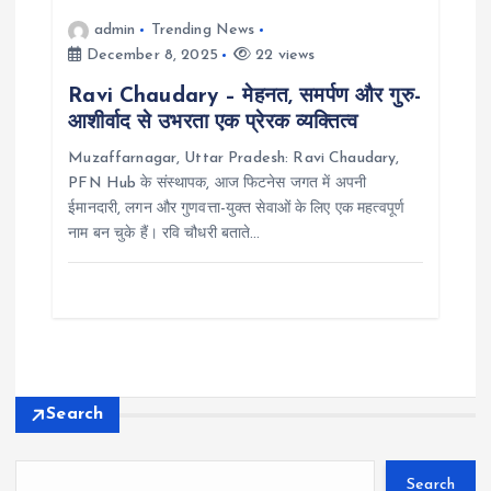
admin
Trending News
December 8, 2025
22 views
Ravi Chaudary – मेहनत, समर्पण और गुरु-
आशीर्वाद से उभरता एक प्रेरक व्यक्तित्व
Muzaffarnagar, Uttar Pradesh: Ravi Chaudary,
PFN Hub के संस्थापक, आज फिटनेस जगत में अपनी
ईमानदारी, लगन और गुणवत्ता-युक्त सेवाओं के लिए एक महत्वपूर्ण
नाम बन चुके हैं। रवि चौधरी बताते…
Search
Search