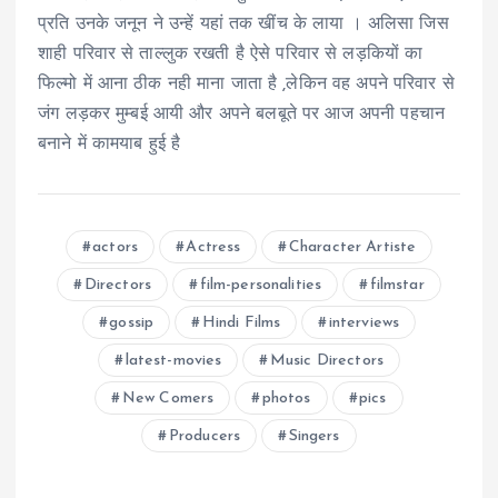
प्रति उनके जनून ने उन्हें यहां तक खींच के लाया । अलिसा जिस
शाही परिवार से ताल्लुक रखती है ऐसे परिवार से लड़कियों का
फिल्मो में आना ठीक नही माना जाता है ,लेकिन वह अपने परिवार से
जंग लड़कर मुम्बई आयी और अपने बलबूते पर आज अपनी पहचान
बनाने में कामयाब हुई है
actors
Actress
Character Artiste
Directors
film-personalities
filmstar
gossip
Hindi Films
interviews
latest-movies
Music Directors
New Comers
photos
pics
Producers
Singers