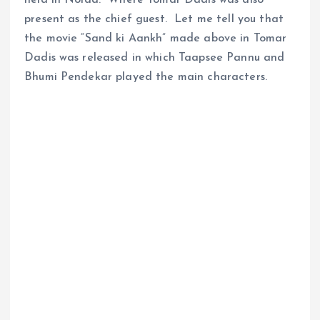
present as the chief guest. Let me tell you that
the movie “Sand ki Aankh” made above in Tomar
Dadis was released in which Taapsee Pannu and
Bhumi Pendekar played the main characters.