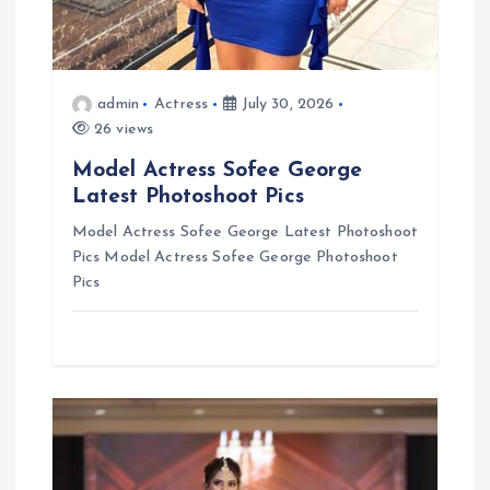
n
admin
Actress
July 30, 2026
26 views
Model Actress Sofee George
Latest Photoshoot Pics
Model Actress Sofee George Latest Photoshoot
Pics Model Actress Sofee George Photoshoot
Pics