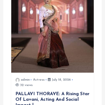
admin
Actress
July 18, 2026
32 views
PALLAVI THORAVE: A Rising Star
Of Lavani, Acting And Social