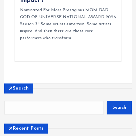
Impact !
Nominated For Most Prestigious MOM DAD
GOD OF UNIVERSE NATIONAL AWARD 2026
Season 3 ! Some artists entertain. Some artists
inspire. And then there are those rare
performers who transform…
Search
Search
Recent Posts