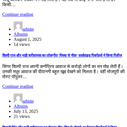
किसी…
Continue reading
admin
Albums
August 1, 2025
14 views
शिल्पी राज और माही श्रीवास्तव का लोकगीत ‘पियवा से नीक’ वर्ल्डवाइड रिकॉर्ड्स ने किया रिलीज
सिंगर शिल्पी राज अपनी कर्णप्रिय आवाज से करोड़ो लोगों का मन मोह लेती हैं।
उनकी मधुर आवाज की दीवानगी बहुत खूब देखने को मिलता है। वहीं भोजपुरी की
मोस्ट पॉपुलर…
Continue reading
admin
Albums
July 13, 2025
21 views