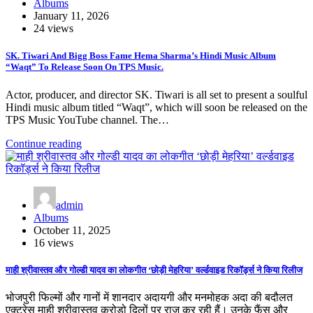
Albums
January 11, 2026
24 views
SK. Tiwari And Bigg Boss Fame Hema Sharma’s Hindi Music Album
“Waqt” To Release Soon On TPS Music.
Actor, producer, and director SK. Tiwari is all set to present a soulful
Hindi music album titled “Waqt”, which will soon be released on the
TPS Music YouTube channel. The…
Continue reading
admin
Albums
October 11, 2025
16 views
माही श्रीवास्तव और गोल्डी यादव का लोकगीत ‘छोड़ी मेहरिया’ वर्ल्डवाइड रिकॉर्ड्स ने किया रिलीज
भोजपुरी फिल्मों और गानों में शानदार अदायगी और मनमोहक अदा की बदौलत
एक्ट्रेस माही श्रीवास्तव करोड़ो दिलों पर राज कर रही हैं। उनके फैंस और