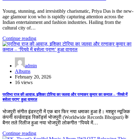
Young, stunning, and irresistibly charismatic, Priya Das is the new-
age glamour icon who is rapidly capturing attention across the
Indian entertainment and fashion industries. Hailing from the
cultural city of…
Continue reading
admin
Albums
February 20, 2026
16 views
प्रतिभा राज की आवाज़, इशिका टोरिया का जलवा और रत्नाकर कुमार का कमाल – ‘पियवे में
बसेला प्राण’ हुआ वायरल
भोजपुरी संगीत इंडस्ट्री में एक बार फिर नया धमाका हुआ है। मशहूर म्यूजिक
कंपनी वर्ल्डवाइड रिकॉर्ड्स भोजपुरी (Worldwide Records Bhojpuri) के
बैनर तले रिलीज हुआ नया भोजपुरी लोकगीत “पियवे में…
Continue reading