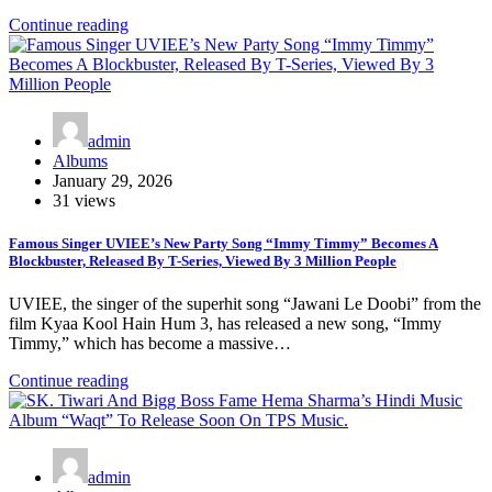
Continue reading
admin
Albums
January 29, 2026
31 views
Famous Singer UVIEE’s New Party Song “Immy Timmy” Becomes A
Blockbuster, Released By T-Series, Viewed By 3 Million People
UVIEE, the singer of the superhit song “Jawani Le Doobi” from the
film Kyaa Kool Hain Hum 3, has released a new song, “Immy
Timmy,” which has become a massive…
Continue reading
admin