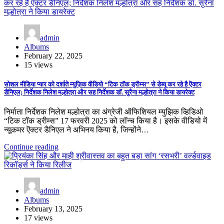
admin
Albums
February 22, 2025
15 views
सोशल मीडिया प्यार को दर्शाते म्युज़िक वीडियो “टिक टॉक ड्रीम्स” से डेब्यू कर रहे है ऎक्टर
डैनिएल; निर्देशक निलेश मल्होत्रा और सह निर्देशक डॉ. सुरैना मल्होत्रा ने किया डायरेक्ट
निर्माता निर्देशक निलेश मल्होत्रा का अंग्रेजी ऑफिशियल म्युझिक व्हिडिओ
“टिक टॉक ड्रीम्स” 17 फरवरी 2025 को लॉन्च किया है। इसके वीडियो में
न्यूकमर ऎक्टर डैनिएल ने अभिनय किया है, जिन्होंने…
Continue reading
admin
Albums
February 13, 2025
17 views