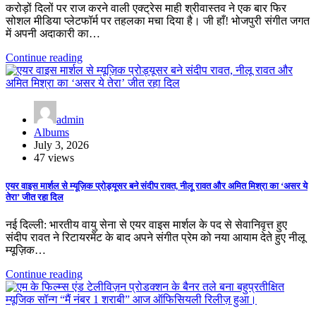
करोड़ों दिलों पर राज करने वाली एक्ट्रेस माही श्रीवास्तव ने एक बार फिर
सोशल मीडिया प्लेटफॉर्म पर तहलका मचा दिया है। जी हाँ! भोजपुरी संगीत जगत
में अपनी अदाकारी का…
Continue reading
admin
Albums
July 3, 2026
47 views
एयर वाइस मार्शल से म्यूज़िक प्रोड्यूसर बने संदीप रावत, नीलू रावत और अमित मिश्रा का ‘असर ये
तेरा’ जीत रहा दिल
नई दिल्ली: भारतीय वायु सेना से एयर वाइस मार्शल के पद से सेवानिवृत्त हुए
संदीप रावत ने रिटायरमेंट के बाद अपने संगीत प्रेम को नया आयाम देते हुए नीलू
म्यूज़िक…
Continue reading