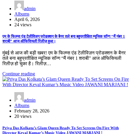
admin
Albums
April 6, 2026
24 views
एम के फिल्म्स एंड टेलीविज़न प्रोडक्शन के बैनर तले बना बहुप्रतीक्षित म्यूजिक सॉन्ग “मैं नंबर 1
शराबी” आज ऑफिसियली रिलीज़ हुआ।
मुंबई से आज की बड़ी खबर! एम के फिल्म्स एंड टेलीविज़न प्रोडक्शन के बैनर
तले बना बहुप्रतीक्षित म्यूजिक सॉन्ग “मैं नंबर 1 शराबी” आज ऑफिसियली
रिलीज़ हो चुका है। रिलीज़…
Continue reading
admin
Albums
February 28, 2026
20 views
Priya Das Kolkata’s Glam Queen Ready To Set Screens On Fire With
Director Keval Kumar’s Music Video JAWANI MARJANI !