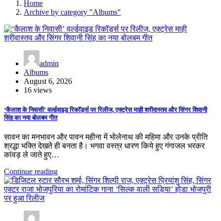
Home
Archive by category "Albums"
admin
Albums
August 6, 2026
16 views
‘कैलाश के निवासी’ वर्ल्डवाइड रिकॉर्ड्स पर रिलीज, एक्ट्रेस माही श्रीवास्तव और सिंगर शिवानी
सिंह का नया बोलबम गीत
सावन का मनभावन और पावन महीना में भोलेनाथ की महिमा और उनके प्रीति
श्रद्धा भक्ति देखते ही बनता है। भगवा वस्त्र धारण किये हुए गंगाजल भरकर
कांवड़ ले जाते हुए…
Continue reading