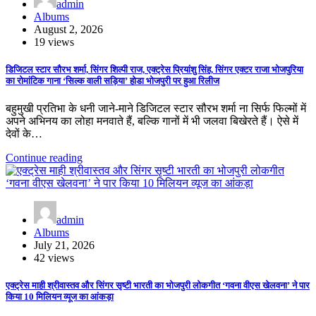
admin
Albums
August 2, 2026
19 views
डिजिटल स्टार सौरभ शर्मा, सिंगर शिल्पी राज, एक्ट्रेस प्रियांशु सिंह, सिंगर एक्टर राजा भोजपुरिया
का रोमांटिक गाना ‘सिल्क वाली सड़िया’ होडा भोजपुरी पर हुआ रिलीज
बहुमुखी प्रतिभा के धनी जाने-माने डिजिटल स्टार सौरभ शर्मा ना सिर्फ फिल्मों में
अपने अभिनय का लोहा मनवाते हैं, बल्कि गानों में भी जलवा बिखेरते हैं। ऐसे में
देवों के…
Continue reading
admin
Albums
July 21, 2026
42 views
एक्ट्रेस माही श्रीवास्तव और सिंगर सृष्टी भारती का भोजपुरी लोकगीत ‘गवना वीएस खेलवना’ ने पार
किया 10 मिलियन व्यूज का आंकड़ा