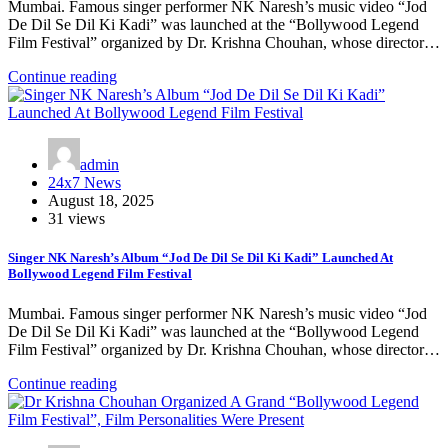
Mumbai. Famous singer performer NK Naresh’s music video “Jod
De Dil Se Dil Ki Kadi” was launched at the “Bollywood Legend
Film Festival” organized by Dr. Krishna Chouhan, whose director…
Continue reading
admin
24x7 News
August 18, 2025
31 views
Singer NK Naresh’s Album “Jod De Dil Se Dil Ki Kadi” Launched At
Bollywood Legend Film Festival
Mumbai. Famous singer performer NK Naresh’s music video “Jod
De Dil Se Dil Ki Kadi” was launched at the “Bollywood Legend
Film Festival” organized by Dr. Krishna Chouhan, whose director…
Continue reading