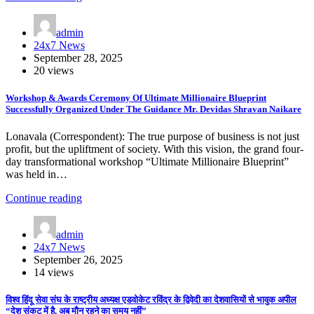
admin
24x7 News
September 28, 2025
20 views
Workshop & Awards Ceremony Of Ultimate Millionaire Blueprint
Successfully Organized Under The Guidance Mr. Devidas Shravan Naikare
Lonavala (Correspondent): The true purpose of business is not just
profit, but the upliftment of society. With this vision, the grand four-
day transformational workshop “Ultimate Millionaire Blueprint”
was held in…
Continue reading
admin
24x7 News
September 26, 2025
14 views
विश्व हिंदू सेवा संघ के राष्ट्रीय अध्यक्ष एडवोकेट रविंद्र के द्विवेदी का देशवासियों से भावुक अपील
“देश संकट में है, अब मौन रहने का समय नहीं”