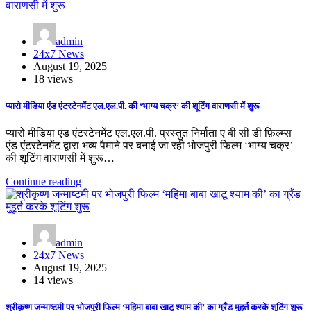
admin
24x7 News
August 19, 2025
18 views
प्यारो मीडिया एंड एंटरटेनमेंट एल.एल.पी. की ‘भाग्य चक्र’ की शूटिंग वाराणसी में शुरू
प्यारो मीडिया एंड एंटरटेनमेंट एल.एल.पी. प्रस्तुत निर्माता ए बी सी डी फ़िल्म्स
एंड एंटरटेनमेंट द्वारा भव्य पैमाने पर बनाई जा रही भोजपुरी फिल्म ‘भाग्य चक्र’
की शूटिंग वाराणसी में शुरू…
Continue reading
admin
24x7 News
August 19, 2025
14 views
श्रीकृष्ण जन्माष्टमी पर भोजपुरी फिल्म ‘महिमा बाबा खाटू श्याम की’ का ग्रैंड मुहूर्त करके शूटिंग शुरू