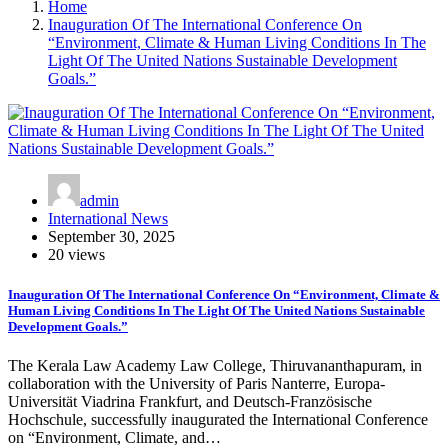
Home
Inauguration Of The International Conference On
“Environment, Climate & Human Living Conditions In The
Light Of The United Nations Sustainable Development
Goals.”
admin
International News
September 30, 2025
20 views
Inauguration Of The International Conference On “Environment, Climate &
Human Living Conditions In The Light Of The United Nations Sustainable
Development Goals.”
The Kerala Law Academy Law College, Thiruvananthapuram, in
collaboration with the University of Paris Nanterre, Europa-
Universität Viadrina Frankfurt, and Deutsch-Französische
Hochschule, successfully inaugurated the International Conference
on “Environment, Climate, and…