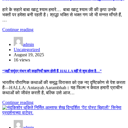
हारे के सहारे बाबा खाटू श्याम हमारे… बाबा खाटू श्याम जी की कृपा उनके
भक्तों पर हमेशा बनी रहती है। श्रद्धा भक्ति से भक्त गण जो भी मन्नत माँगते हैं,
…
Continue reading
admin
Uncategorized
August 19, 2025
16 views
“जहाँ समुंद्र मंथन की कहानियाँ खत्म होती हैं, HALLA वहीं से शुरू होता है…”
भारतीय पौराणिक कथाओं की समृद्ध विरासत को एक नए दृष्टिकोण से पेश करता
है—HALLA: Antasyah Aarambhah। यह फिल्म न केवल हमारी प्राचीन
कथाओं को जीवंत करती है, बल्कि उसे आज…
Continue reading
admin