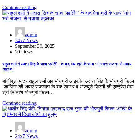
Continue reading
admin
24x7 News
September 30, 2025
20 views
राहुल शर्मा ने अक्षरा सिंह के साथ ‘डार्लिंग’ के बाद मेघा श्री के साथ ‘मांग भरो सजना’ से मचाया
तहलका
बॉलीवुड एक्टर राहुल शर्मा अब भोजपुरी आइकॉन अक्षरा सिंह के भोजपुरी फिल्म
‘डार्लिंग’ की अपार सफलता के बाद साउथ व भोजपुरी फिल्मों की एक्ट्रेस मेघा
श्री के साथ भोजपुरी फिल्म…
Continue reading
admin
24x7 News