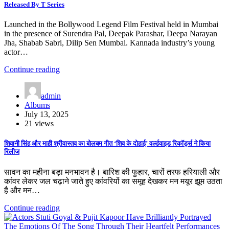
Released By T Series
Launched in the Bollywood Legend Film Festival held in Mumbai
in the presence of Surendra Pal, Deepak Parashar, Deepa Narayan
Jha, Shabab Sabri, Dilip Sen Mumbai. Kannada industry’s young
actor…
Continue reading
admin
Albums
July 13, 2025
21 views
शिवानी सिंह और माही श्रीवास्तव का बोलबम गीत ‘शिव के दोहाई’ वर्ल्डवाइड रिकॉर्ड्स ने किया
रिलीज
सावन का महीना बड़ा मनभावन है। बारिश की फुहार, चारों तरफ हरियाली और
कांवर लेकर जल चढ़ाने जाते हुए कांवरियों का समूह देखकर मन मयूर झूम उठता
है और मन…
Continue reading