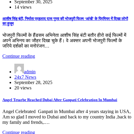
September 30, 2025
14 views
आशीष सिंह बंटी, निर्माता प्रहलाद दास गुप्ता की भोजपुरी फिल्म ‘आंखें’ के प्रिमियर में दिखा लोगों
का हुजूम
भोजपुरी फिल्मों के हैंडसम अभिनेता आशीष सिंह बंटी बतौर हीरो कई फिल्मों में
अपने अभिनय का जौहर दिखा चुके हैं। वे अक्सर अपनी भोजपुरी फिल्मों के
जरिये दर्शकों का मनोरंजन…
Continue reading
admin
24x7 News
September 28, 2025
20 views
Angel Tetarbe Reached Dubai After Ganpati Celebration In Mumbai
Angel Celebrated Ganpati in Mumbai after 4 years staying in USA,
Am so glad I moved to Dubai and back to my country India ,back to
my family and frends,.…
Continue reading