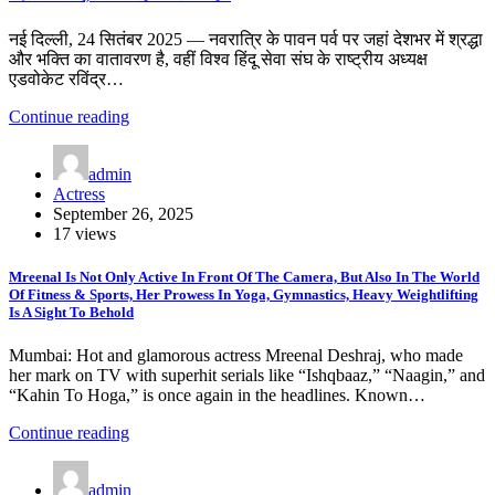
नई दिल्ली, 24 सितंबर 2025 — नवरात्रि के पावन पर्व पर जहां देशभर में श्रद्धा
और भक्ति का वातावरण है, वहीं विश्व हिंदू सेवा संघ के राष्ट्रीय अध्यक्ष
एडवोकेट रविंद्र…
Continue reading
admin
Actress
September 26, 2025
17 views
Mreenal Is Not Only Active In Front Of The Camera, But Also In The World
Of Fitness & Sports, Her Prowess In Yoga, Gymnastics, Heavy Weightlifting
Is A Sight To Behold
Mumbai: Hot and glamorous actress Mreenal Deshraj, who made
her mark on TV with superhit serials like “Ishqbaaz,” “Naagin,” and
“Kahin To Hoga,” is once again in the headlines. Known…
Continue reading
admin