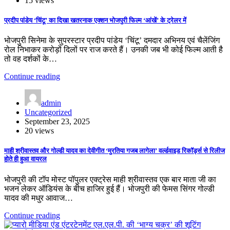
15 views
प्रदीप पांडेय ‘चिंटू’ का दिखा खतरनाक एक्शन भोजपुरी फिल्म ‘आंखें’ के ट्रेलर में
भोजपुरी सिनेमा के सुपरस्टार प्रदीप पांडेय ‘चिंटू’ दमदार अभिनय एवं चैलेंजिंग
रोल निभाकर करोड़ों दिलों पर राज करते हैं। उनकी जब भी कोई फिल्म आती है
तो वह दर्शकों के…
Continue reading
admin
Uncategorized
September 23, 2025
20 views
माही श्रीवास्तव और गोल्डी यादव का देवीगीत ‘मुरतिया गजब लागेला’ वर्ल्डवाइड रिकॉर्ड्स से रिलीज
होते ही हुआ वायरल
भोजपुरी की टॉप मोस्ट पॉपुलर एक्ट्रेस माही श्रीवास्तव एक बार माता जी का
भजन लेकर ऑडियंस के बीच हाजिर हुई हैं। भोजपुरी की फेमस सिंगर गोल्डी
यादव की मधुर आवाज…
Continue reading