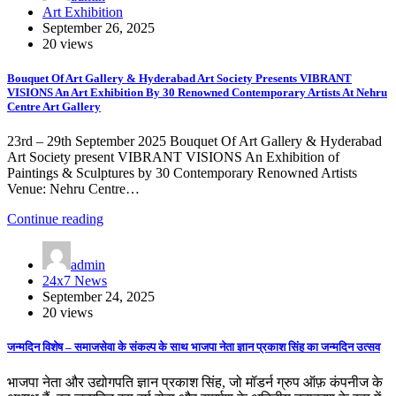
Art Exhibition
September 26, 2025
20 views
Bouquet Of Art Gallery & Hyderabad Art Society Presents VIBRANT
VISIONS An Art Exhibition By 30 Renowned Contemporary Artists At Nehru
Centre Art Gallery
23rd – 29th September 2025 Bouquet Of Art Gallery & Hyderabad
Art Society present VIBRANT VISIONS An Exhibition of
Paintings & Sculptures by 30 Contemporary Renowned Artists
Venue: Nehru Centre…
Continue reading
admin
24x7 News
September 24, 2025
20 views
जन्मदिन विशेष – समाजसेवा के संकल्प के साथ भाजपा नेता ज्ञान प्रकाश सिंह का जन्मदिन उत्सव
भाजपा नेता और उद्योगपति ज्ञान प्रकाश सिंह, जो मॉडर्न ग्रुप ऑफ़ कंपनीज के