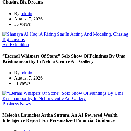
Chasing Big Dreams
By
admin
August 7, 2026
15 views
Art Exhibition
“Eternal Whispers Of Stone” Solo Show Of Paintings By Uma
Krishnamoorthy In Nehru Centre Art Gallery
By
admin
August 7, 2026
11 views
Business News
Melooha Launches Artha Sutram, An AI-Powered Wealth
Intelligence Report For Personalized Financial Guidance