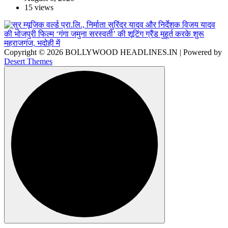
15 views
Copyright © 2026 BOLLYWOOD HEADLINES.IN | Powered by
Desert Themes