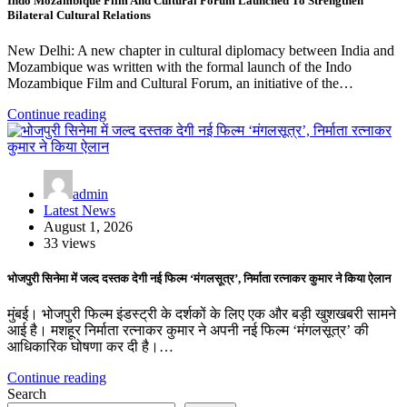
Indo Mozambique Film And Cultural Forum Launched To Strengthen
Bilateral Cultural Relations
New Delhi: A new chapter in cultural diplomacy between India and
Mozambique was written with the formal launch of the Indo
Mozambique Film and Cultural Forum, an initiative of the…
Continue reading
admin
Latest News
August 1, 2026
33 views
भोजपुरी सिनेमा में जल्द दस्तक देगी नई फिल्म ‘मंगलसूत्र’, निर्माता रत्नाकर कुमार ने किया ऐलान
मुंबई। भोजपुरी फिल्म इंडस्ट्री के दर्शकों के लिए एक और बड़ी खुशखबरी सामने
आई है। मशहूर निर्माता रत्नाकर कुमार ने अपनी नई फिल्म ‘मंगलसूत्र’ की
आधिकारिक घोषणा कर दी है।…
Continue reading
Search