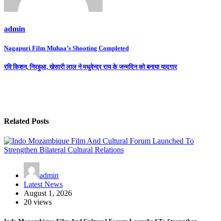
admin
Post
Nagapuri Film Muhaa’s Shooting Completed
navigation
रवि किशन, निरहुआ, खेसारी लाल ने मधुवेन्द्र राय के जन्मदिन को बनाया यादगार
Related Posts
admin
Latest News
August 1, 2026
20 views