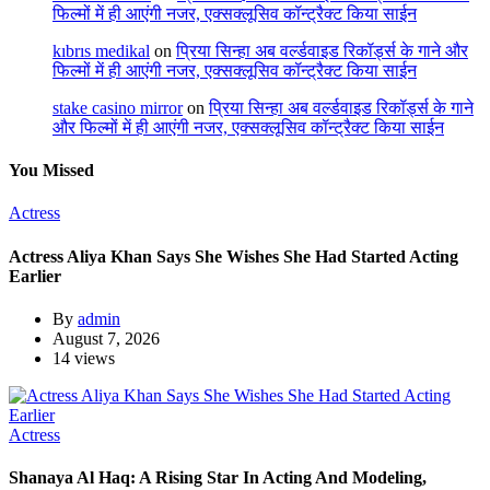
फिल्मों में ही आएंगी नजर, एक्सक्लूसिव कॉन्ट्रैक्ट किया साईन
kıbrıs medikal
on
प्रिया सिन्हा अब वर्ल्डवाइड रिकॉर्ड्स के गाने और
फिल्मों में ही आएंगी नजर, एक्सक्लूसिव कॉन्ट्रैक्ट किया साईन
stake casino mirror
on
प्रिया सिन्हा अब वर्ल्डवाइड रिकॉर्ड्स के गाने
और फिल्मों में ही आएंगी नजर, एक्सक्लूसिव कॉन्ट्रैक्ट किया साईन
You Missed
Actress
Actress Aliya Khan Says She Wishes She Had Started Acting
Earlier
By
admin
August 7, 2026
14 views
Actress
Shanaya Al Haq: A Rising Star In Acting And Modeling,