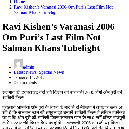
Home
Ravi Kishen’s Varanasi 2006 Om Puri’s Last Film Not
Salman Khans Tubelight
Ravi Kishen’s Varanasi 2006
Om Puri’s Last Film Not
Salman Khans Tubelight
admin
Latest News
,
Special News
January 14, 2017
0 Comments
सलमान की ट्यूबलाइट नहीं रवि किशन की वाराणसी 2006 होगी ओम पुरी की
आखिरी फिल्म
प्रख्यात अभिनेता ओम पुरी के निधन के बाद से ही मीडिया में लगातार खबर आ
रही है कि सलमान खान की ट्यूबलाइट उनकी आखिरी फिल्म है लेकिन हकीकत
यह है कि ओम पुरी की आखिरी फिल्म सलमान खान के साथ नहीं बल्कि भोजपुरी
के मेगा स्टार रवि किशन के साथ होगी । वाराणसी 2006 नाम की यह फिल्म
बनारस में हुए सिरियल ब्लास्ट पर आधारित है जिसमे ओम पुरी रवि किशन, रायमा