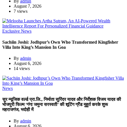
By
admin
August 7, 2026
7 views
Exclusive News
Sachiin Joshi: Jodhpur’s Own Who Transformed Kingfisher
Villa Into King’s Mansion In Goa
By
admin
August 6, 2026
14 views
News
सुर म्यूजिक वर्ल्ड प्रा.लि., निर्माता सुरिंदर यादव और निर्देशक विजय यादव की
भोजपुरी फिल्म ‘गंगा जमुना सरस्वती’ की शूटिंग ग्रैंड मुहूर्त करके शुरू
महराजगंज, भदोही में
By
admin
August 6, 2026