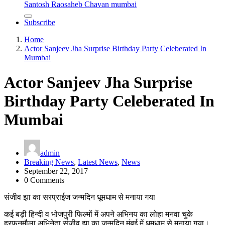
Santosh Raosaheb Chavan mumbai
Subscribe
Home
Actor Sanjeev Jha Surprise Birthday Party Celeberated In
Mumbai
Actor Sanjeev Jha Surprise
Birthday Party Celeberated In
Mumbai
admin
Breaking News
,
Latest News
,
News
September 22, 2017
0 Comments
संजीव झा का सरप्राईज जन्मदिन धूमधाम से मनाया गया
कई बड़ी हिन्दी व भोजपुरी फिल्मों में अपने अभिनय का लोहा मनवा चुके
हरफनमौला अभिनेता संजीव झा का जन्मदिन मुंबई में धूमधाम से मनाया गया।