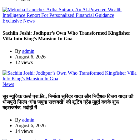
Exclusive News
Sachiin Joshi: Jodhpur’s Own Who Transformed Kingfisher
Villa Into King’s Mansion In Goa
By
admin
August 6, 2026
12 views
News
सुर म्यूजिक वर्ल्ड प्रा.लि., निर्माता सुरिंदर यादव और निर्देशक विजय यादव की
भोजपुरी फिल्म ‘गंगा जमुना सरस्वती’ की शूटिंग ग्रैंड मुहूर्त करके शुरू
महराजगंज, भदोही में
By
admin
August 6, 2026
14 views