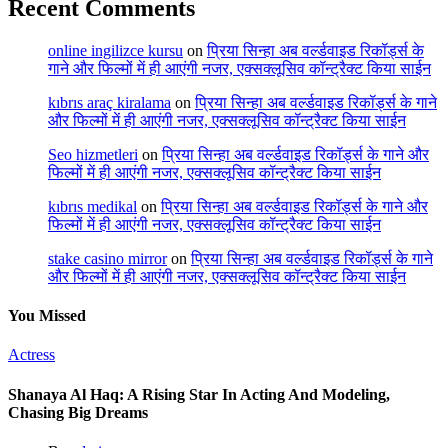
Recent Comments
online ingilizce kursu
on
प्रिया सिन्हा अब वर्ल्डवाइड रिकॉर्ड्स के
गाने और फिल्मों में ही आएंगी नजर, एक्सक्लूसिव कॉन्ट्रैक्ट किया साईन
kıbrıs araç kiralama
on
प्रिया सिन्हा अब वर्ल्डवाइड रिकॉर्ड्स के गाने
और फिल्मों में ही आएंगी नजर, एक्सक्लूसिव कॉन्ट्रैक्ट किया साईन
Seo hizmetleri
on
प्रिया सिन्हा अब वर्ल्डवाइड रिकॉर्ड्स के गाने और
फिल्मों में ही आएंगी नजर, एक्सक्लूसिव कॉन्ट्रैक्ट किया साईन
kıbrıs medikal
on
प्रिया सिन्हा अब वर्ल्डवाइड रिकॉर्ड्स के गाने और
फिल्मों में ही आएंगी नजर, एक्सक्लूसिव कॉन्ट्रैक्ट किया साईन
stake casino mirror
on
प्रिया सिन्हा अब वर्ल्डवाइड रिकॉर्ड्स के गाने
और फिल्मों में ही आएंगी नजर, एक्सक्लूसिव कॉन्ट्रैक्ट किया साईन
You Missed
Actress
Shanaya Al Haq: A Rising Star In Acting And Modeling,
Chasing Big Dreams