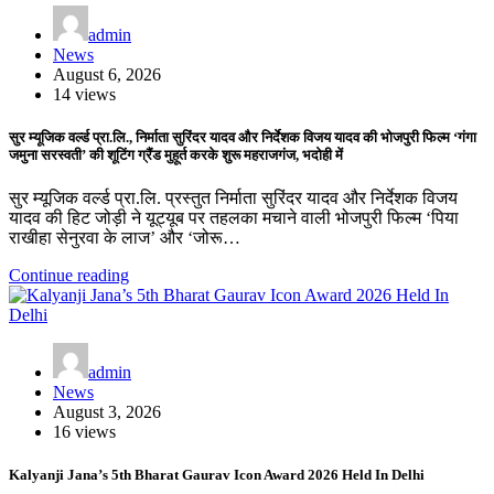
admin
News
August 6, 2026
14 views
सुर म्यूजिक वर्ल्ड प्रा.लि., निर्माता सुरिंदर यादव और निर्देशक विजय यादव की भोजपुरी फिल्म ‘गंगा
जमुना सरस्वती’ की शूटिंग ग्रैंड मुहूर्त करके शुरू महराजगंज, भदोही में
सुर म्यूजिक वर्ल्ड प्रा.लि. प्रस्तुत निर्माता सुरिंदर यादव और निर्देशक विजय
यादव की हिट जोड़ी ने यूट्यूब पर तहलका मचाने वाली भोजपुरी फिल्म ‘पिया
राखीहा सेनुरवा के लाज’ और ‘जोरू…
Continue reading
admin
News
August 3, 2026
16 views
Kalyanji Jana’s 5th Bharat Gaurav Icon Award 2026 Held In Delhi