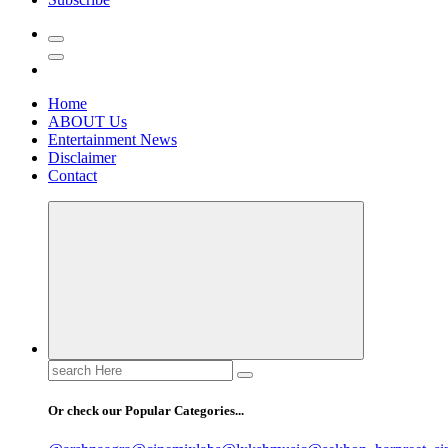
Home
ABOUT Us
Entertainment News
Disclaimer
Contact
Search
for:
Or check our Popular Categories...