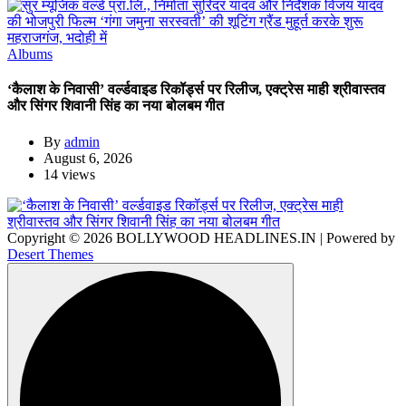
Albums
‘कैलाश के निवासी’ वर्ल्डवाइड रिकॉर्ड्स पर रिलीज, एक्ट्रेस माही श्रीवास्तव
और सिंगर शिवानी सिंह का नया बोलबम गीत
By
admin
August 6, 2026
14 views
Copyright © 2026 BOLLYWOOD HEADLINES.IN | Powered by
Desert Themes